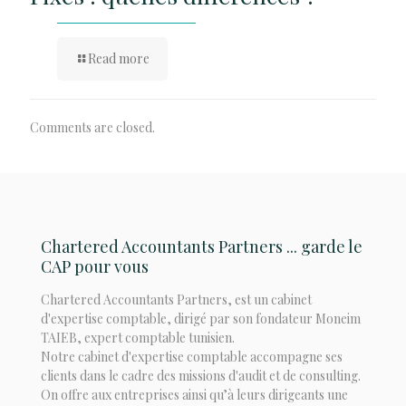
Read more
Comments are closed.
Chartered Accountants Partners ... garde le
CAP pour vous
Chartered Accountants Partners, est un cabinet
d'expertise comptable, dirigé par son fondateur Moneim
TAIEB, expert comptable tunisien.
Notre cabinet d'expertise comptable accompagne ses
clients dans le cadre des missions d'audit et de consulting.
On offre aux entreprises ainsi qu’à leurs dirigeants une