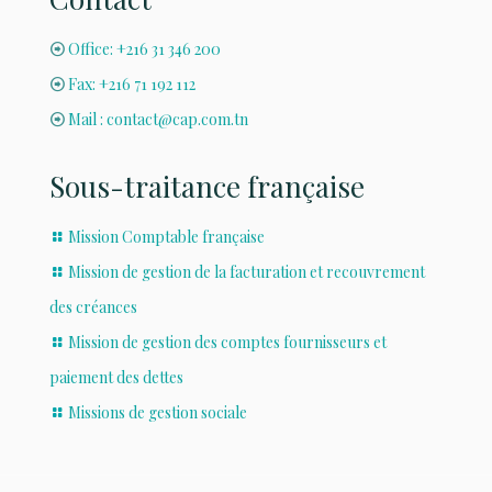
Office: +216 31 346 200
Fax: +216 71 192 112
Mail : contact@cap.com.tn
Sous-traitance française
Mission Comptable française
Mission de gestion de la facturation et recouvrement
des créances
Mission de gestion des comptes fournisseurs et
paiement des dettes
Missions de gestion sociale