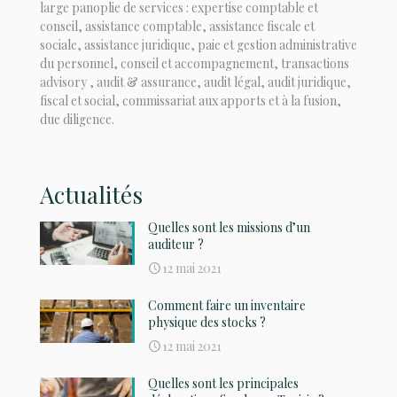
large panoplie de services : expertise comptable et
conseil, assistance comptable, assistance fiscale et
sociale, assistance juridique, paie et gestion administrative
du personnel, conseil et accompagnement, transactions
advisory , audit & assurance, audit légal, audit juridique,
fiscal et social, commissariat aux apports et à la fusion,
due diligence.
Actualités
Quelles sont les missions d’un
auditeur ?
12 mai 2021
Comment faire un inventaire
physique des stocks ?
12 mai 2021
Quelles sont les principales