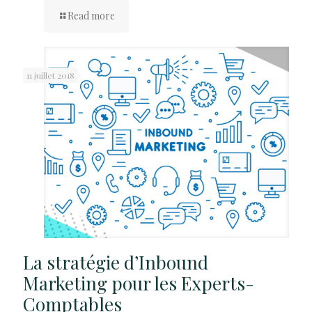
Read more
11 juillet 2018
La stratégie d’Inbound
Marketing pour les Experts-
Comptables