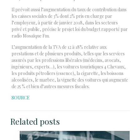
Il prévoit aussi l’augmentation du taux de contribution dans
les caisses sociales de 3% dont 2% pris en charge par
l’employeur, à partir de janvier 2018, dans les secteurs
privé et public, précise le projet loi du budget rapporté par
radio Mosaïque Fm.
L’augmentation de la TVA de 12 à 18% relative aux
prestations et de plusieurs produits, telles que les services
assurés par les professions libérales (médecins, avocats,
ingénieurs, experts…), les voitures touristiques 4 Chevaux,
les produits pétroliers (essence), la cigarette, les boissons
alcoolisées, le marbre, la vignette des voitures qui augmente
de 25 % et bien d’autres mesures fiscales.
SOURCE
Related posts