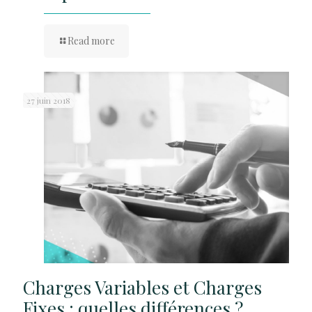
Read more
27 juin 2018
Charges Variables et Charges
Fixes : quelles différences ?