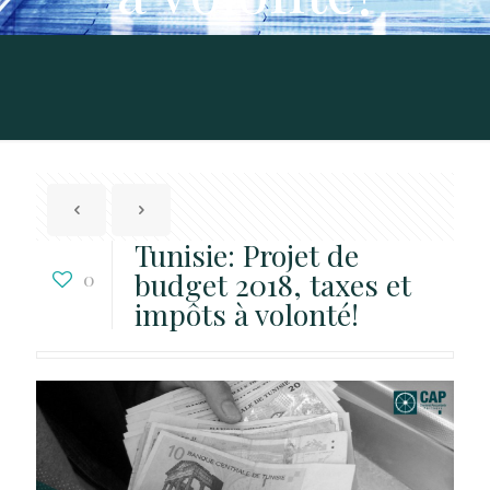
Tunisie: Projet de
budget 2018, taxes et
0
impôts à volonté!