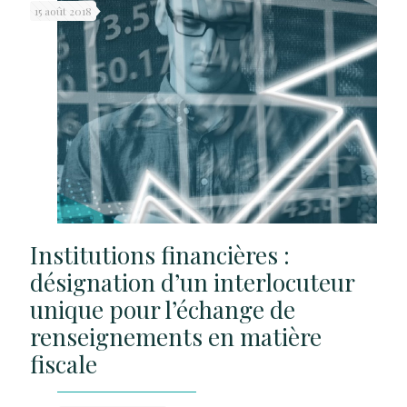
15 août 2018
Institutions financières :
désignation d’un interlocuteur
unique pour l’échange de
renseignements en matière
fiscale