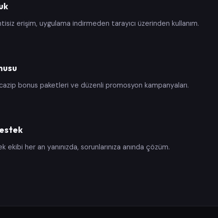
uk
tisiz erişim, uygulama indirmeden tarayıcı üzerinden kullanım.
nusu
 cazip bonus paketleri ve düzenli promosyon kampanyaları.
Destek
k ekibi her an yanınızda, sorunlarınıza anında çözüm.