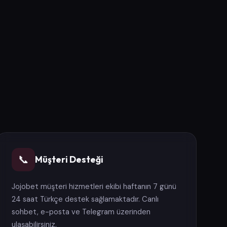
📞
Müşteri Desteği
Jojobet müşteri hizmetleri ekibi haftanın 7 günü
24 saat Türkçe destek sağlamaktadır. Canlı
sohbet, e-posta ve Telegram üzerinden
ulaşabilirsiniz.