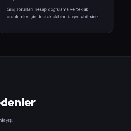
Giriş sorunları, hesap doğrulama ve teknik
problemler için destek ekibine başvurabilirsiniz.
edenler
layışı.