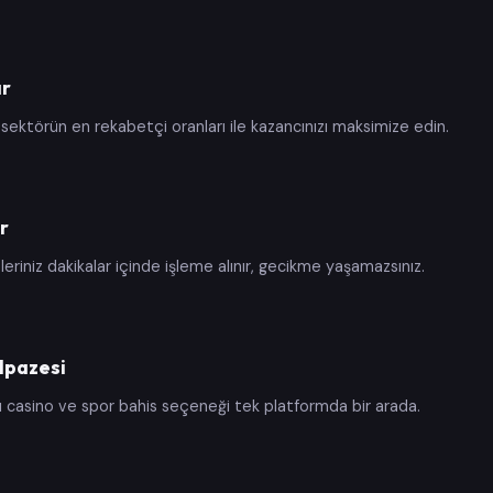
ar
sektörün en rekabetçi oranları ile kazancınızı maksimize edin.
r
riniz dakikalar içinde işleme alınır, gecikme yaşamazsınız.
lpazesi
lı casino ve spor bahis seçeneği tek platformda bir arada.