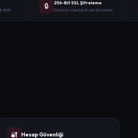
256-Bit SSL Şifreleme
🔒
🛡️
Endüstri standardı veri koruması
🔐
Hesap Güvenliği