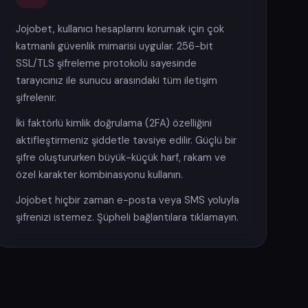
Jojobet, kullanıcı hesaplarını korumak için çok
katmanlı güvenlik mimarisi uygular. 256-bit
SSL/TLS şifreleme protokolü sayesinde
tarayıcınız ile sunucu arasındaki tüm iletişim
şifrelenir.
İki faktörlü kimlik doğrulama (2FA) özelliğini
aktifleştirmeniz şiddetle tavsiye edilir. Güçlü bir
şifre oluştururken büyük-küçük harf, rakam ve
özel karakter kombinasyonu kullanın.
Jojobet hiçbir zaman e-posta veya SMS yoluyla
şifrenizi istemez. Şüpheli bağlantılara tıklamayın.