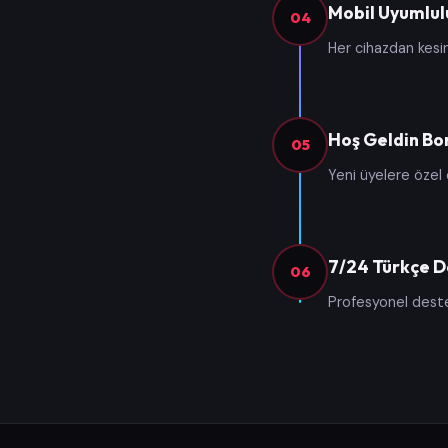
Mobil Uyumlul
04
Her cihazdan kesin
Hoş Geldin Bo
05
Yeni üyelere özel
7/24 Türkçe 
06
Profesyonel deste