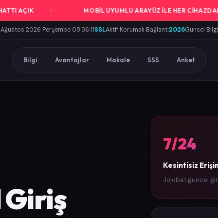
MOBIL UYUMLU ARAYÜZ ILE HER CIHAZDAN ERIŞIM
 Ağustos 2026 Perşembe 08:36:12
SSL
Aktif Korumalı Bağlantı
2026
Güncel Bilg
Bilgi
Avantajlar
Makale
SSS
Anket
7/24
Kesintisiz Eriş
Jojobet güncel giri
 Giriş