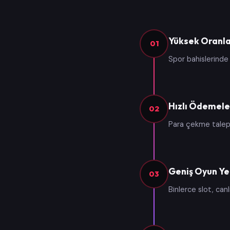
Yüksek Oranl
01
Spor bahislerinde 
Hızlı Ödemele
02
Para çekme taleple
Geniş Oyun Ye
03
Binlerce slot, can