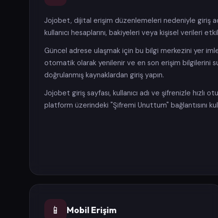
Jojobet, dijital erişim düzenlemeleri nedeniyle giriş adr
kullanıcı hesaplarını, bakiyeleri veya kişisel verileri e
Güncel adrese ulaşmak için bu bilgi merkezini yer imle
otomatik olarak yenilenir ve en son erişim bilgilerini su
doğrulanmış kaynaklardan giriş yapın.
Jojobet giriş sayfası, kullanıcı adı ve şifrenizle hızlı
platform üzerindeki "Şifremi Unuttum" bağlantısını kulla
📱
Mobil Erişim