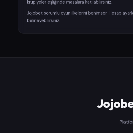
krupiyeler eşliğinde masalara katılabilirsiniz.
Jojobet sorumlu oyun ilkelerini benimser. Hesap ayarlar
belirleyebilirsiniz.
Jojobe
Platfo