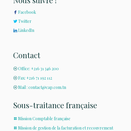
Nous suivre !
Facebook
Twitter
LinkedIn
Contact
Office: +216 31 346 200
Fax: +216 71 192 112
Mail : contact@cap.com.tn
Sous-traitance française
Mission Comptable française
Mission de gestion de la facturation et recouvrement