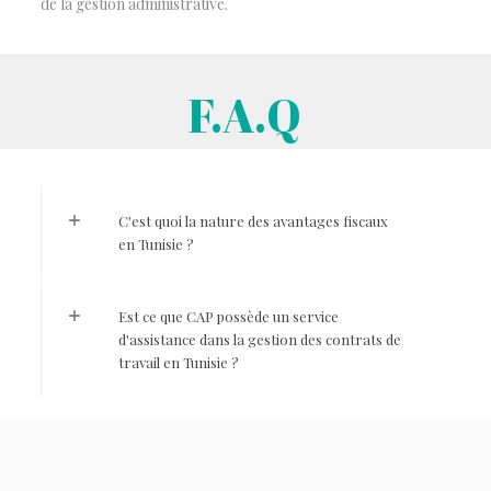
de la gestion administrative.
F.A.Q
C'est quoi la nature des avantages fiscaux
en Tunisie ?
Est ce que CAP possède un service
d'assistance dans la gestion des contrats de
travail en Tunisie ?