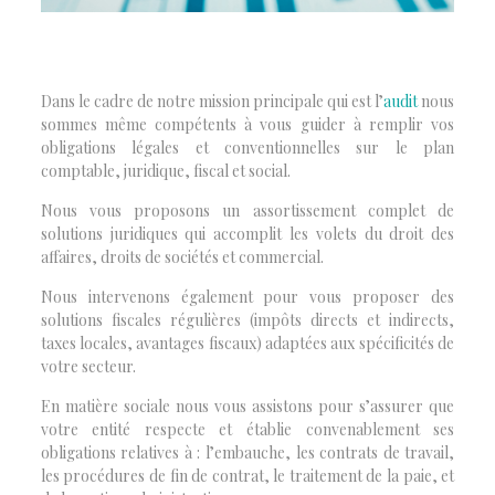
Dans le cadre de notre mission principale qui est l’
audit
nous
sommes même compétents à vous guider à remplir vos
obligations légales et conventionnelles sur le plan
comptable, juridique, fiscal et social.
Nous vous proposons un assortissement complet de
solutions juridiques qui accomplit les volets du droit des
affaires, droits de sociétés et commercial.
Nous intervenons également pour vous proposer des
solutions fiscales régulières (impôts directs et indirects,
taxes locales, avantages fiscaux) adaptées aux spécificités de
votre secteur.
En matière sociale nous vous assistons pour s’assurer que
votre entité respecte et établie convenablement ses
obligations relatives à : l’embauche, les contrats de travail,
les procédures de fin de contrat, le traitement de la paie, et