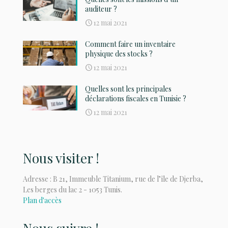
auditeur ?
12 mai 2021
Comment faire un inventaire
physique des stocks ?
12 mai 2021
Quelles sont les principales
déclarations fiscales en Tunisie ?
12 mai 2021
Nous visiter !
Adresse : B 21, Immeuble Titanium, rue de l’île de Djerba,
Les berges du lac 2 - 1053 Tunis.
Plan d'accès