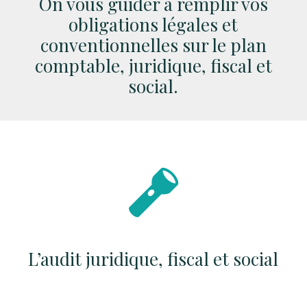
On vous guider à remplir vos
obligations légales et
conventionnelles sur le plan
comptable, juridique, fiscal et
social.
L’audit juridique, fiscal et social