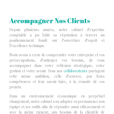
Accompagner Nos Clients
Depuis plusieurs années, notre cabinet d’expertise
comptable a pu bâtir sa réputation à travers un
positionnement fondé sur l’ouverture d’esprit et
l’excellence technique.
Nous avons à cœur de comprendre votre entreprise et vos
préoccupations, d’anticiper vos besoins, de vous
accompagner dans votre réflexion stratégique, votre
gestion et votre avenir. Tous nos
collaborateurs
partagent
cette même ambition, celle d’œuvrer, par leurs
compétences et leur savoir-faire, à la réussite de vos
projets.
Dans un environnement économique en perpétuel
changement, notre cabinet a su adapter en permanence son
équipe et ses outils afin de répondre aussi efficacement et
avec la même rigueur, aux besoins de la clientèle de