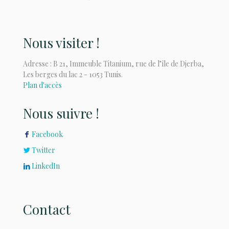
Nous visiter !
Adresse : B 21, Immeuble Titanium, rue de l’île de Djerba,
Les berges du lac 2 - 1053 Tunis.
Plan d'accès
Nous suivre !
Facebook
Twitter
LinkedIn
Contact