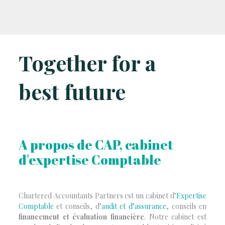
Together for a
best future
A propos de CAP, cabinet
d'expertise Comptable
Chartered Accountants Partners est un cabinet d’
Expertise
Comptable
et conseils, d’
audit et d’assurance
, conseils en
financement et évaluation financière
. Notre cabinet est