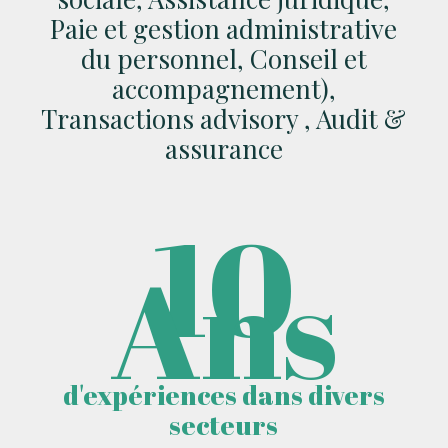
Paie et gestion administrative
du personnel, Conseil et
accompagnement),
Transactions advisory , Audit &
assurance
10
Ans
d'expériences dans divers
secteurs