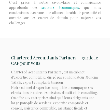
C’est grâce à notre savoir-faire et connaissance
approfondie des
secteurs économiques
, que nous
construisons avec vous une alliance durable de proximité et
ouverte sur les enjeux de demain pour majorer vos
challenges.
Chartered Accountants Partners ... garde le
CAP pour vous
Chartered Accountants Partners, est un cabinet
d'expertise comptable, dirigé par son fondateur Moneim
TAIEB, expert comptable tunisien.
Notre cabinet d'expertise comptable accompagne ses
clients dans le cadre des missions d'audit et de consulting.
On offre aux entreprises ainsi qu’à leurs dirigeants une
large panoplie de services : expertise comptable et
conseil, assistance comptable, assistance fiscale et