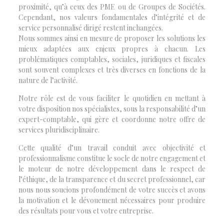
proximité, qu’à ceux des PME ou de Groupes de Sociétés.
Cependant, nos valeurs fondamentales d’intégrité et de
service personnalisé dirigé restent inchangées.
Nous sommes ainsi en mesure de proposer les solutions les
mieux adaptées aux enjeux propres à chacun. Les
problématiques comptables, sociales, juridiques et fiscales
sont souvent complexes et très diverses en fonctions de la
nature de l’activité.
Notre rôle est de vous faciliter le quotidien en mettant à
votre disposition nos spécialistes, sous la responsabilité d’un
expert-comptable, qui gère et coordonne notre offre de
services pluridisciplinaire.
Cette qualité d’un travail conduit avec objectivité et
professionnalisme constitue le socle de notre engagement et
le moteur de notre développement dans le respect de
l’éthique, de la transparence et du secret professionnel, car
nous nous soucions profondément de votre succès et avons
la motivation et le dévouement nécessaires pour produire
des résultats pour vous et votre entreprise.