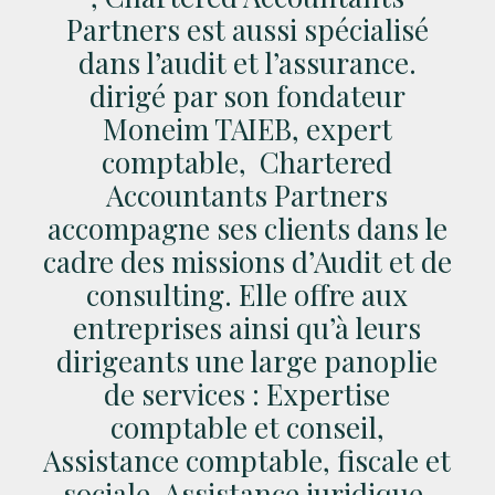
Partners est aussi spécialisé
dans l’audit et l’assurance.
dirigé par son fondateur
Moneim TAIEB, expert
comptable, Chartered
Accountants Partners
accompagne ses clients dans le
cadre des missions d’Audit et de
consulting. Elle offre aux
entreprises ainsi qu’à leurs
dirigeants une large panoplie
de services : Expertise
comptable et conseil,
Assistance comptable, fiscale et
sociale, Assistance juridique,