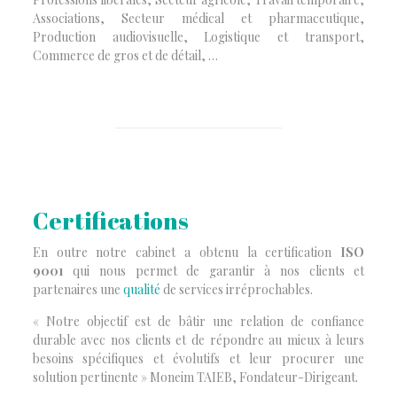
Associations, Secteur médical et pharmaceutique,
Production audiovisuelle, Logistique et transport,
Commerce de gros et de détail, …
Certifications
En outre notre cabinet a obtenu la certification
ISO
9001
qui nous permet de garantir à nos clients et
partenaires une
qualité
de services irréprochables.
« Notre objectif est de bâtir une relation de confiance
durable avec nos clients et de répondre au mieux à leurs
besoins spécifiques et évolutifs et leur procurer une
solution pertinente » Moneim TAIEB, Fondateur-Dirigeant.