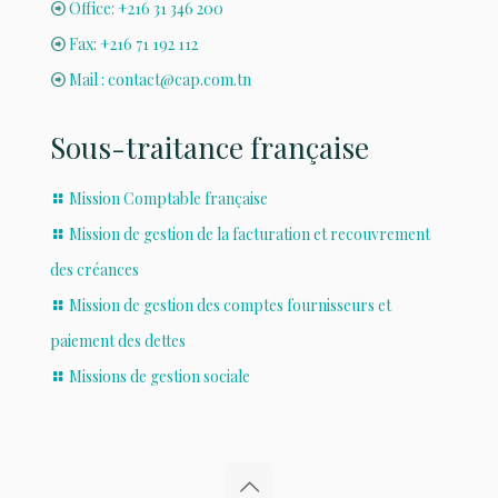
Office: +216 31 346 200
Fax: +216 71 192 112
Mail : contact@cap.com.tn
Sous-traitance française
Mission Comptable française
Mission de gestion de la facturation et recouvrement
des créances
Mission de gestion des comptes fournisseurs et
paiement des dettes
Missions de gestion sociale