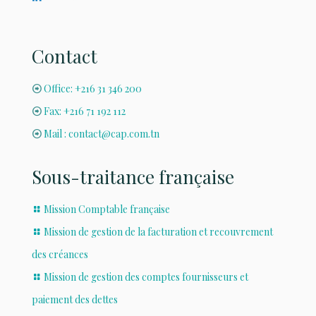
Contact
Office: +216 31 346 200
Fax: +216 71 192 112
Mail : contact@cap.com.tn
Sous-traitance française
Mission Comptable française
Mission de gestion de la facturation et recouvrement
des créances
Mission de gestion des comptes fournisseurs et
paiement des dettes