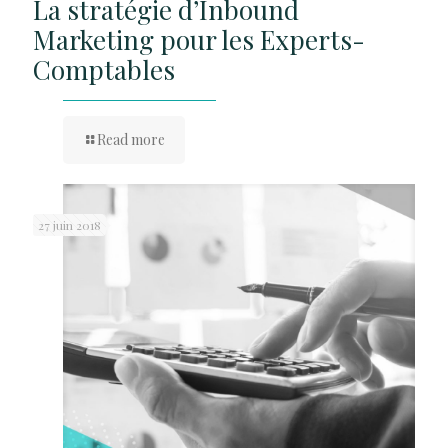
La stratégie d’Inbound
Marketing pour les Experts-
Comptables
Read more
27 juin 2018