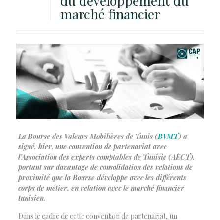
du développement du
marché financier
La Bourse des Valeurs Mobilières de Tunis (
BVMT
) a
signé, hier, une convention de partenariat avec
l’Association des experts comptables de Tunisie (AECT),
portant sur davantage de consolidation des relations de
proximité que la Bourse développe avec les différents
corps de métier, en relation avec le marché financier
tunisien.
Dans le cadre de cette convention de partenariat, un