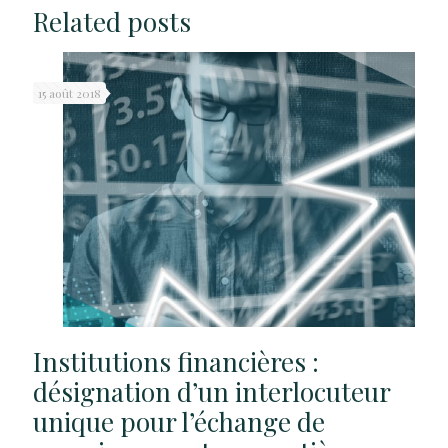
Related posts
15 août 2018
Institutions financières :
désignation d’un interlocuteur
unique pour l’échange de