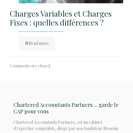
Charges Variables et Charges
Fixes : quelles différences ?
Read more
Comments are closed.
Chartered Accountants Partners ... garde le
CAP pour vous
Chartered Accountants Partners, est un cabinet
d'expertise comptable, dirigé par son fondateur Moneim