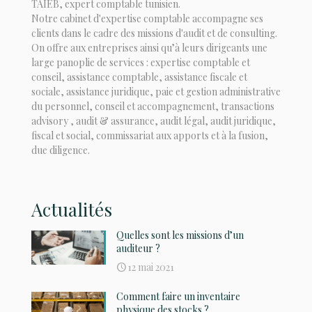
TAIEB, expert comptable tunisien.
Notre cabinet d'expertise comptable accompagne ses
clients dans le cadre des missions d'audit et de consulting.
On offre aux entreprises ainsi qu’à leurs dirigeants une
large panoplie de services : expertise comptable et
conseil, assistance comptable, assistance fiscale et
sociale, assistance juridique, paie et gestion administrative
du personnel, conseil et accompagnement, transactions
advisory , audit & assurance, audit légal, audit juridique,
fiscal et social, commissariat aux apports et à la fusion,
due diligence.
Actualités
Quelles sont les missions d’un
auditeur ?
12 mai 2021
Comment faire un inventaire
physique des stocks ?