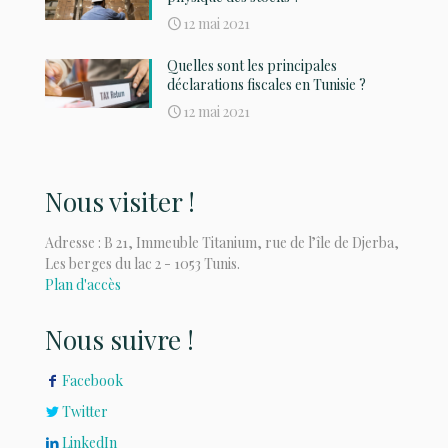
12 mai 2021
Quelles sont les principales
déclarations fiscales en Tunisie ?
12 mai 2021
Nous visiter !
Adresse : B 21, Immeuble Titanium, rue de l’île de Djerba,
Les berges du lac 2 - 1053 Tunis.
Plan d'accès
Nous suivre !
Facebook
Twitter
LinkedIn