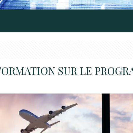
FORMATION SUR LE PROGR