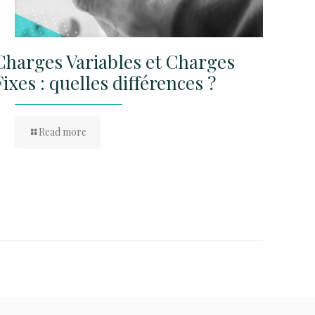
Charges Variables et Charges
Fixes : quelles différences ?
Read more