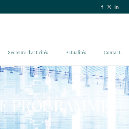
Secteurs d’activités
Actualités
Contact
LE PROGRAMME