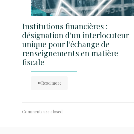
Institutions financières :
désignation d’un interlocuteur
unique pour l’échange de
renseignements en matière
fiscale
Read more
Comments are closed.