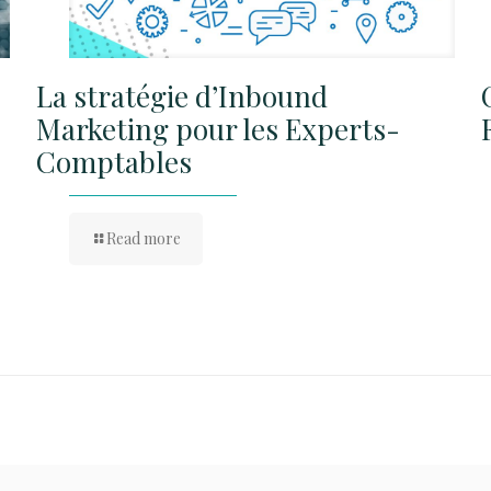
La stratégie d’Inbound
Marketing pour les Experts-
Comptables
Read more