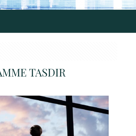
AMME TASDIR