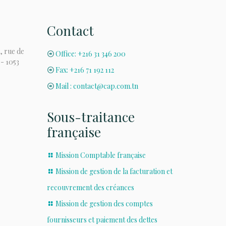
Contact
, rue de
Office: +216 31 346 200
 - 1053
Fax: +216 71 192 112
Mail : contact@cap.com.tn
Sous-traitance
française
Mission Comptable française
Mission de gestion de la facturation et
recouvrement des créances
Mission de gestion des comptes
fournisseurs et paiement des dettes