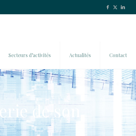
Secteurs d’activités
Actualités
Contact
erie de son