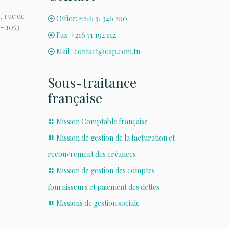
, rue de
Office: +216 31 346 200
 - 1053
Fax: +216 71 192 112
Mail : contact@cap.com.tn
Sous-traitance
française
Mission Comptable française
Mission de gestion de la facturation et
recouvrement des créances
Mission de gestion des comptes
fournisseurs et paiement des dettes
Missions de gestion sociale