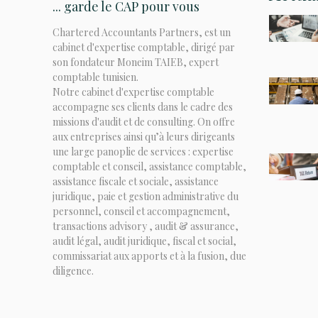
... garde le CAP pour vous
Chartered Accountants Partners, est un
cabinet d'expertise comptable, dirigé par
son fondateur Moneim TAIEB, expert
comptable tunisien.
Notre cabinet d'expertise comptable
accompagne ses clients dans le cadre des
missions d'audit et de consulting. On offre
aux entreprises ainsi qu’à leurs dirigeants
une large panoplie de services : expertise
comptable et conseil, assistance comptable,
assistance fiscale et sociale, assistance
juridique, paie et gestion administrative du
personnel, conseil et accompagnement,
transactions advisory , audit & assurance,
audit légal, audit juridique, fiscal et social,
commissariat aux apports et à la fusion, due
diligence.