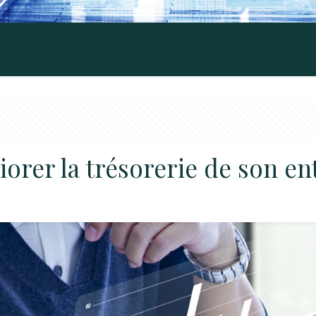
rer la trésorerie de son ent