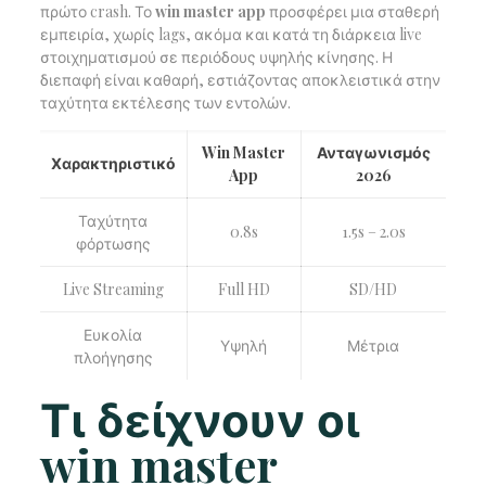
πρώτο crash. Το
win master app
προσφέρει μια σταθερή
εμπειρία, χωρίς lags, ακόμα και κατά τη διάρκεια live
στοιχηματισμού σε περιόδους υψηλής κίνησης. Η
διεπαφή είναι καθαρή, εστιάζοντας αποκλειστικά στην
ταχύτητα εκτέλεσης των εντολών.
Win Master
Ανταγωνισμός
Χαρακτηριστικό
App
2026
Ταχύτητα
0.8s
1.5s – 2.0s
φόρτωσης
Live Streaming
Full HD
SD/HD
Ευκολία
Υψηλή
Μέτρια
πλοήγησης
Τι δείχνουν οι
win master