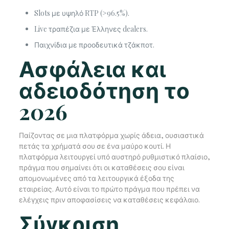
Slots με υψηλό RTP (>96.5%).
Live τραπέζια με Έλληνες dealers.
Παιχνίδια με προοδευτικά τζάκποτ.
Ασφάλεια και
αδειοδότηση το
2026
Παίζοντας σε μια πλατφόρμα χωρίς άδεια, ουσιαστικά
πετάς τα χρήματά σου σε ένα μαύρο κουτί. Η
πλατφόρμα λειτουργεί υπό αυστηρό ρυθμιστικό πλαίσιο,
πράγμα που σημαίνει ότι οι καταθέσεις σου είναι
απομονωμένες από τα λειτουργικά έξοδα της
εταιρείας. Αυτό είναι το πρώτο πράγμα που πρέπει να
ελέγχεις πριν αποφασίσεις να καταθέσεις κεφάλαιο.
Σύγκριση