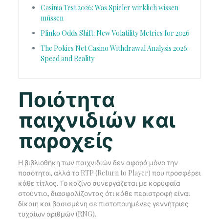
Casinia Test 2026: Was Spieler wirklich wissen
müssen
Plinko Odds Shift: New Volatility Metrics for 2026
The Pokies Net Casino Withdrawal Analysis 2026:
Speed and Reality
Ποιότητα
παιχνιδιών και
παροχείς
Η βιβλιοθήκη των παιχνιδιών δεν αφορά μόνο την
ποσότητα, αλλά το RTP (Return to Player) που προσφέρει
κάθε τίτλος. Το καζίνο συνεργάζεται με κορυφαία
στούντιο, διασφαλίζοντας ότι κάθε περιστροφή είναι
δίκαιη και βασισμένη σε πιστοποιημένες γεννήτριες
τυχαίων αριθμών (RNG).