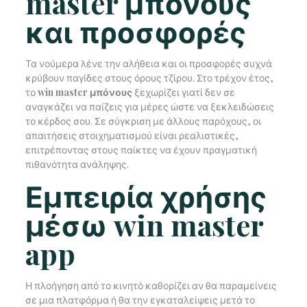
master μπόνους
και προσφορές
Τα νούμερα λένε την αλήθεια και οι προσφορές συχνά
κρύβουν παγίδες στους όρους τζίρου. Στο τρέχον έτος,
το
win master μπόνους
ξεχωρίζει γιατί δεν σε
αναγκάζει να παίζεις για μέρες ώστε να ξεκλειδώσεις
το κέρδος σου. Σε σύγκριση με άλλους παρόχους, οι
απαιτήσεις στοιχηματισμού είναι ρεαλιστικές,
επιτρέποντας στους παίκτες να έχουν πραγματική
πιθανότητα ανάληψης.
Εμπειρία χρήσης
μέσω win master
app
Η πλοήγηση από το κινητό καθορίζει αν θα παραμείνεις
σε μια πλατφόρμα ή θα την εγκαταλείψεις μετά το