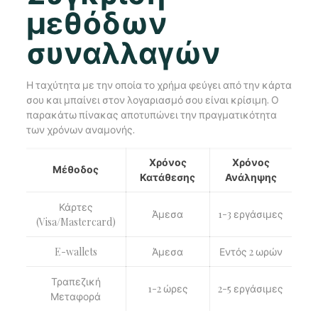
μεθόδων
συναλλαγών
Η ταχύτητα με την οποία το χρήμα φεύγει από την κάρτα
σου και μπαίνει στον λογαριασμό σου είναι κρίσιμη. Ο
παρακάτω πίνακας αποτυπώνει την πραγματικότητα
των χρόνων αναμονής.
Χρόνος
Χρόνος
Μέθοδος
Κατάθεσης
Ανάληψης
Κάρτες
Άμεσα
1-3 εργάσιμες
(Visa/Mastercard)
E-wallets
Άμεσα
Εντός 2 ωρών
Τραπεζική
1-2 ώρες
2-5 εργάσιμες
Μεταφορά