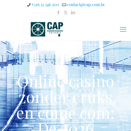
+216 31 346 200
contact@cap.com.tn
Online casino
zonder cruks
en come com:
De 2026