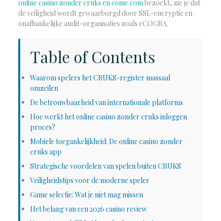
online casino zonder cruks en come com
bezoekt, zie je dat
de veiligheid wordt gewaarborgd door SSL-encryptie en
onafhankelijke audit-organisaties zoals eCOGRA.
Table of Contents
Waarom spelers het CRUKS-register massaal
omzeilen
De betrouwbaarheid van internationale platforms
Hoe werkt het online casino zonder cruks inloggen
proces?
Mobiele toegankelijkheid: De online casino zonder
cruks app
Strategische voordelen van spelen buiten CRUKS
Veiligheidstips voor de moderne speler
Game selectie: Wat je niet mag missen
Het belang van een 2026 casino review