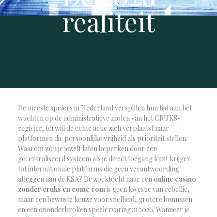
realiteit
De meeste spelers in Nederland verspillen hun tijd aan het
wachten op de administratieve molen van het CRUKS-
register, terwijl de echte actie zich verplaatst naar
platformen die persoonlijke vrijheid als prioriteit stellen.
Waarom zou je jezelf laten beperken door een
gecentraliseerd systeem als je direct toegang kunt krijgen
tot internationale platforms die geen verantwoording
afleggen aan de KSA? De zoektocht naar een
online casino
zonder cruks en come com
is geen kwestie van rebellie,
maar een bewuste keuze voor snelheid, grotere bonussen
en een ononderbroken speelervaring in 2026. Wanneer je