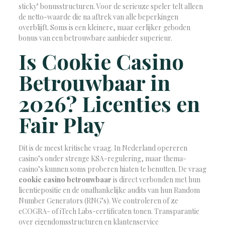
sticky’ bonusstructuren. Voor de serieuze speler telt alleen
de netto-waarde die na aftrek van alle beperkingen
overblijft. Soms is een kleinere, maar eerlijker geboden
bonus van een betrouwbare aanbieder superieur.
Is Cookie Casino
Betrouwbaar in
2026? Licenties en
Fair Play
Dit is de meest kritische vraag. In Nederland opereren
casino’s onder strenge KSA-regulering, maar thema-
casino’s kunnen soms proberen hiaten te benutten. De vraag
cookie casino betrouwbaar
is direct verbonden met hun
licentiepositie en de onafhankelijke audits van hun Random
Number Generators (RNG’s). We controleren of ze
eCOGRA- of iTech Labs-certificaten tonen. Transparantie
over eigendomsstructuren en klantenservice