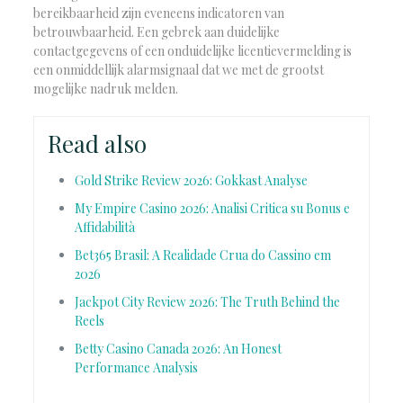
bereikbaarheid zijn eveneens indicatoren van
betrouwbaarheid. Een gebrek aan duidelijke
contactgegevens of een onduidelijke licentievermelding is
een onmiddellijk alarmsignaal dat we met de grootst
mogelijke nadruk melden.
Read also
Gold Strike Review 2026: Gokkast Analyse
My Empire Casino 2026: Analisi Critica su Bonus e
Affidabilità
Bet365 Brasil: A Realidade Crua do Cassino em
2026
Jackpot City Review 2026: The Truth Behind the
Reels
Betty Casino Canada 2026: An Honest
Performance Analysis