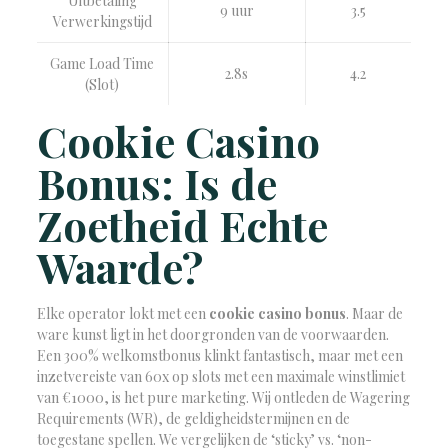
Uitbetaling
9 uur
3.5
Verwerkingstijd
Game Load Time
2.8s
4.2
(Slot)
Cookie Casino
Bonus: Is de
Zoetheid Echte
Waarde?
Elke operator lokt met een
cookie casino bonus
. Maar de
ware kunst ligt in het doorgronden van de voorwaarden.
Een 300% welkomstbonus klinkt fantastisch, maar met een
inzetvereiste van 60x op slots met een maximale winstlimiet
van €1000, is het pure marketing. Wij ontleden de Wagering
Requirements (WR), de geldigheidstermijnen en de
toegestane spellen. We vergelijken de ‘sticky’ vs. ‘non-