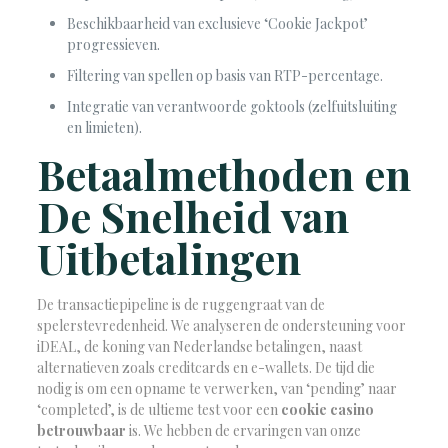
Beschikbaarheid van exclusieve ‘Cookie Jackpot’
progressieven.
Filtering van spellen op basis van RTP-percentage.
Integratie van verantwoorde goktools (zelfuitsluiting
en limieten).
Betaalmethoden en
De Snelheid van
Uitbetalingen
De transactiepipeline is de ruggengraat van de
spelerstevredenheid. We analyseren de ondersteuning voor
iDEAL, de koning van Nederlandse betalingen, naast
alternatieven zoals creditcards en e-wallets. De tijd die
nodig is om een opname te verwerken, van ‘pending’ naar
‘completed’, is de ultieme test voor een
cookie casino
betrouwbaar
is. We hebben de ervaringen van onze