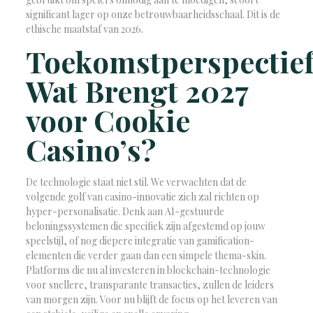
significant lager op onze betrouwbaarheidsschaal. Dit is de
ethische maatstaf van 2026.
Toekomstperspectief
Wat Brengt 2027
voor Cookie
Casino’s?
De technologie staat niet stil. We verwachten dat de
volgende golf van casino-innovatie zich zal richten op
hyper-personalisatie. Denk aan AI-gestuurde
beloningssystemen die specifiek zijn afgestemd op jouw
speelstijl, of nog diepere integratie van gamification-
elementen die verder gaan dan een simpele thema-skin.
Platforms die nu al investeren in blockchain-technologie
voor snellere, transparante transacties, zullen de leiders
van morgen zijn. Voor nu blijft de focus op het leveren van