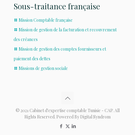
Sous-traitance française
Mission Comptable française
Mission de gestion de la facturation et recouvrement
des créances
Mission de gestion des comptes fournisseurs et
paiement des dettes
Missions de gestion sociale
© 2021 Cabinet d'expertise comptable Tunisie - CAP. All
Rights Reserved. Powered By Digital Syndrom