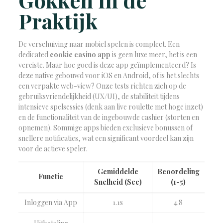
Gokken in de
Praktijk
De verschuiving naar mobiel spelen is compleet. Een
dedicated
cookie casino app
is geen luxe meer, het is een
vereiste. Maar hoe goed is deze app geïmplementeerd? Is
deze native gebouwd voor iOS en Android, of is het slechts
een verpakte web-view? Onze tests richten zich op de
gebruiksvriendelijkheid (UX/UI), de stabiliteit tijdens
intensieve spelsessies (denk aan live roulette met hoge inzet)
en de functionaliteit van de ingebouwde cashier (storten en
opnemen). Sommige apps bieden exclusieve bonussen of
snellere notificaties, wat een significant voordeel kan zijn
voor de actieve speler.
Gemiddelde
Beoordeling
Functie
Snelheid (Sec)
(1-5)
Inloggen via App
1.1s
4.8