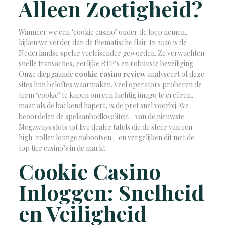
Alleen Zoetigheid?
Wanneer we een ‘cookie casino’ onder de loep nemen,
kijken we verder dan de thematische flair. In 2026 is de
Nederlandse speler veeleisender geworden. Ze verwachten
snelle transacties, eerlijke RTP’s en robuuste beveiliging.
Onze diepgaande
cookie casino review
analyseert of deze
sites hun beloftes waarmaken. Veel operators proberen de
term ‘cookie’ te kapen om een luchtig imago te creëren,
maar als de backend hapert, is de pret snel voorbij. We
beoordelen de spelaanbodkwaliteit – van de nieuwste
Megaways slots tot live dealer tafels die de sfeer van een
high-roller lounge nabootsen – en vergelijken dit met de
top tier casino’s in de markt.
Cookie Casino
Inloggen: Snelheid
en Veiligheid