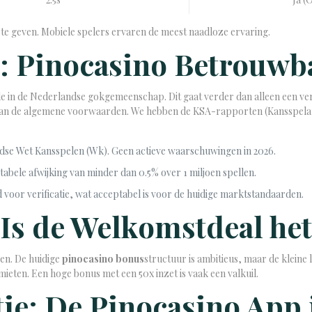
ag te geven. Mobiele spelers ervaren de meest naadloze ervaring.
: Pinocasino Betrouwba
de in de Nederlandse gokgemeenschap. Dit gaat verder dan alleen een ver
n de algemene voorwaarden. We hebben de KSA-rapporten (Kansspelauto
dse Wet Kansspelen (Wk). Geen actieve waarschuwingen in 2026.
abele afwijking van minder dan 0.5% over 1 miljoen spellen.
voor verificatie, wat acceptabel is voor de huidige marktstandaarden.
Is de Welkomstdeal he
gen. De huidige
pinocasino bonus
structuur is ambitieus, maar de kleine 
mieten. Een hoge bonus met een 50x inzet is vaak een valkuil.
ie: De Pinocasino App 