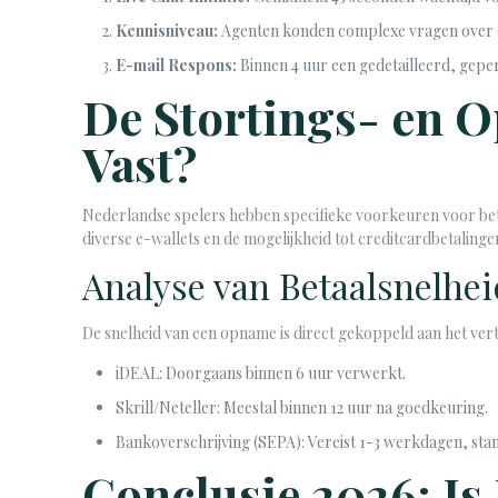
Kennisniveau:
Agenten konden complexe vragen over
E-mail Respons:
Binnen 4 uur een gedetailleerd, gepe
De Stortings- en 
Vast?
Nederlandse spelers hebben specifieke voorkeuren voor beta
diverse e-wallets en de mogelijkheid tot creditcardbetaling
Analyse van Betaalsnelhei
De snelheid van een opname is direct gekoppeld aan het vertr
iDEAL: Doorgaans binnen 6 uur verwerkt.
Skrill/Neteller: Meestal binnen 12 uur na goedkeuring.
Bankoverschrijving (SEPA): Vereist 1-3 werkdagen, sta
Conclusie 2026: Is