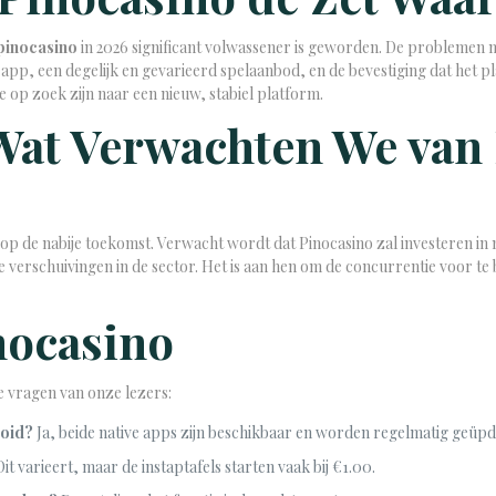
pinocasino
in 2026 significant volwassener is geworden. De problemen m
app, een degelijk en gevarieerd spelaanbod, en de bevestiging dat het 
 op zoek zijn naar een nieuw, stabiel platform.
Wat Verwachten We van 
st op de nabije toekomst. Verwacht wordt dat Pinocasino zal investeren i
erschuivingen in de sector. Het is aan hen om de concurrentie voor te b
nocasino
vragen van onze lezers:
roid?
Ja, beide native apps zijn beschikbaar en worden regelmatig geüpd
it varieert, maar de instaptafels starten vaak bij €1.00.