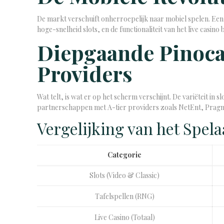
De markt verschuift onherroepelijk naar mobiel spelen. Ee
hoge-snelheid slots, en de functionaliteit van het live casino 
Diepgaande Pinoca
Providers
Wat telt, is wat er op het scherm verschijnt. De variëteit in 
partnerschappen met A-tier providers zoals NetEnt, Pragmat
Vergelijking van het Spe
Categorie
Slots (Video & Classic)
Tafelspellen (RNG)
Live Casino (Totaal)