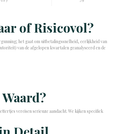
ar of Risicovol?
gunning; het gaat om uitbetalingssnelheid, eerlijkheid van
riteit) van de afgelopen kwartalen geanalyseerd en de
t Waard?
lettertjes vereisen serieuze aandacht. We kijken specifiek
in Detail