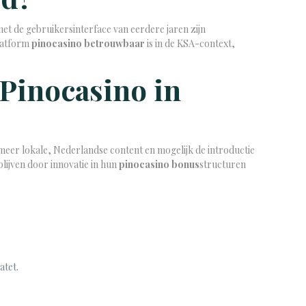
et de gebruikersinterface van eerdere jaren zijn
platform
pinocasino betrouwbaar
is in de KSA-context,
Pinocasino in
n meer lokale, Nederlandse content en mogelijk de introductie
lijven door innovatie in hun
pinocasino bonus
structuren
atet.