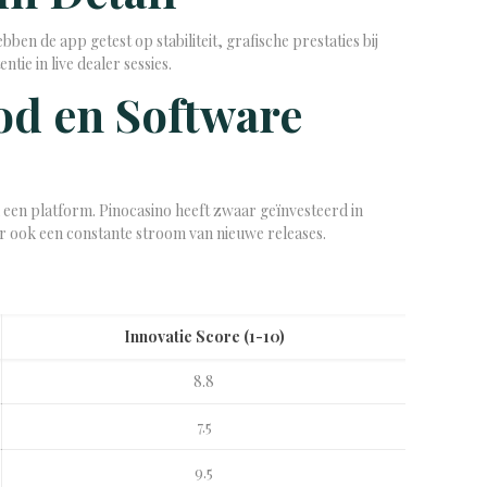
ben de app getest op stabiliteit, grafische prestaties bij
tie in live dealer sessies.
od en Software
van een platform. Pinocasino heeft zwaar geïnvesteerd in
ar ook een constante stroom van nieuwe releases.
Innovatie Score (1-10)
8.8
7.5
9.5