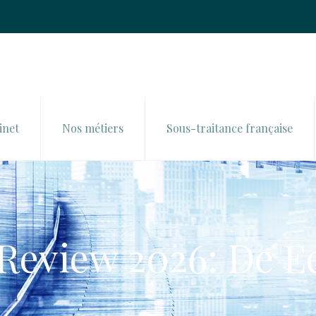
inet
Nos métiers
Sous-traitance française
Review 2026: De Ee