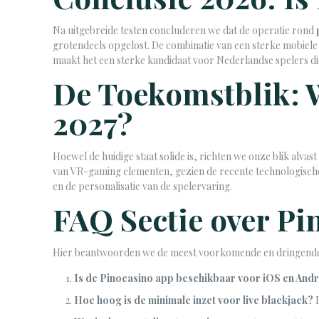
Na uitgebreide testen concluderen we dat de operatie rond
grotendeels opgelost. De combinatie van een sterke mobiele 
maakt het een sterke kandidaat voor Nederlandse spelers die
De Toekomstblik: 
2027?
Hoewel de huidige staat solide is, richten we onze blik alva
van VR-gaming elementen, gezien de recente technologische v
en de personalisatie van de spelervaring.
FAQ Sectie over Pi
Hier beantwoorden we de meest voorkomende en dringende 
Is de Pinocasino app beschikbaar voor iOS en And
Hoe hoog is de minimale inzet voor live blackjack?
D