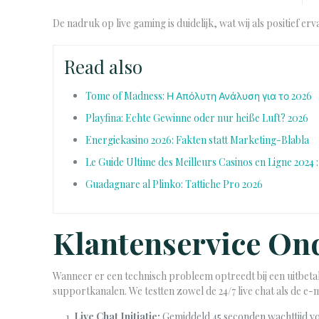
De nadruk op live gaming is duidelijk, wat wij als positief e
Read also
Tome of Madness: Η Απόλυτη Ανάλυση για το 2026
Playfina: Echte Gewinne oder nur heiße Luft? 2026
Energiekasino 2026: Fakten statt Marketing-Blabla
Le Guide Ultime des Meilleurs Casinos en Ligne 2024 
Guadagnare al Plinko: Tattiche Pro 2026
Klantenservice Ond
Wanneer er een technisch probleem optreedt bij een uitbetal
supportkanalen. We testten zowel de 24/7 live chat als de e-
Live Chat Initiatie:
Gemiddeld 45 seconden wachttijd vo