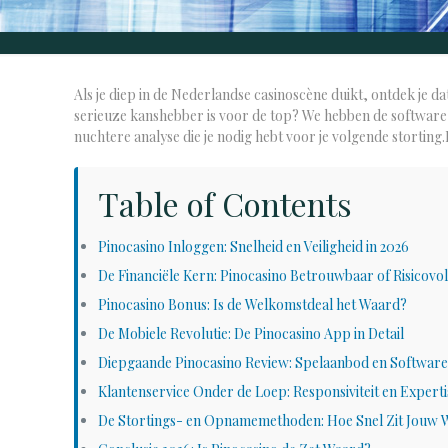
Als je diep in de Nederlandse casinoscène duikt, ontdek je da
serieuze kanshebber is voor de top? We hebben de software g
nuchtere analyse die je nodig hebt voor je volgende stortin
Table of Contents
Pinocasino Inloggen: Snelheid en Veiligheid in 2026
De Financiële Kern: Pinocasino Betrouwbaar of Risicovo
Pinocasino Bonus: Is de Welkomstdeal het Waard?
De Mobiele Revolutie: De Pinocasino App in Detail
Diepgaande Pinocasino Review: Spelaanbod en Software
Klantenservice Onder de Loep: Responsiviteit en Experti
De Stortings- en Opnamemethoden: Hoe Snel Zit Jouw W