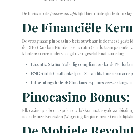
De focus op de
pinocasino app
lijkt hier duidelijk de doorsl
De Financiële Kern
De vraag naar
pinocasino betrouwbaar
is de meest gestel
de RNG (Random Number Generator) en de transparantie va
klantenservice ondervraagd over geschillenafhandeling.
Licentie Status:
Volledig compliant onder de Nederlan
RNG Audit:
Onafhankelijke TST-audits tonen een accept
Uitbetalingsbeleid:
Standaard 24-uurs verwerkingstijd 
Pinocasino Bonus: 
Elk casino probeert spelers te lokken met royale aanbiedin
naar de inzetvereisten (Wagering Requirements) en de tijdsli
De Mobiele Revolut