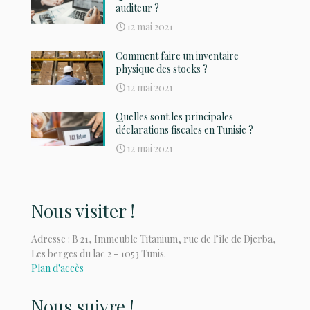
auditeur ?
12 mai 2021
Comment faire un inventaire
physique des stocks ?
12 mai 2021
Quelles sont les principales
déclarations fiscales en Tunisie ?
12 mai 2021
Nous visiter !
Adresse : B 21, Immeuble Titanium, rue de l’île de Djerba,
Les berges du lac 2 - 1053 Tunis.
Plan d'accès
Nous suivre !