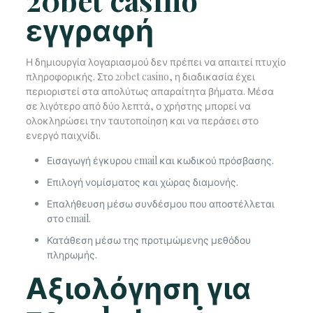
20bet casino
εγγραφή
Η δημιουργία λογαριασμού δεν πρέπει να απαιτεί πτυχίο
πληροφορικής. Στο 20bet casino, η διαδικασία έχει
περιοριστεί στα απολύτως απαραίτητα βήματα. Μέσα
σε λιγότερο από δύο λεπτά, ο χρήστης μπορεί να
ολοκληρώσει την ταυτοποίηση και να περάσει στο
ενεργό παιχνίδι.
Εισαγωγή έγκυρου email και κωδικού πρόσβασης.
Επιλογή νομίσματος και χώρας διαμονής.
Επαλήθευση μέσω συνδέσμου που αποστέλλεται
στο email.
Κατάθεση μέσω της προτιμώμενης μεθόδου
πληρωμής.
Αξιολόγηση για