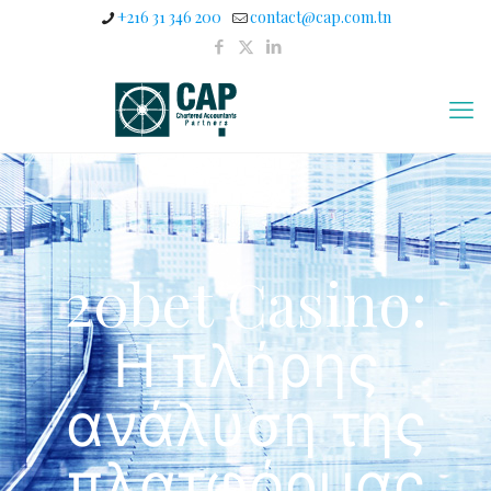
+216 31 346 200
contact@cap.com.tn
20bet Casino:
Η πλήρης
ανάλυση της
πλατφόρμας