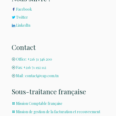
Facebook
Twitter
LinkedIn
Contact
Office: +216 31 346 200
Fax: +216 71 192 112
Mail : contact@cap.com.tn
Sous-traitance française
Mission Comptable française
Mission de gestion de la facturation et recouvrement