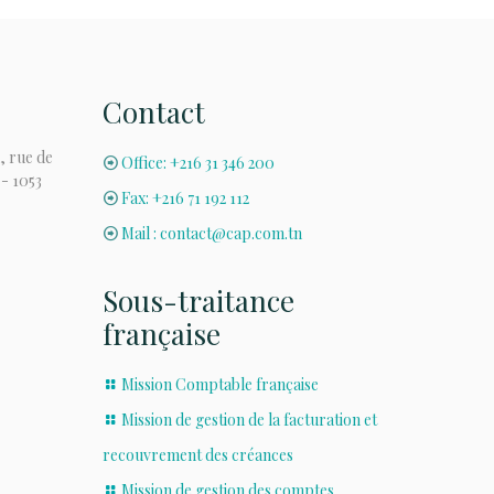
Contact
, rue de
Office: +216 31 346 200
 - 1053
Fax: +216 71 192 112
Mail : contact@cap.com.tn
Sous-traitance
française
Mission Comptable française
Mission de gestion de la facturation et
recouvrement des créances
Mission de gestion des comptes