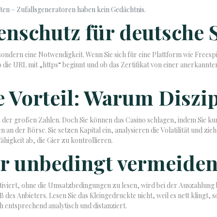
ten – Zufallsgeneratoren haben kein Gedächtnis.
enschutz für deutsche 
sondern eine Notwendigkeit. Wenn Sie sich für eine Plattform wie Frees
e URL mit „https“ beginnt und ob das Zertifikat von einer anerkannten S
 Vorteil: Warum Diszip
tz der großen Zahlen. Doch Sie können das Casino schlagen, indem Sie k
n an der Börse. Sie setzen Kapital ein, analysieren die Volatilität und zi
ähigkeit ab, die Gier zu kontrollieren.
ger unbedingt vermeide
tiviert, ohne die Umsatzbedingungen zu lesen, wird bei der Auszahlung
 des Anbieters. Lesen Sie das Kleingedruckte nicht, weil es nett klingt, 
ch entsprechend analytisch und distanziert.