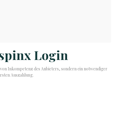
espinx Login
n von Inkompetenz des Anbieters, sondern ein notwendiger
ersten Auszahlung.