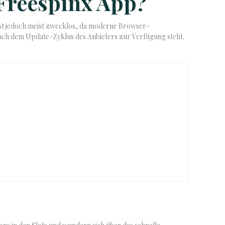
 Freespinx App?
st jedoch meist zwecklos, da moderne Browser-
 nach dem Update-Zyklus des Anbieters zur Verfügung steht.