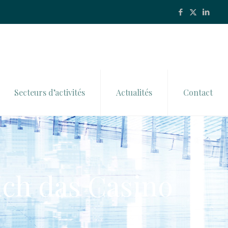
Secteurs d’activités
Actualités
Contact
ich das Casino