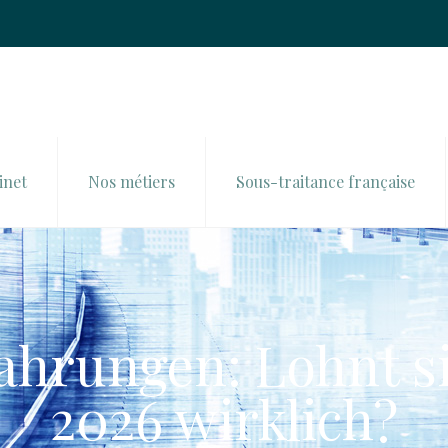
inet
Nos métiers
Sous-traitance française
ahrungen: Lohnt s
2026 wirklich?