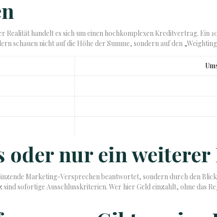
en
er Realität handelt es sich um einen hochkomplexen Kreditvertrag. Ein 
lern schauen nicht auf die Höhe der Summe, sondern auf den „Weighting
Um
s oder nur ein weiterer
 glänzende Marketing-Versprechen beantwortet, sondern durch den Blic
z sind sofortige Ausschlusskriterien. Wer hier Geld einzahlt, ohne das 