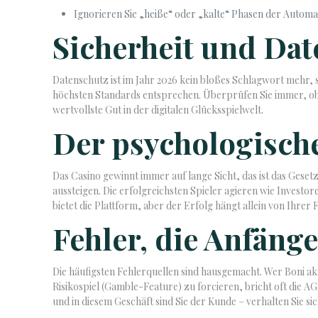
Ignorieren Sie „heiße“ oder „kalte“ Phasen der Automa
Sicherheit und Dat
Datenschutz ist im Jahr 2026 kein bloßes Schlagwort mehr, 
höchsten Standards entsprechen. Überprüfen Sie immer, ob di
wertvollste Gut in der digitalen Glücksspielwelt.
Der psychologische
Das Casino gewinnt immer auf lange Sicht, das ist das Gese
aussteigen. Die erfolgreichsten Spieler agieren wie Investore
bietet die Plattform, aber der Erfolg hängt allein von Ihrer F
Fehler, die Anfän
Die häufigsten Fehlerquellen sind hausgemacht. Wer Boni ak
Risikospiel (Gamble-Feature) zu forcieren, bricht oft die AGB
und in diesem Geschäft sind Sie der Kunde – verhalten Sie si