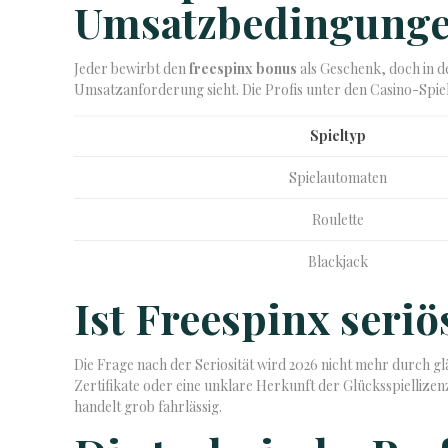
Umsatzbedingung
Jeder bewirbt den
freespinx bonus
als Geschenk, doch in d
Umsatzanforderung sieht. Die Profis unter den Casino-Spie
Spieltyp
Spielautomaten
Roulette
Blackjack
Ist Freespinx seriö
Die Frage nach der Seriosität wird 2026 nicht mehr durch
Zertifikate oder eine unklare Herkunft der Glücksspiellizen
handelt grob fahrlässig.