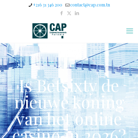
+216 31 346 200
contact@cap.com.tn
Is Betsixty de
nieuwe koning
van het online
casino in 2026?