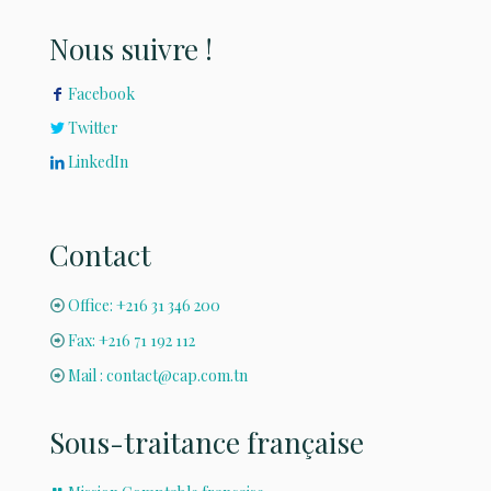
Nous suivre !
Facebook
Twitter
LinkedIn
Contact
Office: +216 31 346 200
Fax: +216 71 192 112
Mail : contact@cap.com.tn
Sous-traitance française