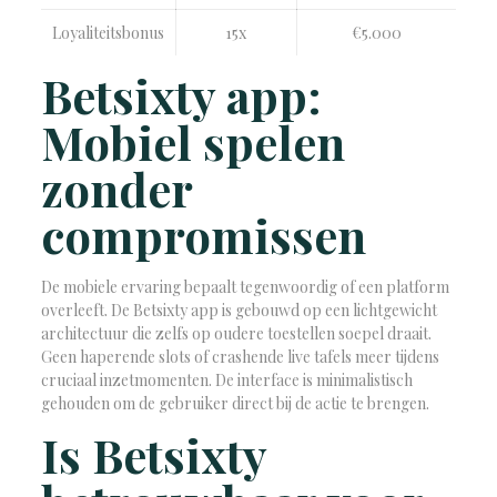
Loyaliteitsbonus
15x
€5.000
Betsixty app:
Mobiel spelen
zonder
compromissen
De mobiele ervaring bepaalt tegenwoordig of een platform
overleeft. De Betsixty app is gebouwd op een lichtgewicht
architectuur die zelfs op oudere toestellen soepel draait.
Geen haperende slots of crashende live tafels meer tijdens
cruciaal inzetmomenten. De interface is minimalistisch
gehouden om de gebruiker direct bij de actie te brengen.
Is Betsixty