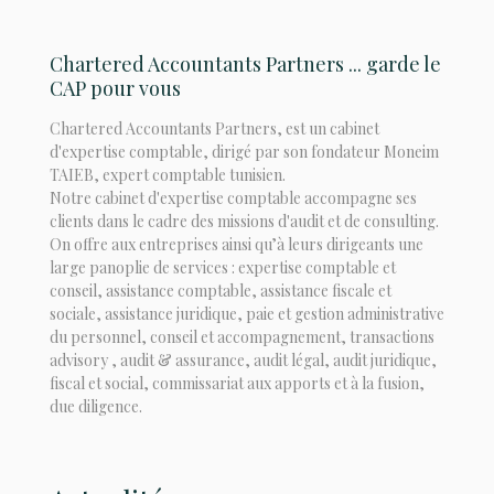
Chartered Accountants Partners ... garde le
CAP pour vous
Chartered Accountants Partners, est un cabinet
d'expertise comptable, dirigé par son fondateur Moneim
TAIEB, expert comptable tunisien.
Notre cabinet d'expertise comptable accompagne ses
clients dans le cadre des missions d'audit et de consulting.
On offre aux entreprises ainsi qu’à leurs dirigeants une
large panoplie de services : expertise comptable et
conseil, assistance comptable, assistance fiscale et
sociale, assistance juridique, paie et gestion administrative
du personnel, conseil et accompagnement, transactions
advisory , audit & assurance, audit légal, audit juridique,
fiscal et social, commissariat aux apports et à la fusion,
due diligence.