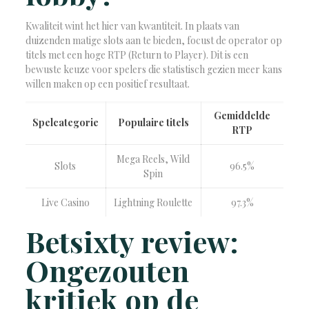
Kwaliteit wint het hier van kwantiteit. In plaats van
duizenden matige slots aan te bieden, focust de operator op
titels met een hoge RTP (Return to Player). Dit is een
bewuste keuze voor spelers die statistisch gezien meer kans
willen maken op een positief resultaat.
Gemiddelde
Spelcategorie
Populaire titels
RTP
Mega Reels, Wild
Slots
96.5%
Spin
Live Casino
Lightning Roulette
97.3%
Betsixty review:
Ongezouten
kritiek op de