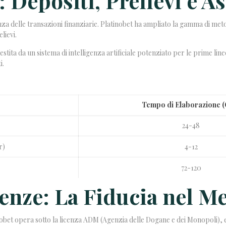
 Depositi, Prelievi e As
nza delle transazioni finanziarie. Platinobet ha ampliato la gamma di met
lievi.
 gestita da un sistema di intelligenza artificiale potenziato per le prime 
i.
Tempo di Elaborazione (
24-48
r)
4-12
72-120
cenze: La Fiducia nel M
inobet opera sotto la licenza ADM (Agenzia delle Dogane e dei Monopoli),