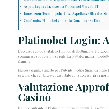
Aspetti Legali e Licenze: La Fiducia nel Mercato IT
Innovazioni Tecnologiche: Cosa Aspettarsi Oltre il 2026
Confronto: Platinobet contro la Concorrenza Diretta
Platinobet Login: 
L’accesso rapido è vitale nel mondo del betting live. Nel 2026
scommesse sportive più seguite. La piattaforma ha introdotto
iGaming.
Ma cosa significa questo per l’utente medio? Significa meno
sistema, che sembra aver assorbito con successo gli aggiornam
Valutazione Approf
Casinò
Il cuore pulsante di Platinobet, per molti utenti, è la sezione 