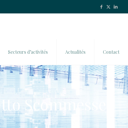
Secteurs d’activités
Actualités
Contact
detto Scommesse