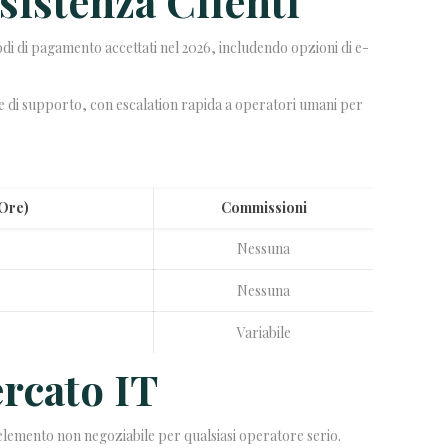
sistenza Clienti
odi di pagamento accettati nel 2026, includendo opzioni di e-
linee di supporto, con escalation rapida a operatori umani per
Ore)
Commissioni
Nessuna
Nessuna
Variabile
ercato IT
 elemento non negoziabile per qualsiasi operatore serio.