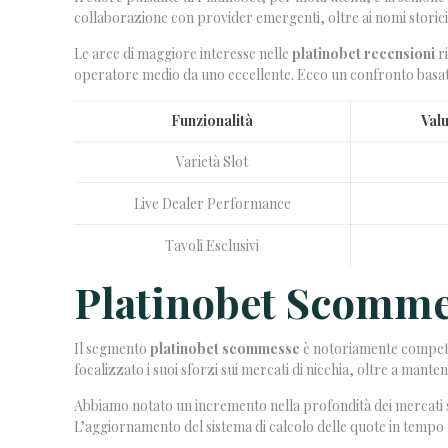
collaborazione con provider emergenti, oltre ai nomi storici, 
Le aree di maggiore interesse nelle
platinobet recensioni
ri
operatore medio da uno eccellente. Ecco un confronto basato
Funzionalità
Valu
Varietà Slot
Live Dealer Performance
Tavoli Esclusivi
Platinobet Scomme
Il segmento
platinobet scommesse
è notoriamente competiti
focalizzato i suoi sforzi sui mercati di nicchia, oltre a manten
Abbiamo notato un incremento nella profondità dei mercati sec
L’aggiornamento del sistema di calcolo delle quote in tempo re