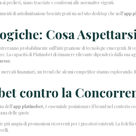
n
ai prelievi, siano tracciate e conformi alle normative vigenti.
menti di autolimitazione ben integrati sia nel sito desktop che nell’
app p
ogiche: Cosa Aspettarsi
ntreranno probabilmente sull’integrazione di tecnologie emergenti. Si vo
e. La capacità di Platinobet di rimanere rilevante dipenderà dalla sua agi
messe
.
mercati finanziari, un trend che alcuni competitor stanno esplorando. Se
bet contro la Concorren
za dell’
app platinobet
, è essenziale posizionare il brand nel contesto com
ezza delle quote.
 più ampia di promozioni ricorrenti per i giocatori esistenti. La fedeltà
elli.