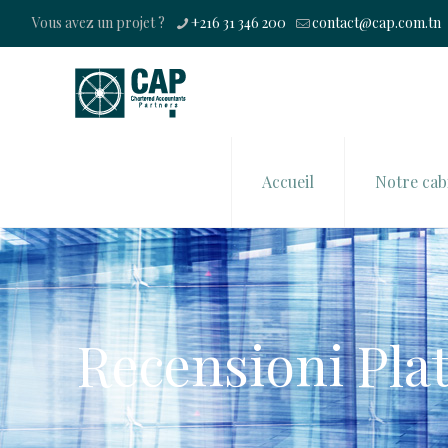
Vous avez un projet ?
+216 31 346 200
contact@cap.com.tn
Accueil
Notre cab
Recensioni Pla