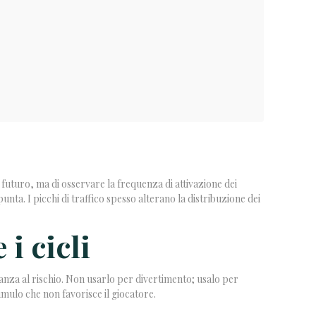
l futuro, ma di osservare la frequenza di attivazione dei
 punta. I picchi di traffico spesso alterano la distribuzione dei
i cicli
leranza al rischio. Non usarlo per divertimento; usalo per
umulo che non favorisce il giocatore.