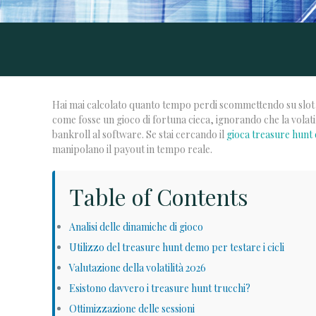
Hai mai calcolato quanto tempo perdi scommettendo su slot c
come fosse un gioco di fortuna cieca, ignorando che la volatil
bankroll al software. Se stai cercando il
gioca treasure hunt 
manipolano il payout in tempo reale.
Table of Contents
Analisi delle dinamiche di gioco
Utilizzo del treasure hunt demo per testare i cicli
Valutazione della volatilità 2026
Esistono davvero i treasure hunt trucchi?
Ottimizzazione delle sessioni