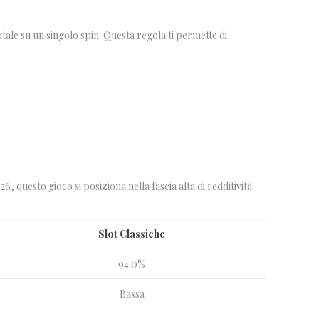
tale su un singolo spin. Questa regola ti permette di
26, questo gioco si posiziona nella fascia alta di redditività
Slot Classiche
94.0%
Bassa