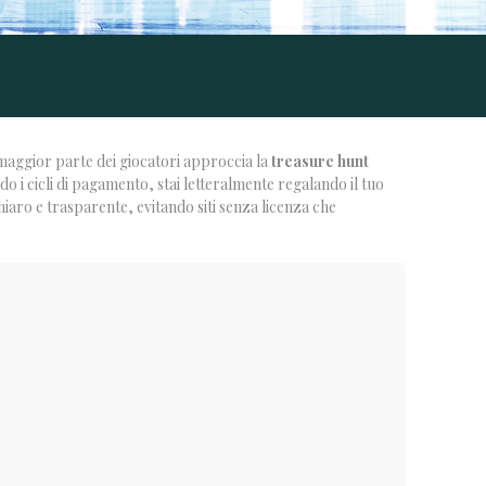
maggior parte dei giocatori approccia la
treasure hunt
do i cicli di pagamento, stai letteralmente regalando il tuo
hiaro e trasparente, evitando siti senza licenza che