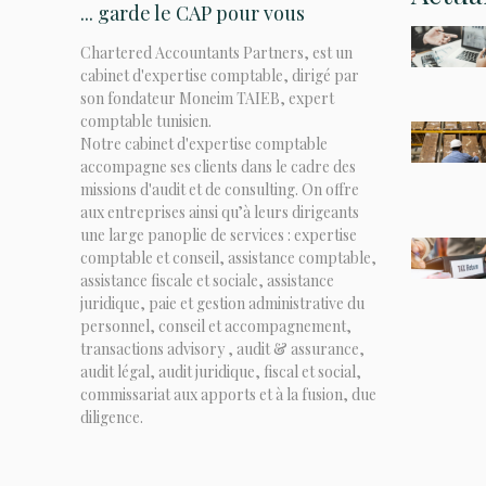
... garde le CAP pour vous
Chartered Accountants Partners, est un
cabinet d'expertise comptable, dirigé par
son fondateur Moneim TAIEB, expert
comptable tunisien.
Notre cabinet d'expertise comptable
accompagne ses clients dans le cadre des
missions d'audit et de consulting. On offre
aux entreprises ainsi qu’à leurs dirigeants
une large panoplie de services : expertise
comptable et conseil, assistance comptable,
assistance fiscale et sociale, assistance
juridique, paie et gestion administrative du
personnel, conseil et accompagnement,
transactions advisory , audit & assurance,
audit légal, audit juridique, fiscal et social,
commissariat aux apports et à la fusion, due
diligence.