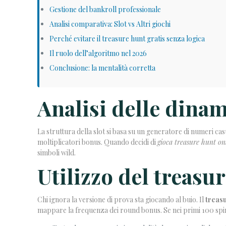
Gestione del bankroll professionale
Analisi comparativa: Slot vs Altri giochi
Perché evitare il treasure hunt gratis senza logica
Il ruolo dell’algoritmo nel 2026
Conclusione: la mentalità corretta
Analisi delle dinam
La struttura della slot si basa su un generatore di numeri cas
moltiplicatori bonus. Quando decidi di
gioca treasure hunt on
simboli wild.
Utilizzo del treasur
Chi ignora la versione di prova sta giocando al buio. Il
treas
mappare la frequenza dei round bonus. Se nei primi 100 spin il