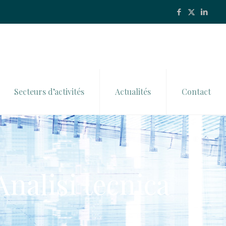
Secteurs d’activités
Actualités
Contact
nalisi tecnica