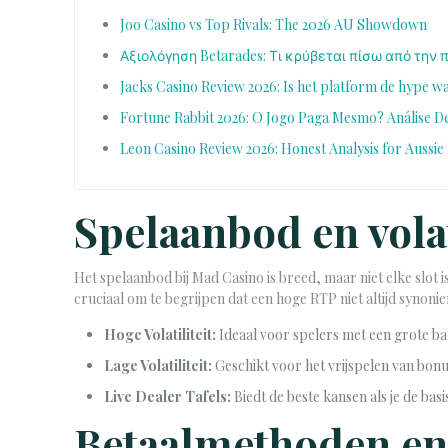
Joo Casino vs Top Rivals: The 2026 AU Showdown
Αξιολόγηση Betarades: Τι κρύβεται πίσω από την
Jacks Casino Review 2026: Is het platform de hype w
Fortune Rabbit 2026: O Jogo Paga Mesmo? Análise Def
Leon Casino Review 2026: Honest Analysis for Aussie
Spelaanbod en volat
Het spelaanbod bij Mad Casino is breed, maar niet elke slot i
cruciaal om te begrijpen dat een hoge RTP niet altijd synoni
Hoge Volatiliteit:
Ideaal voor spelers met een grote ba
Lage Volatiliteit:
Geschikt voor het vrijspelen van bonu
Live Dealer Tafels:
Biedt de beste kansen als je de bas
Betaalmethoden en 