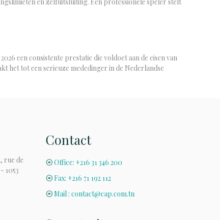
gslimieten en zelfuitsluiting. Een professionele speler stelt
026 een consistente prestatie die voldoet aan de eisen van
akt het tot een serieuze mededinger in de Nederlandse
Contact
, rue de
Office: +216 31 346 200
 - 1053
Fax: +216 71 192 112
Mail : contact@cap.com.tn