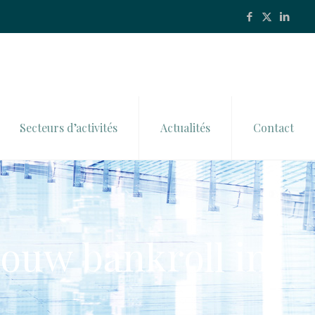
Secteurs d’activités
Actualités
Contact
jouw bankroll in