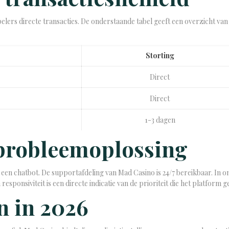
pelers directe transacties. De onderstaande tabel geeft een overzicht v
Storting
Direct
Direct
1-3 dagen
 probleemoplossing
en chatbot. De supportafdeling van Mad Casino is 24/7 bereikbaar. In on
ponsiviteit is een directe indicatie van de prioriteit die het platform g
n in 2026