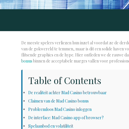
De meeste spelers verliezen hun inzet al voordat ze de der
van de gokwereld te temmen, maar is dit een solide haven voo
flitsende graphics en de hype. Hier ontleden we de rauwe data
bonus
binnen de acceptabele marges vallen voor professione
Table of Contents
De realiteit achter Mad Casino betrouwbaar
Claimen van de Mad Casino bonus
Probleemloos Mad Casino inloggen
De interface: Mad Casino app of browser?
Spelaanbod en volatiliteit