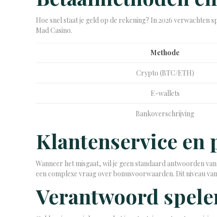
Hoe snel staat je geld op de rekening? In 2026 verwachten s
Mad Casino.
Methode
Crypto (BTC/ETH)
E-wallets
Bankoverschrijving
Klantenservice en
Wanneer het misgaat, wil je geen standaard antwoorden van e
een complexe vraag over bonusvoorwaarden. Dit niveau van res
Verantwoord spele