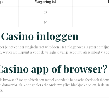
ge
Wagering (x)
35
30
Casino inloggen
r je net een strategische zet wilt doen. Het inlogproces is gestroomlij
at een pluspunt is voor de veiligheid van je account. Als je inlogt via 
Casino app of browser?
 browser? De app biedt een tactiel voordeel: haptische feedback tijdens 
 dataverbruik. Voor spelers die onderweg live blackjack spelen, is de sta
ts.