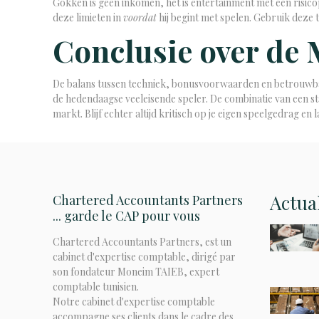
Gokken is geen inkomen, het is entertainment met een risicopr
deze limieten in
voordat
hij begint met spelen. Gebruik deze 
Conclusie over de 
De balans tussen techniek, bonusvoorwaarden en betrouwbaarh
de hedendaagse veeleisende speler. De combinatie van een s
markt. Blijf echter altijd kritisch op je eigen speelgedrag en l
Actua
Chartered Accountants Partners
... garde le CAP pour vous
Chartered Accountants Partners, est un
cabinet d'expertise comptable, dirigé par
son fondateur Moneim TAIEB, expert
comptable tunisien.
Notre cabinet d'expertise comptable
accompagne ses clients dans le cadre des