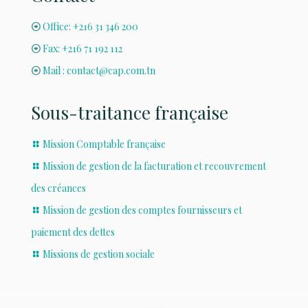
Office: +216 31 346 200
Fax: +216 71 192 112
Mail : contact@cap.com.tn
Sous-traitance française
Mission Comptable française
Mission de gestion de la facturation et recouvrement
des créances
Mission de gestion des comptes fournisseurs et
paiement des dettes
Missions de gestion sociale