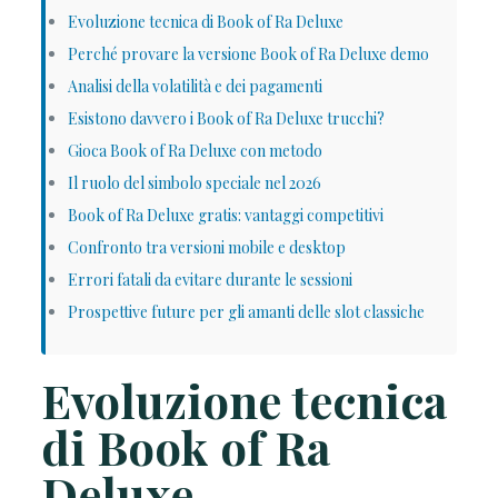
Evoluzione tecnica di Book of Ra Deluxe
Perché provare la versione Book of Ra Deluxe demo
Analisi della volatilità e dei pagamenti
Esistono davvero i Book of Ra Deluxe trucchi?
Gioca Book of Ra Deluxe con metodo
Il ruolo del simbolo speciale nel 2026
Book of Ra Deluxe gratis: vantaggi competitivi
Confronto tra versioni mobile e desktop
Errori fatali da evitare durante le sessioni
Prospettive future per gli amanti delle slot classiche
Evoluzione tecnica
di Book of Ra
Deluxe