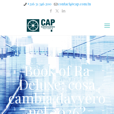
+216 31 346 200
contact@cap.com.tn
Book of Ra
Deluxe: cosa
cambia davvero
nel 2026?