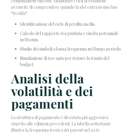
combinazioni vincenti. Analizzare i cicli di rotazione
permette di comprendere quando la slot entra in una fase
“fredda”.
Identificazione del ciclo di perdita media.
Calcolo del rapporto tra puntata e vincita potenziale
nel bonus.
Studio dei simboli a bassa frequenza nel lungo periodo.
Simulazione di 500 spin per testare la tenuta del
budget.
Analisi della
volatilità e dei
pagamenti
La struttura di pagamento è diventata più aggressiva
rispetto alle edizioni precedenti. La tabella sottostante
illustra la frequenza teorica dei payout nel 2026.