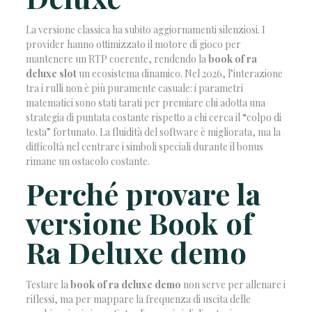
La versione classica ha subito aggiornamenti silenziosi. I
provider hanno ottimizzato il motore di gioco per
mantenere un RTP coerente, rendendo la
book of ra
deluxe slot
un ecosistema dinamico. Nel 2026, l’interazione
tra i rulli non è più puramente casuale: i parametri
matematici sono stati tarati per premiare chi adotta una
strategia di puntata costante rispetto a chi cerca il “colpo di
testa” fortunato. La fluidità del software è migliorata, ma la
difficoltà nel centrare i simboli speciali durante il bonus
rimane un ostacolo costante.
Perché provare la
versione Book of
Ra Deluxe demo
Testare la
book of ra deluxe demo
non serve per allenare i
riflessi, ma per mappare la frequenza di uscita delle