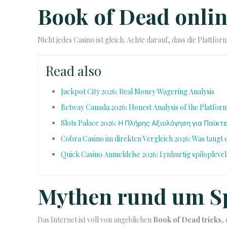
Book of Dead onlin
Nicht jedes Casino ist gleich. Achte darauf, dass die Plattfor
Read also
Jackpot City 2026: Real Money Wagering Analysis
Betway Canada 2026: Honest Analysis of the Platfor
Slots Palace 2026: Η Πλήρης Αξιολόγηση για Παίκ
Cobra Casino im direkten Vergleich 2026: Was taugt 
Quick Casino Anmeldelse 2026: Lynhurtig spiloplevel
Mythen rund um S
Das Internet ist voll von angeblichen
Book of Dead tricks
,