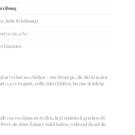
reibung
ko, hohe Belohnung)
ist ca. 96,21%)
es Einsatzes
edem Verlust zu erhöhen – eine Strategie, die direkt in den
t 0,10 € beginnt, sollte dabei bleiben, bis eine deutliche
b von 100 Spins zu treffen, liegt statistisch gesehen oft
Wert, die deine Balance stabil halten, während du auf die