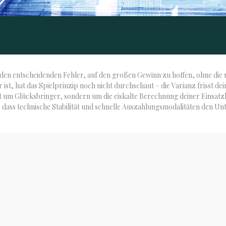
n den entscheidenden Fehler, auf den großen Gewinn zu hoffen, ohne die
 ist, hat das Spielprinzip noch nicht durchschaut – die Varianz frisst de
t um Glücksbringer, sondern um die eiskalte Berechnung deiner Einsatz
n, dass technische Stabilität und schnelle Auszahlungsmodalitäten den U