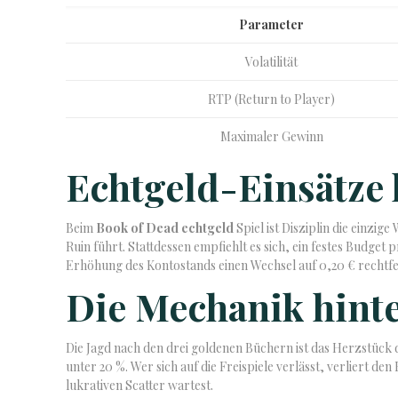
Parameter
Volatilität
RTP (Return to Player)
Maximaler Gewinn
Echtgeld-Einsätze 
Beim
Book of Dead echtgeld
Spiel ist Disziplin die einzig
Ruin führt. Stattdessen empfiehlt es sich, ein festes Budget 
Erhöhung des Kontostands einen Wechsel auf 0,20 € rechtfer
Die Mechanik hinte
Die Jagd nach den drei goldenen Büchern ist das Herzstück de
unter 20 %. Wer sich auf die Freispiele verlässt, verliert den
lukrativen Scatter wartest.