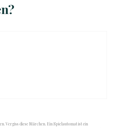
en?
. Vergiss diese Märchen. Ein Spielautomat ist ein