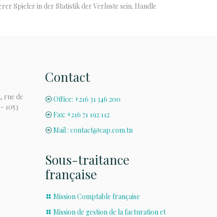
rer Spieler in der Statistik der Verluste sein. Handle
Contact
, rue de
Office: +216 31 346 200
 - 1053
Fax: +216 71 192 112
Mail : contact@cap.com.tn
Sous-traitance
française
Mission Comptable française
Mission de gestion de la facturation et