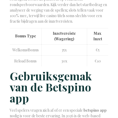
rondspeelvoorwaarden. Kijk verder dan het startbedrag en
analyseer de weging van de spellen; slots tellen vaak voor
100% mee, terwijl live casino titels soms slechts voor een
fractie bijdragen aan de inzetvereisten.
Inzetvereiste
Max
Bonus Type
(Wagering)
Inzet
Welkomstbonus
35x
€5
Reload Bonus
30x
€10
Gebruiksgemak
van de Betspino
app
Veel spelers vragen zich af of er een speciale
betspino app
nodig is voor de beste ervaring. In 2026 is de web-based