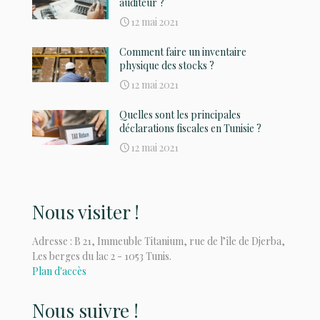
auditeur ?
12 mai 2021
Comment faire un inventaire
physique des stocks ?
12 mai 2021
Quelles sont les principales
déclarations fiscales en Tunisie ?
12 mai 2021
Nous visiter !
Adresse : B 21, Immeuble Titanium, rue de l’île de Djerba,
Les berges du lac 2 - 1053 Tunis.
Plan d'accès
Nous suivre !