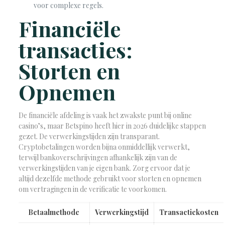
voor complexe regels.
Financiële
transacties:
Storten en
Opnemen
De financiële afdeling is vaak het zwakste punt bij online
casino’s, maar Betspino heeft hier in 2026 duidelijke stappen
gezet. De verwerkingstijden zijn transparant.
Cryptobetalingen worden bijna onmiddellijk verwerkt,
terwijl bankoverschrijvingen afhankelijk zijn van de
verwerkingstijden van je eigen bank. Zorg ervoor dat je
altijd dezelfde methode gebruikt voor storten en opnemen
om vertragingen in de verificatie te voorkomen.
Betaalmethode
Verwerkingstijd
Transactiekosten