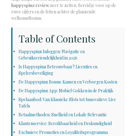
happyspinz review
neer te zetten. Bereid je voor op de
ruwe cijfers en de feiten achter de glanzende
welkomstbonus.
Table of Contents
Happyspinz Inloggen: Navigatie en
Gebruiksvriendelijkheid in 2026
Is Happyspinz Betrouwbaar? Licenties en
Spelersbeveiliging
De Happyspinz Bonus: Kansen en Verborgen Kosten
De Happyspinz App: Mobiel Gokken in de Praktijk
Spelaanbod: Van Klassieke Slots tot Innovatieve Live
Tafels
Betaalmethoden: Snelheid en Lokale Relevantie
Klantenservice: Bereikbaarheid en Deskundigheid
Exclusieve Promoties en Loyaliteitsprogramma