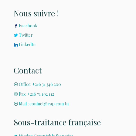
Nous suivre !
Facebook
Twitter
LinkedIn
Contact
Office: +216 31 346 200
Fax: +216 71 192 112
Mail : contact@cap.com.tn
Sous-traitance française