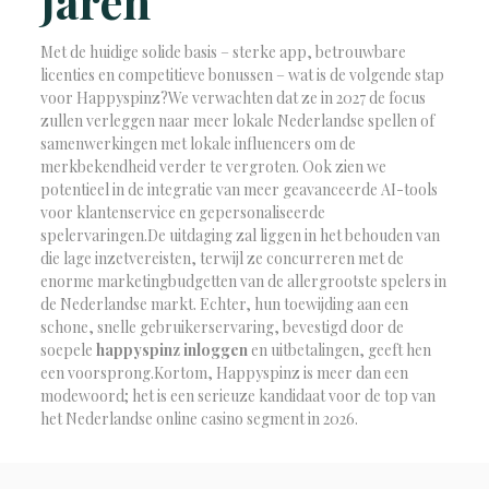
Jaren
Met de huidige solide basis – sterke app, betrouwbare
licenties en competitieve bonussen – wat is de volgende stap
voor Happyspinz?We verwachten dat ze in 2027 de focus
zullen verleggen naar meer lokale Nederlandse spellen of
samenwerkingen met lokale influencers om de
merkbekendheid verder te vergroten. Ook zien we
potentieel in de integratie van meer geavanceerde AI-tools
voor klantenservice en gepersonaliseerde
spelervaringen.De uitdaging zal liggen in het behouden van
die lage inzetvereisten, terwijl ze concurreren met de
enorme marketingbudgetten van de allergrootste spelers in
de Nederlandse markt. Echter, hun toewijding aan een
schone, snelle gebruikerservaring, bevestigd door de
soepele
happyspinz inloggen
en uitbetalingen, geeft hen
een voorsprong.Kortom, Happyspinz is meer dan een
modewoord; het is een serieuze kandidaat voor de top van
het Nederlandse online casino segment in 2026.