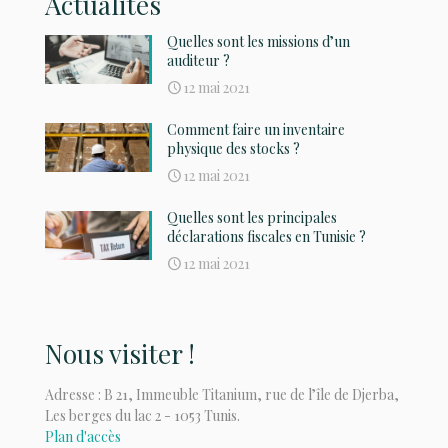
Actualités
Quelles sont les missions d’un
auditeur ?
12 mai 2021
Comment faire un inventaire
physique des stocks ?
12 mai 2021
Quelles sont les principales
déclarations fiscales en Tunisie ?
12 mai 2021
Nous visiter !
Adresse : B 21, Immeuble Titanium, rue de l’île de Djerba,
Les berges du lac 2 - 1053 Tunis.
Plan d'accès