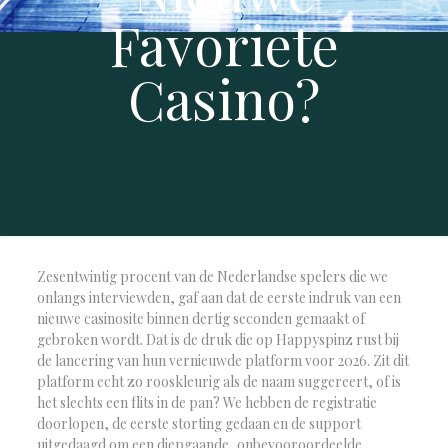
Favoriete
Casino?
Zesentwintig procent van de Nederlandse spelers die we
onlangs interviewden, gaf aan dat de eerste indruk van een
nieuwe casinosite binnen dertig seconden gemaakt of
gebroken wordt. Dat is de druk die op Happyspinz rust bij
de lancering van hun vernieuwde platform voor 2026. Zit dit
platform echt zo rooskleurig als de naam suggereert, of is
het slechts een flits in de pan? We hebben de registratie
doorlopen, de eerste storting gedaan en de support
uitgedaagd om een diepgaande, onbevooroordeelde