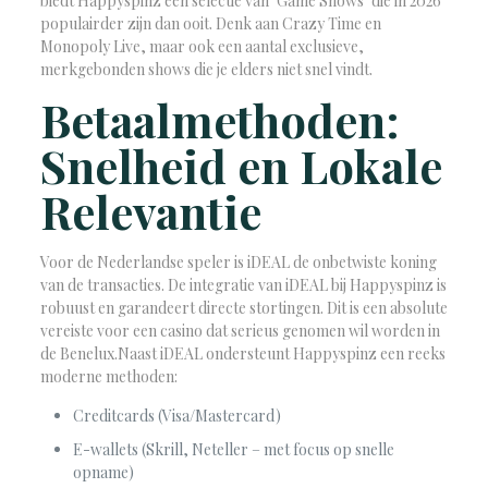
biedt Happyspinz een selectie van ‘Game Shows’ die in 2026
populairder zijn dan ooit. Denk aan Crazy Time en
Monopoly Live, maar ook een aantal exclusieve,
merkgebonden shows die je elders niet snel vindt.
Betaalmethoden:
Snelheid en Lokale
Relevantie
Voor de Nederlandse speler is iDEAL de onbetwiste koning
van de transacties. De integratie van iDEAL bij Happyspinz is
robuust en garandeert directe stortingen. Dit is een absolute
vereiste voor een casino dat serieus genomen wil worden in
de Benelux.Naast iDEAL ondersteunt Happyspinz een reeks
moderne methoden:
Creditcards (Visa/Mastercard)
E-wallets (Skrill, Neteller – met focus op snelle
opname)