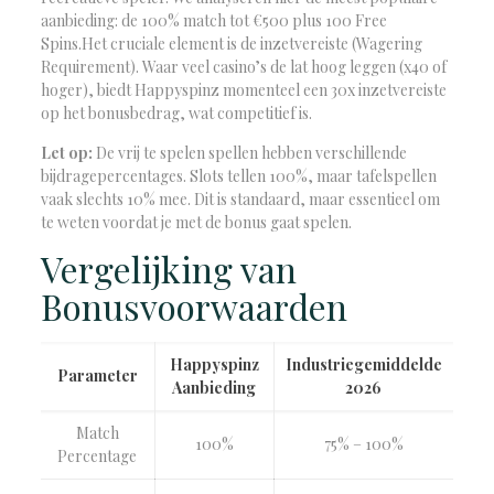
aanbieding: de 100% match tot €500 plus 100 Free
Spins.Het cruciale element is de inzetvereiste (Wagering
Requirement). Waar veel casino’s de lat hoog leggen (x40 of
hoger), biedt Happyspinz momenteel een 30x inzetvereiste
op het bonusbedrag, wat competitief is.
Let op:
De vrij te spelen spellen hebben verschillende
bijdragepercentages. Slots tellen 100%, maar tafelspellen
vaak slechts 10% mee. Dit is standaard, maar essentieel om
te weten voordat je met de bonus gaat spelen.
Vergelijking van
Bonusvoorwaarden
Happyspinz
Industriegemiddelde
Parameter
Aanbieding
2026
Match
100%
75% – 100%
Percentage