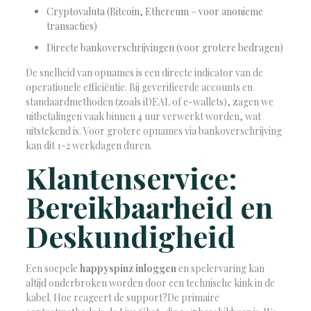
Cryptovaluta (Bitcoin, Ethereum – voor anonieme
transacties)
Directe bankoverschrijvingen (voor grotere bedragen)
De snelheid van opnames is een directe indicator van de
operationele efficiëntie. Bij geverifieerde accounts en
standaardmethoden (zoals iDEAL of e-wallets), zagen we
uitbetalingen vaak binnen 4 uur verwerkt worden, wat
uitstekend is. Voor grotere opnames via bankoverschrijving
kan dit 1-2 werkdagen duren.
Klantenservice:
Bereikbaarheid en
Deskundigheid
Een soepele
happyspinz inloggen
en spelervaring kan
altijd onderbroken worden door een technische kink in de
kabel. Hoe reageert de support?De primaire