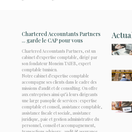
Actua
Chartered Accountants Partners
... garde le CAP pour vous
Chartered Accountants Partners, est un
cabinet d'expertise comptable, dirigé par
son fondateur Moneim TAIEB, expert
comptable tunisien.
Notre cabinet d'expertise comptable
accompagne ses clients dans le cadre des
missions d'audit et de consulting. On offre
aux entreprises ainsi qu’à leurs dirigeants
une large panoplie de services : expertise
comptable et conseil, assistance comptable,
assistance fiscale et sociale, assistance
juridique, paie et gestion administrative du
personnel, conseil et accompagnement,
transactions advisory , audit & assurance,