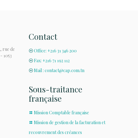
Contact
, rue de
Office: +216 31 346 200
 - 1053
Fax: +216 71 192 112
Mail : contact@cap.com.tn
Sous-traitance
française
Mission Comptable française
Mission de gestion de la facturation et
recouvrement des créances