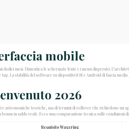
erfaccia mobile
 dodici mesi. Dimentica le schermate lente e i menu dispersivi. L’architett
tap. La stabilità del software su dispositivi iOS e Android di fascia media
benvenuto 2026
re astronomiche teoriche, ma di termini di rollover che richiedono un ap
fun bonus in saldo reale. Ecco una comparazione tecnica sulle condizioni di
Requisito Wagering