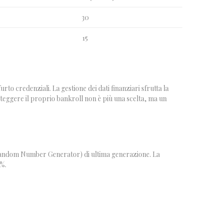
30
15
 furto credenziali. La gestione dei dati finanziari sfrutta la
roteggere il proprio bankroll non è più una scelta, ma un
RNG (Random Number Generator) di ultima generazione. La
6%.