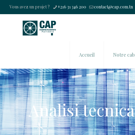
Vous avez un projet ?
+216 31 346 200
contact@cap.com.tn
Accueil
Notre cab
Analisi tecnic