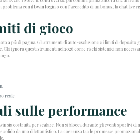
basato su IA che risolve le controversie più comuni prima ancora che arri
 un problema con il
bwin login
o con l’accredito di un bonus, la chat live
miti di gioco
a a piè di pagina. Gli strumenti di auto-esclusione e i limiti di deposito 
e. Chi ignora questi strumenti nel 2026 corre rischi sistemici non necessa
lungo.
n.
po reale.
ali sulle performance
bwin sia costruita per scalare. Non si blocca durante gli eventi sportivi di
 solido da uno dilettantistico. La coerenza tra le promesse promozionali e 
le.