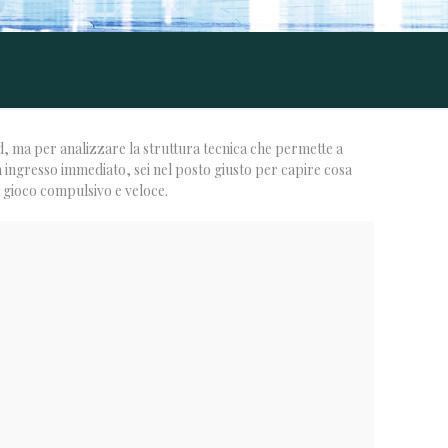
d, ma per analizzare la struttura tecnica che permette a
 ingresso immediato, sei nel posto giusto per capire cosa
l gioco compulsivo e veloce.