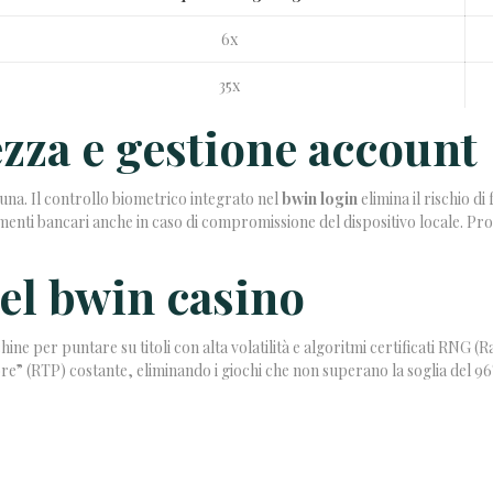
6x
35x
ezza e gestione account
tuna. Il controllo biometrico integrato nel
bwin login
elimina il rischio di
vimenti bancari anche in caso di compromissione del dispositivo locale. P
nel bwin casino
machine per puntare su titoli con alta volatilità e algoritmi certificati 
ore” (RTP) costante, eliminando i giochi che non superano la soglia del 9