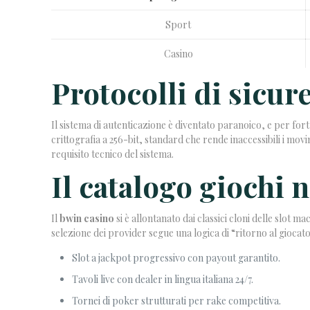
Sport
Casino
Protocolli di sicur
Il sistema di autenticazione è diventato paranoico, e per for
crittografia a 256-bit, standard che rende inaccessibili i mo
requisito tecnico del sistema.
Il catalogo giochi 
Il
bwin casino
si è allontanato dai classici cloni delle slot 
selezione dei provider segue una logica di “ritorno al giocat
Slot a jackpot progressivo con payout garantito.
Tavoli live con dealer in lingua italiana 24/7.
Tornei di poker strutturati per rake competitiva.