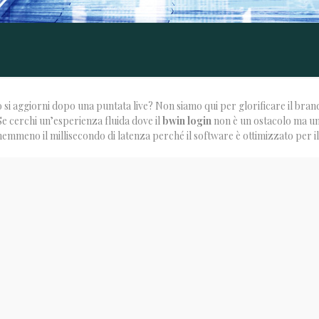
 si aggiorni dopo una puntata live? Non siamo qui per glorificare il bran
Se cerchi un’esperienza fluida dove il
bwin login
non è un ostacolo ma un
emmeno il millisecondo di latenza perché il software è ottimizzato per i