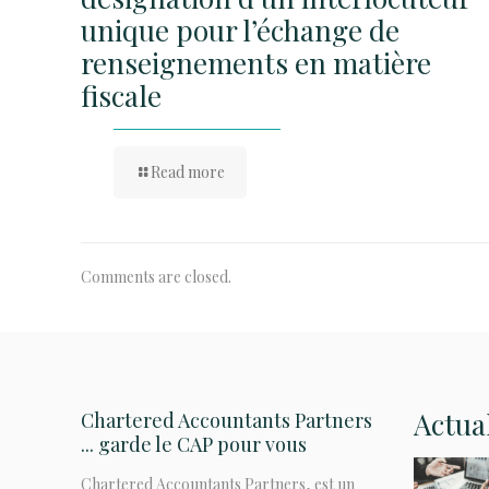
unique pour l’échange de
renseignements en matière
fiscale
Read more
Comments are closed.
Actua
Chartered Accountants Partners
... garde le CAP pour vous
Chartered Accountants Partners, est un