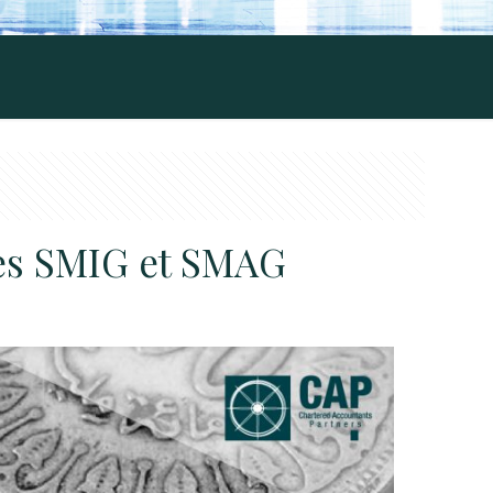
 des SMIG et SMAG