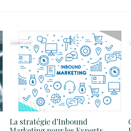
11 juillet 2018
La stratégie d’Inbound
Marketing pour les Experts-