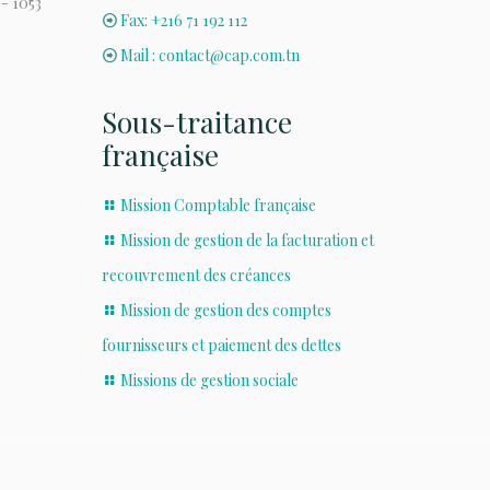
 - 1053
Fax: +216 71 192 112
Mail : contact@cap.com.tn
Sous-traitance
française
Mission Comptable française
Mission de gestion de la facturation et
recouvrement des créances
Mission de gestion des comptes
fournisseurs et paiement des dettes
Missions de gestion sociale