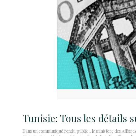
Tunisie: Tous les détails
Dans un communiqué rendu public , le ministère des Affaires