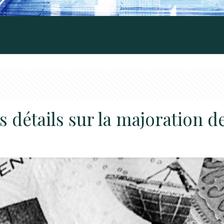
es détails sur la majoration