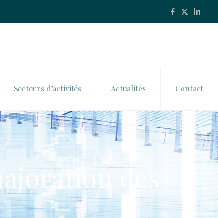
Secteurs d’activités
Actualités
Contact
majoration des