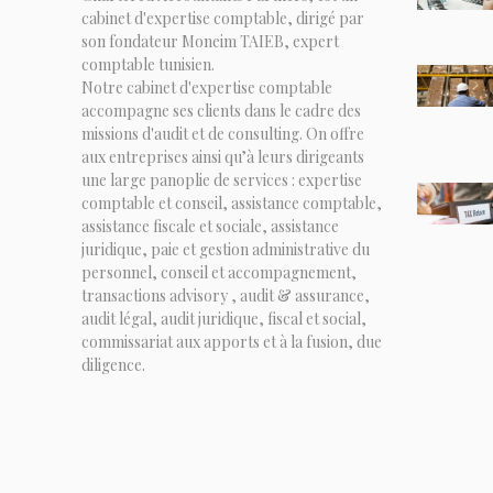
cabinet d'expertise comptable, dirigé par
son fondateur Moneim TAIEB, expert
comptable tunisien.
Notre cabinet d'expertise comptable
accompagne ses clients dans le cadre des
missions d'audit et de consulting. On offre
aux entreprises ainsi qu’à leurs dirigeants
une large panoplie de services : expertise
comptable et conseil, assistance comptable,
assistance fiscale et sociale, assistance
juridique, paie et gestion administrative du
personnel, conseil et accompagnement,
transactions advisory , audit & assurance,
audit légal, audit juridique, fiscal et social,
commissariat aux apports et à la fusion, due
diligence.