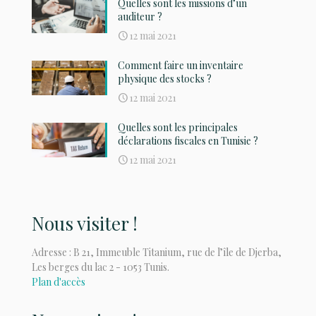
Quelles sont les missions d’un
auditeur ?
12 mai 2021
Comment faire un inventaire
physique des stocks ?
12 mai 2021
Quelles sont les principales
déclarations fiscales en Tunisie ?
12 mai 2021
Nous visiter !
Adresse : B 21, Immeuble Titanium, rue de l’île de Djerba,
Les berges du lac 2 - 1053 Tunis.
Plan d'accès