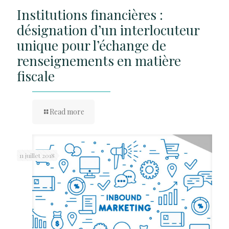
Institutions financières :
désignation d’un interlocuteur
unique pour l’échange de
renseignements en matière
fiscale
Read more
11 juillet 2018