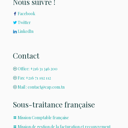
Nous suivre !
Facebook
Twitter
LinkedIn
Contact
Office: +216 31 346 200
Fax: +216 71 192 112
Mail : contact@cap.com.tn
Sous-traitance française
Mission Comptable française
Mission de gestion de la facturation et recouvrement