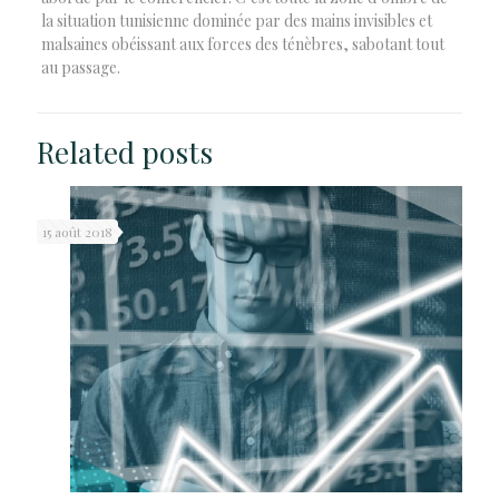
la situation tunisienne dominée par des mains invisibles et
malsaines obéissant aux forces des ténèbres, sabotant tout
au passage.
Related posts
15 août 2018