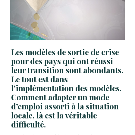
Les modèles de sortie de crise
pour des pays qui ont réussi
leur transition sont abondants.
Le tout est dans
l’implémentation des modèles.
Comment adapter un mode
d’emploi assorti à la situation
locale, là est la véritable
difficulté.