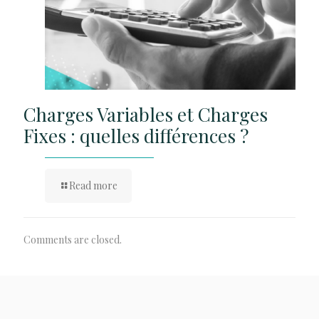
Charges Variables et Charges
Fixes : quelles différences ?
Read more
Comments are closed.