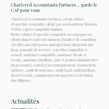
Chartered Accountants Partners ... garde le
CAP pour vous
Chartered Accountants Partners, est un cabinet
d'expertise comptable, dirigé par son fondateur Moneim
TAIEB, expert comptable tunisien.
Notre cabinet d'expertise comptable accompagne ses
clients dans le cadre des missions d'audit et de consulting.
On offre aux entreprises ainsi qu’à leurs dirigeants une
large panoplie de services : expertise comptable et
conseil, assistance comptable, assistance fiscale et
sociale, assistance juridique, paie et gestion administrative
du personnel, conseil et accompagnement, transactions
advisory , audit & assurance, audit légal, audit juridique,
fiscal et social, commissariat aux apports et à la fusion,
due diligence.
Actualités