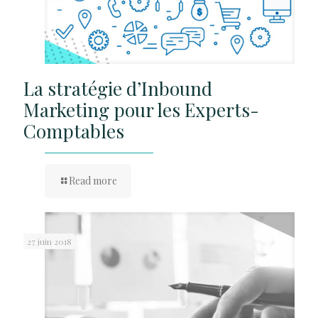
La stratégie d’Inbound
Marketing pour les Experts-
Comptables
Read more
27 juin 2018