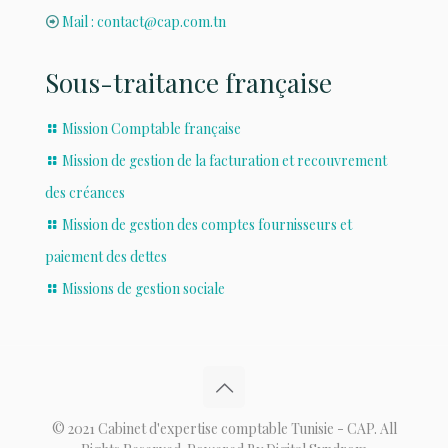
Mail : contact@cap.com.tn
Sous-traitance française
Mission Comptable française
Mission de gestion de la facturation et recouvrement
des créances
Mission de gestion des comptes fournisseurs et
paiement des dettes
Missions de gestion sociale
© 2021 Cabinet d'expertise comptable Tunisie - CAP. All