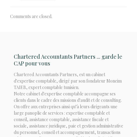
Comments are closed.
Chartered Accountants Partners ... garde le
CAP pour vous
Chartered Accountants Partners, est un cabinet
d'expertise comptable, dirigé par son fondateur Moneim
TAIEB, expert comptable tunisien.
Notre cabinet d'expertise comptable accompagne ses
clients dans le cadre des missions d'audit et de consulting.
On offre aux entreprises ainsi qu’à leurs dirigeants une
large panoplie de services : expertise comptable et
conseil, assistance comptable, assistance fiscale et
sociale, assistance juridique, paie et gestion administrative
du personnel, conseil et accompagnement, transactions