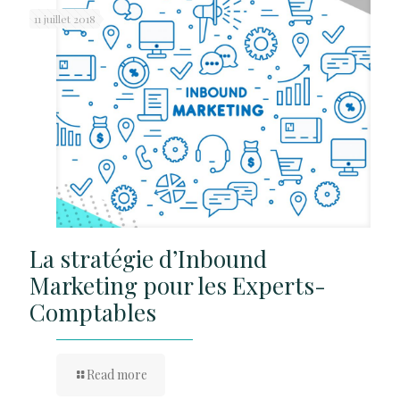
11 juillet 2018
La stratégie d’Inbound
Marketing pour les Experts-
Comptables
Read more