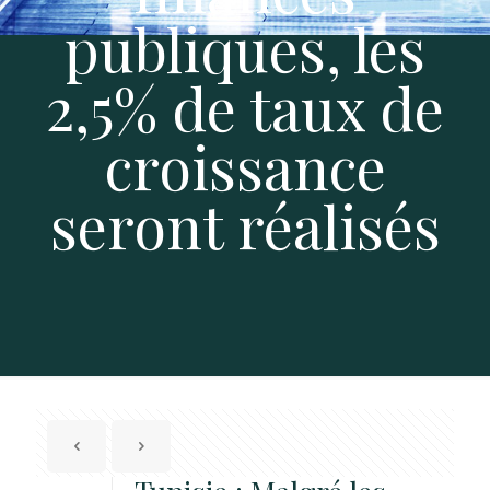
publiques, les
2,5% de taux de
croissance
seront réalisés