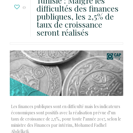
Tunisie : Malgré les
difficultés des finances
0
publiques, les 2,5% de
taux de croissance
seront réalisés
Les finances publiques sont en difficulté mais les indicateurs
économiques sont positifs avec la réalisation prévue d’un
taux de croissance de 2,5%, pour toute l’année 2017, selon le
ministre des Finances par intérim, Mohamed Fadhel
Abdelkefi.