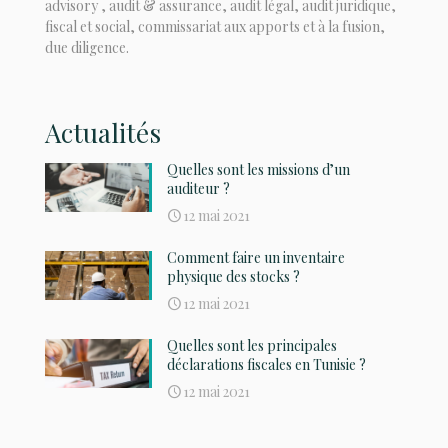
advisory , audit & assurance, audit légal, audit juridique,
fiscal et social, commissariat aux apports et à la fusion,
due diligence.
Actualités
Quelles sont les missions d’un
auditeur ?
12 mai 2021
Comment faire un inventaire
physique des stocks ?
12 mai 2021
Quelles sont les principales
déclarations fiscales en Tunisie ?
12 mai 2021