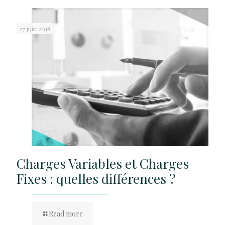
27 juin 2018
Charges Variables et Charges
Fixes : quelles différences ?
Read more