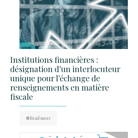
Institutions financières :
désignation d’un interlocuteur
unique pour l’échange de
renseignements en matière
fiscale
Read more