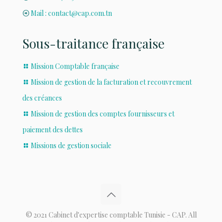
Mail : contact@cap.com.tn
Sous-traitance française
Mission Comptable française
Mission de gestion de la facturation et recouvrement
des créances
Mission de gestion des comptes fournisseurs et
paiement des dettes
Missions de gestion sociale
© 2021 Cabinet d'expertise comptable Tunisie - CAP. All