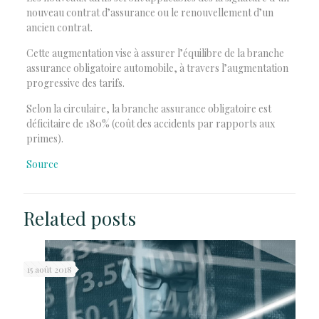
nouveau contrat d’assurance ou le renouvellement d’un
ancien contrat.
Cette augmentation vise à assurer l’équilibre de la branche
assurance obligatoire automobile, à travers l’augmentation
progressive des tarifs.
Selon la circulaire, la branche assurance obligatoire est
déficitaire de 180% (coût des accidents par rapports aux
primes).
Source
Related posts
15 août 2018