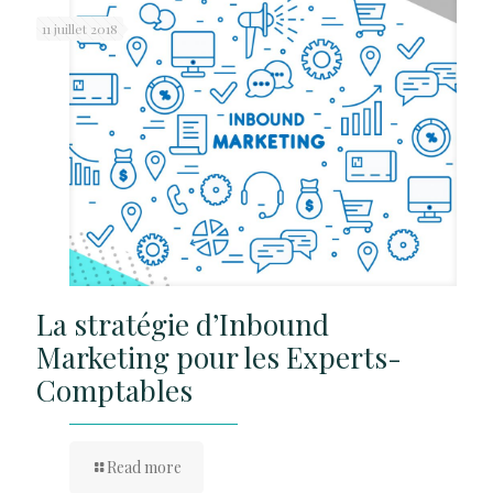
11 juillet 2018
La stratégie d’Inbound
Marketing pour les Experts-
Comptables
Read more