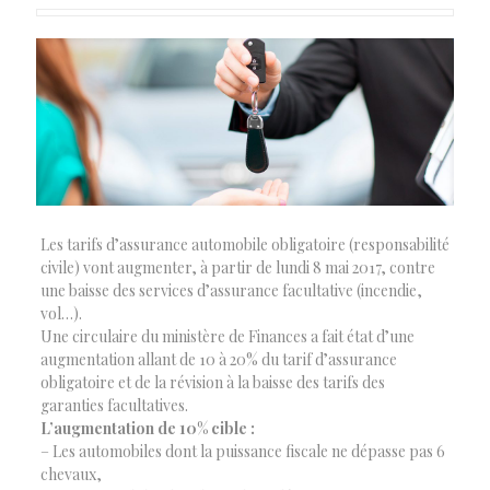
Les tarifs d’assurance automobile obligatoire (responsabilité
civile) vont augmenter, à partir de lundi 8 mai 2017, contre
une baisse des services d’assurance facultative (incendie,
vol…).
Une circulaire du ministère de Finances a fait état d’une
augmentation allant de 10 à 20% du tarif d’assurance
obligatoire et de la révision à la baisse des tarifs des
garanties facultatives.
L’augmentation de 10% cible :
– Les automobiles dont la puissance fiscale ne dépasse pas 6
chevaux,