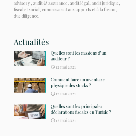
advisory , audit & assurance, audit légal, audit juridique,
fiscal et social, commissariat aux apports et à la fusion,
due diligence.
Actualités
Quelles sont les missions d’un
auditeur ?
12 mai 2021
Comment faire un inventaire
physique des stocks ?
12 mai 2021
Quelles sont les principales
déclarations fiscales en Tunisie ?
12 mai 2021