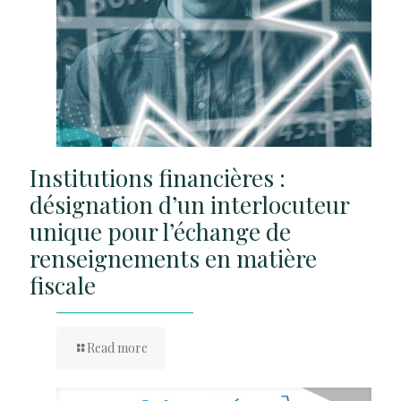
Institutions financières :
désignation d’un interlocuteur
unique pour l’échange de
renseignements en matière
fiscale
Read more