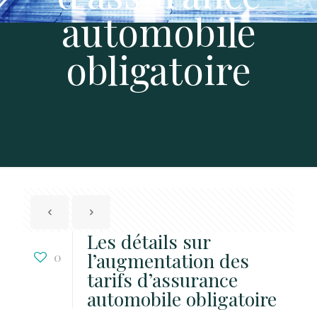
automobile
obligatoire
Les détails sur
l’augmentation des
0
tarifs d’assurance
automobile obligatoire