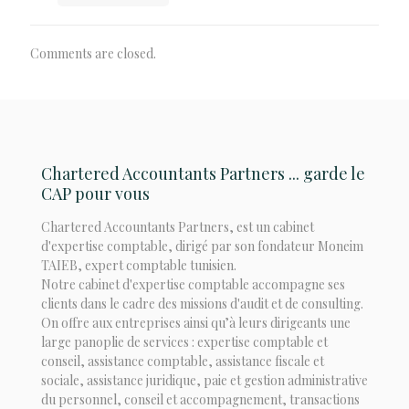
Comments are closed.
Chartered Accountants Partners ... garde le
CAP pour vous
Chartered Accountants Partners, est un cabinet
d'expertise comptable, dirigé par son fondateur Moneim
TAIEB, expert comptable tunisien.
Notre cabinet d'expertise comptable accompagne ses
clients dans le cadre des missions d'audit et de consulting.
On offre aux entreprises ainsi qu’à leurs dirigeants une
large panoplie de services : expertise comptable et
conseil, assistance comptable, assistance fiscale et
sociale, assistance juridique, paie et gestion administrative
du personnel, conseil et accompagnement, transactions