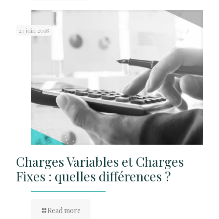
27 juin 2018
Charges Variables et Charges
Fixes : quelles différences ?
Read more