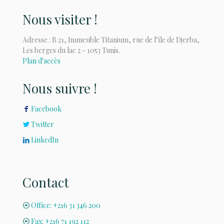
Nous visiter !
Adresse : B 21, Immeuble Titanium, rue de l’île de Djerba,
Les berges du lac 2 - 1053 Tunis.
Plan d'accès
Nous suivre !
Facebook
Twitter
LinkedIn
Contact
Office: +216 31 346 200
Fax: +216 71 192 112