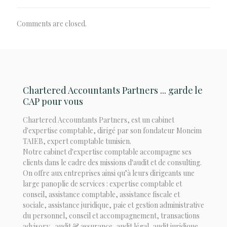
Comments are closed.
Chartered Accountants Partners ... garde le
CAP pour vous
Chartered Accountants Partners, est un cabinet
d'expertise comptable, dirigé par son fondateur Moneim
TAIEB, expert comptable tunisien.
Notre cabinet d'expertise comptable accompagne ses
clients dans le cadre des missions d'audit et de consulting.
On offre aux entreprises ainsi qu’à leurs dirigeants une
large panoplie de services : expertise comptable et
conseil, assistance comptable, assistance fiscale et
sociale, assistance juridique, paie et gestion administrative
du personnel, conseil et accompagnement, transactions
advisory , audit & assurance, audit légal, audit juridique,