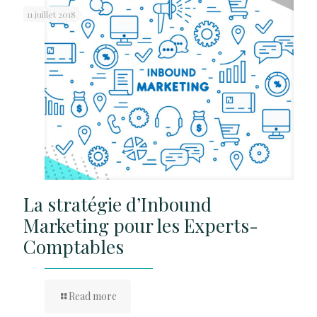
11 juillet 2018
La stratégie d’Inbound
Marketing pour les Experts-
Comptables
Read more