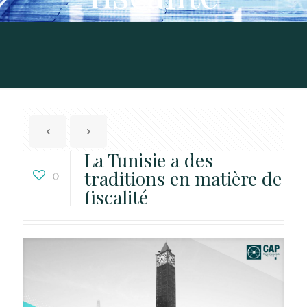
La Tunisie a des
traditions en matière de
0
fiscalité