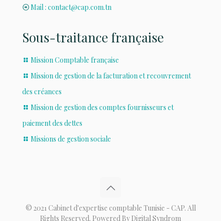
Mail : contact@cap.com.tn
Sous-traitance française
Mission Comptable française
Mission de gestion de la facturation et recouvrement
des créances
Mission de gestion des comptes fournisseurs et
paiement des dettes
Missions de gestion sociale
© 2021 Cabinet d'expertise comptable Tunisie - CAP. All
Rights Reserved. Powered By Digital Syndrom