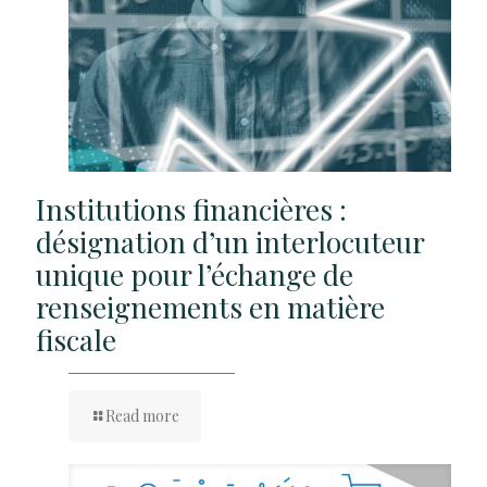
Institutions financières :
désignation d’un interlocuteur
unique pour l’échange de
renseignements en matière
fiscale
Read more