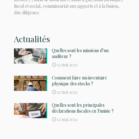
fiscal et social, commissariat aux apports et à la fusion,
due diligence.
Actualités
Quelles sont les missions d’un
auditeur ?
12 mai 2021
Comment faire un inventaire
physique des stocks ?
12 mai 2021
Quelles sont les principales
déclarations fiscales en Tunisie ?
12 mai 2021