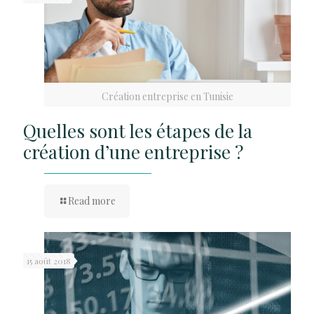
Création entreprise en Tunisie
Quelles sont les étapes de la
création d’une entreprise ?
Read more
15 août 2018