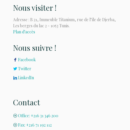
Nous visiter !
Adresse : B 21, Immeuble Titanium, rue de l’île de Djerba,
Les berges du lac 2 - 1053 Tunis.
Plan d'accès
Nous suivre !
Facebook
Twitter
LinkedIn
Contact
Office: +216 31 346 200
Fax: +216 71 192 112