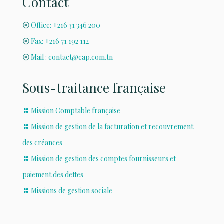
Contact
Office: +216 31 346 200
Fax: +216 71 192 112
Mail : contact@cap.com.tn
Sous-traitance française
Mission Comptable française
Mission de gestion de la facturation et recouvrement
des créances
Mission de gestion des comptes fournisseurs et
paiement des dettes
Missions de gestion sociale