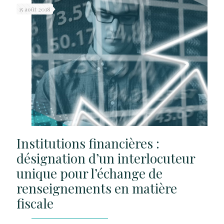
15 août 2018
Institutions financières :
désignation d’un interlocuteur
unique pour l’échange de
renseignements en matière
fiscale