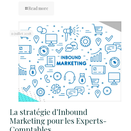
Read more
11 juillet 2018
La stratégie d’Inbound
Marketing pour les Experts-
Comptables