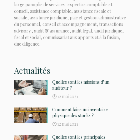
large panoplie de services : expertise comptable et
conseil, assistance comptable, assistance fiscale et
sociale, assistance juridique, paie et gestion administrative
du personnel, conseil et accompagnement, transactions
advisory , audit & assurance, audit légal, audit juridique,
fiscal et social, commissariat aux apports et à la fusion,
due diligence.
Actualités
Quelles sont les missions d’un
auditeur ?
12 mai 2021
Comment faire un inventaire
physique des stocks ?
12 mai 2021
Quelles sont les principales