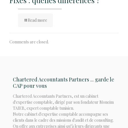
Fixes : quelles différences ?
Read more
Comments are closed.
Chartered Accountants Partners ... garde le
CAP pour vous
Chartered Accountants Partners, est un cabinet
d'expertise comptable, dirigé par son fondateur Moneim
TAIEB, expert comptable tunisien.
Notre cabinet d'expertise comptable accompagne ses
clients dans le cadre des missions d'audit et de consulting.
On offre aux entreprises ainsi qu’à leurs dirigeants une