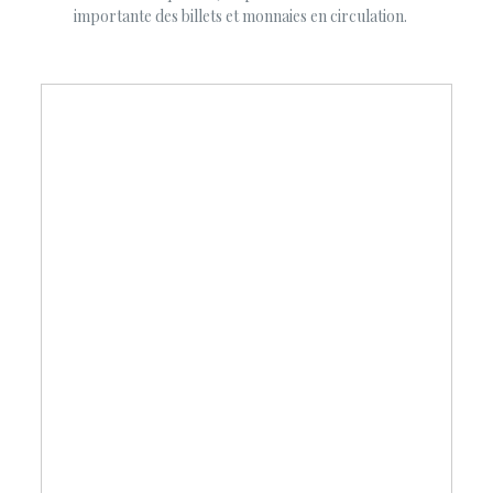
importante des billets et monnaies en circulation.