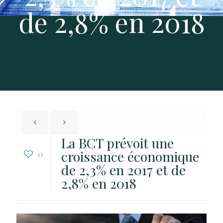
de 2,8% en 2018
La BCT prévoit une
croissance économique
0
de 2,3% en 2017 et de
2,8% en 2018