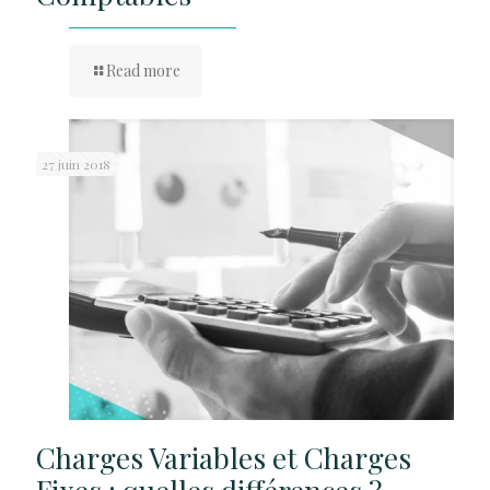
Read more
27 juin 2018
Charges Variables et Charges