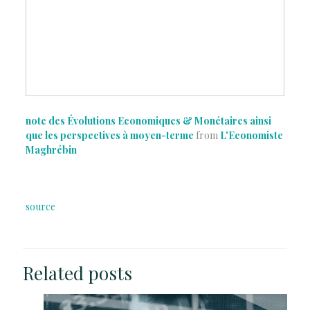
note des Évolutions Economiques & Monétaires ainsi
que les perspectives à moyen-terme
from
L'Economiste
Maghrébin
source
Related posts