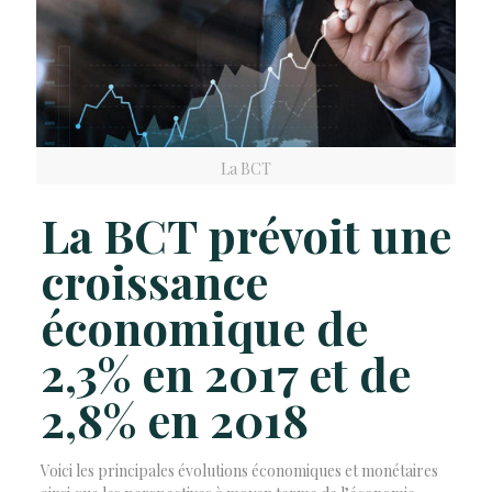
La BCT
La BCT prévoit une
croissance
économique de
2,3% en 2017 et de
2,8% en 2018
Voici les principales évolutions économiques et monétaires