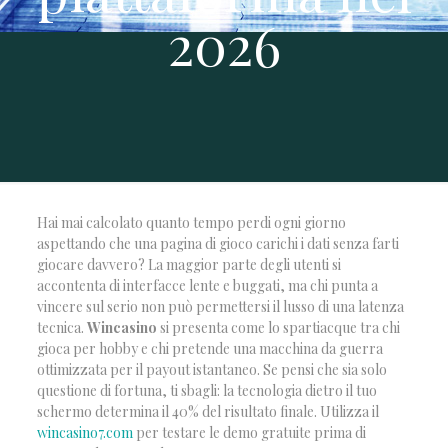
2026
Hai mai calcolato quanto tempo perdi ogni giorno
aspettando che una pagina di gioco carichi i dati senza farti
giocare davvero? La maggior parte degli utenti si
accontenta di interfacce lente e buggati, ma chi punta a
vincere sul serio non può permettersi il lusso di una latenza
tecnica.
Wincasino
si presenta come lo spartiacque tra chi
gioca per hobby e chi pretende una macchina da guerra
ottimizzata per il payout istantaneo. Se pensi che sia solo
questione di fortuna, ti sbagli: la tecnologia dietro il tuo
schermo determina il 40% del risultato finale. Utilizza il
wincasino7.com
per testare le demo gratuite prima di