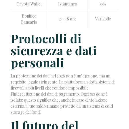
Crypto Wallet
Istantaneo
0%
Bonifico
24-48 ore
Variabile
Bancario
Protocolli di
sicurezza e dati
personali
La protezione dei dati nel 2026 non è un’opzione, ma un
requisito legale stringente. La piattaforma adotta sistemi di
firewall a più livelli che rendono impossibile
l’intercettazione dei dati di pagamento. Ogni sessione è
isolata: questo significa che, anche in caso di violazione
esterna, il tuo saldo rimane protetto da un sistema di cold
storage dei fondi.
Il futuro del