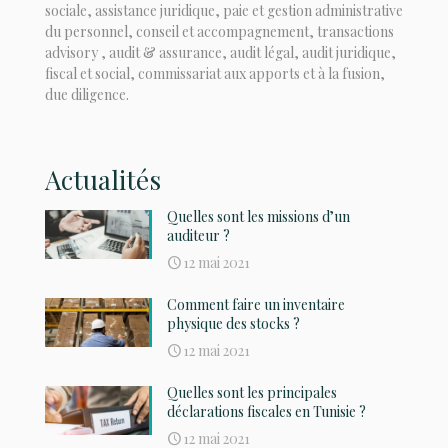
sociale, assistance juridique, paie et gestion administrative
du personnel, conseil et accompagnement, transactions
advisory , audit & assurance, audit légal, audit juridique,
fiscal et social, commissariat aux apports et à la fusion,
due diligence.
Actualités
Quelles sont les missions d’un
auditeur ?
12 mai 2021
Comment faire un inventaire
physique des stocks ?
12 mai 2021
Quelles sont les principales
déclarations fiscales en Tunisie ?
12 mai 2021