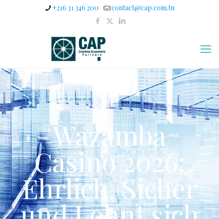
+216 31 346 200
contact@cap.com.tn
Wazamba
Casino 2026:
Ehrlich, Sicher
und Lohnt sich