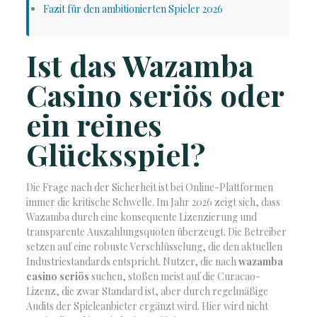
Fazit für den ambitionierten Spieler 2026
Ist das Wazamba
Casino seriös oder
ein reines
Glücksspiel?
Die Frage nach der Sicherheit ist bei Online-Plattformen
immer die kritische Schwelle. Im Jahr 2026 zeigt sich, dass
Wazamba durch eine konsequente Lizenzierung und
transparente Auszahlungsquoten überzeugt. Die Betreiber
setzen auf eine robuste Verschlüsselung, die den aktuellen
Industriestandards entspricht. Nutzer, die nach
wazamba
casino seriös
suchen, stoßen meist auf die Curacao-
Lizenz, die zwar Standard ist, aber durch regelmäßige
Audits der Spieleanbieter ergänzt wird. Hier wird nicht