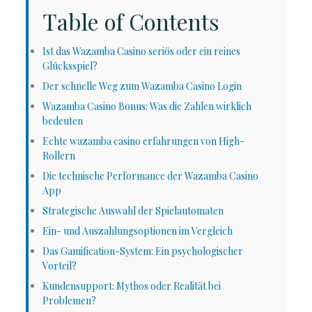
Table of Contents
Ist das Wazamba Casino seriös oder ein reines
Glücksspiel?
Der schnelle Weg zum Wazamba Casino Login
Wazamba Casino Bonus: Was die Zahlen wirklich
bedeuten
Echte wazamba casino erfahrungen von High-
Rollern
Die technische Performance der Wazamba Casino
App
Strategische Auswahl der Spielautomaten
Ein- und Auszahlungsoptionen im Vergleich
Das Gamification-System: Ein psychologischer
Vorteil?
Kundensupport: Mythos oder Realität bei
Problemen?