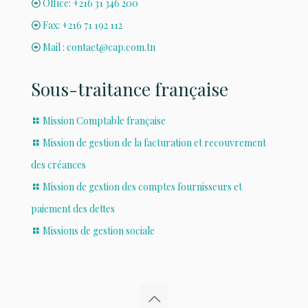
Office: +216 31 346 200
Fax: +216 71 192 112
Mail : contact@cap.com.tn
Sous-traitance française
Mission Comptable française
Mission de gestion de la facturation et recouvrement
des créances
Mission de gestion des comptes fournisseurs et
paiement des dettes
Missions de gestion sociale