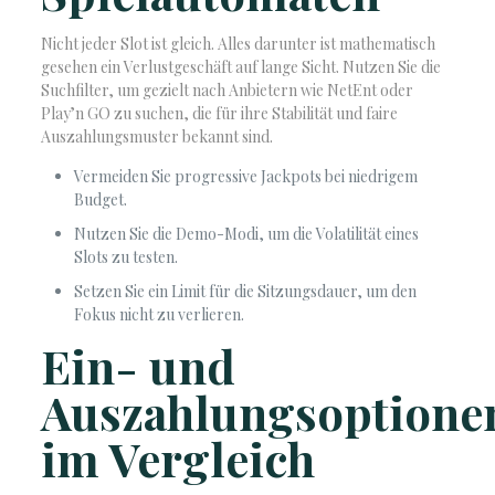
Nicht jeder Slot ist gleich. Alles darunter ist mathematisch
gesehen ein Verlustgeschäft auf lange Sicht. Nutzen Sie die
Suchfilter, um gezielt nach Anbietern wie NetEnt oder
Play’n GO zu suchen, die für ihre Stabilität und faire
Auszahlungsmuster bekannt sind.
Vermeiden Sie progressive Jackpots bei niedrigem
Budget.
Nutzen Sie die Demo-Modi, um die Volatilität eines
Slots zu testen.
Setzen Sie ein Limit für die Sitzungsdauer, um den
Fokus nicht zu verlieren.
Ein- und
Auszahlungsoptione
im Vergleich