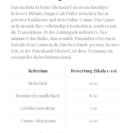
Datenschutz ist beim Glücksspiel ein zweischneidiges
Schwert. MiFinity fungiert als Puffer zwischen Ihrem
privaten Bankkonto und dem Online-Casino. Das Casino
sieht niemals Ihre vollständigen Kontodaten, sondern nur
die Transaktions-ID des Zahlungsdienstleisters. Dies
minimiert das Risiko, dass sensible Finanzdaten bei einem
Datenleck im Casino in die falschen Hände geraten. In einer
Zeit, in der Datenhandel floriert, ist diese Trennung ein
essenzielles Sicherheitsmerkmal.
Kriterium
Bewertung (Skala 1-10)
Sicherheit
9/10
Benutzerfreundlichkeit
8/10
Gebührenstruktur
7/10
Casino-Akzeptanz
9/10