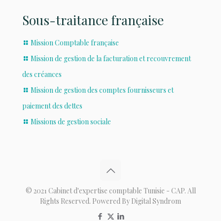
Sous-traitance française
Mission Comptable française
Mission de gestion de la facturation et recouvrement
des créances
Mission de gestion des comptes fournisseurs et
paiement des dettes
Missions de gestion sociale
© 2021 Cabinet d'expertise comptable Tunisie - CAP. All
Rights Reserved. Powered By Digital Syndrom