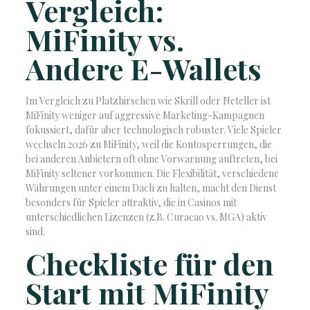
Vergleich:
MiFinity vs.
Andere E-Wallets
Im Vergleich zu Platzhirschen wie Skrill oder Neteller ist
MiFinity weniger auf aggressive Marketing-Kampagnen
fokussiert, dafür aber technologisch robuster. Viele Spieler
wechseln 2026 zu MiFinity, weil die Kontosperrungen, die
bei anderen Anbietern oft ohne Vorwarnung auftreten, bei
MiFinity seltener vorkommen. Die Flexibilität, verschiedene
Währungen unter einem Dach zu halten, macht den Dienst
besonders für Spieler attraktiv, die in Casinos mit
unterschiedlichen Lizenzen (z.B. Curacao vs. MGA) aktiv
sind.
Checkliste für den
Start mit MiFinity