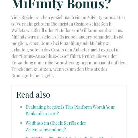
MiFinity Bonus?
Viele Spieler suchen gezielt nach einem MiFinity Bonus. Hier
ist Vorsicht geboten: Die meisten Casinos schließen E-
Wallets wie Skrill oder Neteller von Willkommensboni aus.
MiFinity wird in vielen AGBs jedoch anders behandelt. Es ist
möglich, einen Bonus bei Einzahlung mit MiFinity zu
erhalten, sofern das Casino den Anbieter nicht explizit in
der “Bonus-Ausschluss-Liste” führt. Prüfen Sie vor der
Einzahlung immer die Bonusbedingungen, um nicht auf dem
Trockenen zu sitzen, wenn es um den Umsatz des
Bonusguthabens geht.
Read also
Evaluating bet365: Is This Platform Worth Your
Bankroll in 2026?
Wettbasis im Check: Seriös oder
Zeitverschwendung?