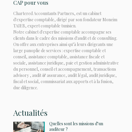
CAP pour vous
Chartered Accountants Partners, est un cabinet
d'expertise comptable, dirigé par son fondateur Moneim
TAIEB, expert comptable tunisien.
Notre cabinet d'expertise comptable accompagne ses
clients dans le cadre des missions d'audit et de consulting.
On offre aux entreprises ainsi qu’à leurs dirigeants une
large panoplie de services : expertise comptable et
conseil, assistance comptable, assistance fiscale et
sociale, assistance juridique, paie et gestion administrative
du personnel, conseil et accompagnement, transactions
advisory , audit & assurance, audit légal, audit juridique,
fiscal et social, commissariat aux apports et à la fusion,
due diligence.
Actualités
Quelles sont les missions d’un
auditeur ?