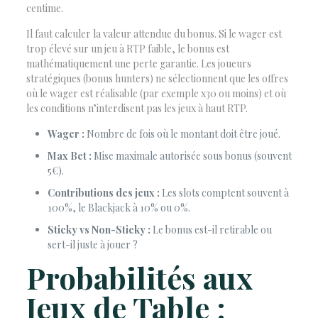
centime.
Il faut calculer la valeur attendue du bonus. Si le wager est
trop élevé sur un jeu à RTP faible, le bonus est
mathématiquement une perte garantie. Les joueurs
stratégiques (bonus hunters) ne sélectionnent que les offres
où le wager est réalisable (par exemple x30 ou moins) et où
les conditions n’interdisent pas les jeux à haut RTP.
Wager :
Nombre de fois où le montant doit être joué.
Max Bet :
Mise maximale autorisée sous bonus (souvent
5€).
Contributions des jeux :
Les slots comptent souvent à
100%, le Blackjack à 10% ou 0%.
Sticky vs Non-Sticky :
Le bonus est-il retirable ou
sert-il juste à jouer ?
Probabilités aux
Jeux de Table :