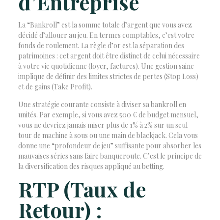
d’Entreprise
La “Bankroll” est la somme totale d’argent que vous avez
décidé d’allouer au jeu. En termes comptables, c’est votre
fonds de roulement. La règle d’or est la séparation des
patrimoines : cet argent doit être distinct de celui nécessaire
à votre vie quotidienne (loyer, factures). Une gestion saine
implique de définir des limites strictes de pertes (Stop Loss)
et de gains (Take Profit).
Une stratégie courante consiste à diviser sa bankroll en
unités. Par exemple, si vous avez 500 € de budget mensuel,
vous ne devriez jamais miser plus de 1% à 2% sur un seul
tour de machine à sous ou une main de blackjack. Cela vous
donne une “profondeur de jeu” suffisante pour absorber les
mauvaises séries sans faire banqueroute. C’est le principe de
la diversification des risques appliqué au betting.
RTP (Taux de
Retour) :