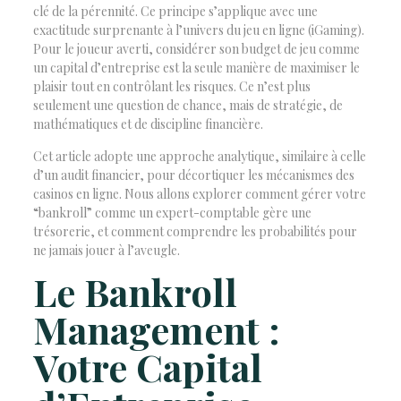
clé de la pérennité. Ce principe s’applique avec une
exactitude surprenante à l’univers du jeu en ligne (iGaming).
Pour le joueur averti, considérer son budget de jeu comme
un capital d’entreprise est la seule manière de maximiser le
plaisir tout en contrôlant les risques. Ce n’est plus
seulement une question de chance, mais de stratégie, de
mathématiques et de discipline financière.
Cet article adopte une approche analytique, similaire à celle
d’un audit financier, pour décortiquer les mécanismes des
casinos en ligne. Nous allons explorer comment gérer votre
“bankroll” comme un expert-comptable gère une
trésorerie, et comment comprendre les probabilités pour
ne jamais jouer à l’aveugle.
Le Bankroll
Management :
Votre Capital