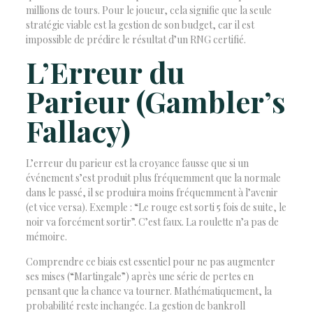
millions de tours. Pour le joueur, cela signifie que la seule
stratégie viable est la gestion de son budget, car il est
impossible de prédire le résultat d’un RNG certifié.
L’Erreur du
Parieur (Gambler’s
Fallacy)
L’erreur du parieur est la croyance fausse que si un
événement s’est produit plus fréquemment que la normale
dans le passé, il se produira moins fréquemment à l’avenir
(et vice versa). Exemple : “Le rouge est sorti 5 fois de suite, le
noir va forcément sortir”. C’est faux. La roulette n’a pas de
mémoire.
Comprendre ce biais est essentiel pour ne pas augmenter
ses mises (“Martingale”) après une série de pertes en
pensant que la chance va tourner. Mathématiquement, la
probabilité reste inchangée. La gestion de bankroll