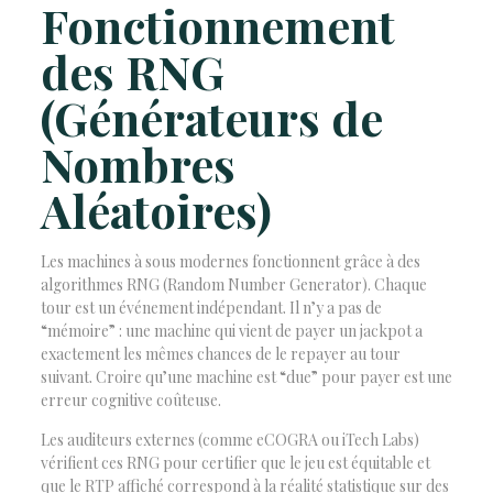
Fonctionnement
des RNG
(Générateurs de
Nombres
Aléatoires)
Les machines à sous modernes fonctionnent grâce à des
algorithmes RNG (Random Number Generator). Chaque
tour est un événement indépendant. Il n’y a pas de
“mémoire” : une machine qui vient de payer un jackpot a
exactement les mêmes chances de le repayer au tour
suivant. Croire qu’une machine est “due” pour payer est une
erreur cognitive coûteuse.
Les auditeurs externes (comme eCOGRA ou iTech Labs)
vérifient ces RNG pour certifier que le jeu est équitable et
que le RTP affiché correspond à la réalité statistique sur des