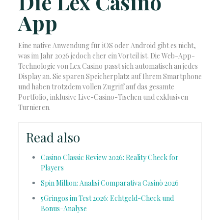
Die Lex Casino
App
Eine native Anwendung für iOS oder Android gibt es nicht,
was im Jahr 2026 jedoch eher ein Vorteil ist. Die Web-App-
Technologie von Lex Casino passt sich automatisch an jedes
Display an. Sie sparen Speicherplatz auf Ihrem Smartphone
und haben trotzdem vollen Zugriff auf das gesamte
Portfolio, inklusive Live-Casino-Tischen und exklusiven
Turnieren.
Read also
Casino Classic Review 2026: Reality Check for
Players
Spin Million: Analisi Comparativa Casinò 2026
5Gringos im Test 2026: Echtgeld-Check und
Bonus-Analyse