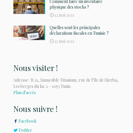
Comment faire un inventaire
physique des stocks ?
12 mai 2021
Quelles sont les principales
déclarations fiscales en Tunisie ?
12 mai 2021
Nous visiter !
Adresse : B 21, Immeuble Titanium, rue de l’île de Djerba,
Les berges du lac 2 - 1053 Tunis.
Plan d'accès
Nous suivre !
Facebook
Twitter