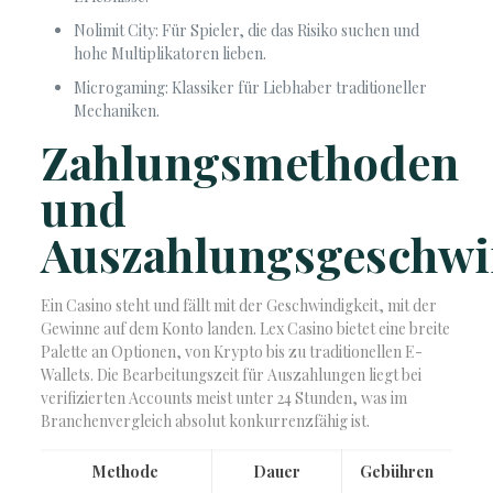
Nolimit City: Für Spieler, die das Risiko suchen und
hohe Multiplikatoren lieben.
Microgaming: Klassiker für Liebhaber traditioneller
Mechaniken.
Zahlungsmethoden
und
Auszahlungsgeschwi
Ein Casino steht und fällt mit der Geschwindigkeit, mit der
Gewinne auf dem Konto landen. Lex Casino bietet eine breite
Palette an Optionen, von Krypto bis zu traditionellen E-
Wallets. Die Bearbeitungszeit für Auszahlungen liegt bei
verifizierten Accounts meist unter 24 Stunden, was im
Branchenvergleich absolut konkurrenzfähig ist.
Methode
Dauer
Gebühren