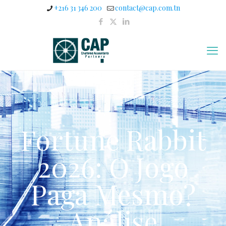
+216 31 346 200
contact@cap.com.tn
Fortune Rabbit
2026: O Jogo
Paga Mesmo?
Análise