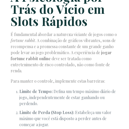
Trás do Vício em
Slots Rápidos
É fundamental abordar a natureza viciante de jogos como o
fortune rabbit
. A combinação de gráficos vibrantes, sons de
recompensa e a promessa constante de um grande ganho
pode levar ao jogo problemático. A experiência de
jogar
fortune rabbit online
deve ser tratada como
entretenimento de risco controlado, não como fonte de
renda.
Para manter o controle, implemente estas barreiras:
Limite de Tempo:
Defina um tempo máximo diário de
jogo, independentemente de estar ganhando ou
perdendo.
Limite de Perda (Stop Loss):
Estabeleça um valor
máximo que você está disposto a perder antes de
começar a jogar.