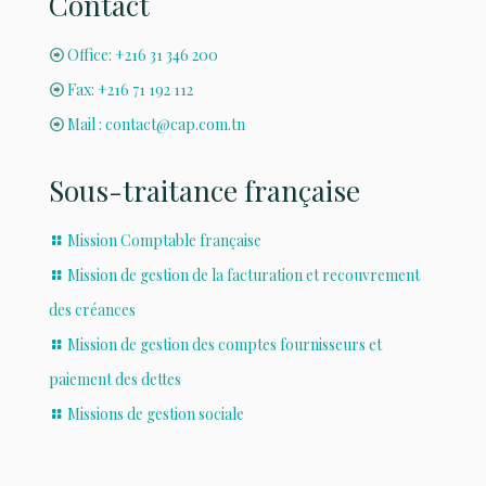
Contact
Office: +216 31 346 200
Fax: +216 71 192 112
Mail : contact@cap.com.tn
Sous-traitance française
Mission Comptable française
Mission de gestion de la facturation et recouvrement
des créances
Mission de gestion des comptes fournisseurs et
paiement des dettes
Missions de gestion sociale