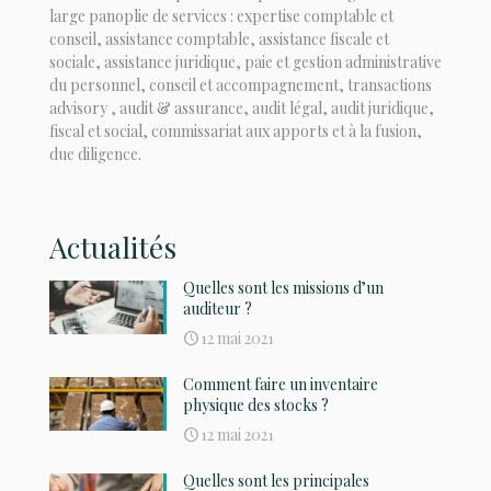
large panoplie de services : expertise comptable et
conseil, assistance comptable, assistance fiscale et
sociale, assistance juridique, paie et gestion administrative
du personnel, conseil et accompagnement, transactions
advisory , audit & assurance, audit légal, audit juridique,
fiscal et social, commissariat aux apports et à la fusion,
due diligence.
Actualités
Quelles sont les missions d’un
auditeur ?
12 mai 2021
Comment faire un inventaire
physique des stocks ?
12 mai 2021
Quelles sont les principales