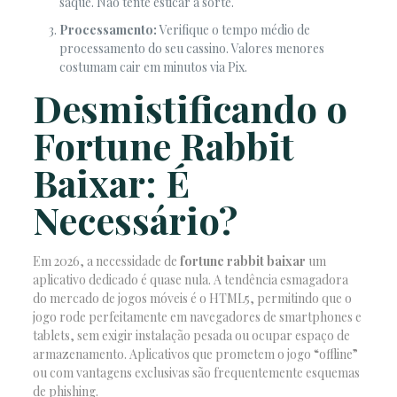
saque. Não tente esticar a sorte.
Processamento:
Verifique o tempo médio de
processamento do seu cassino. Valores menores
costumam cair em minutos via Pix.
Desmistificando o
Fortune Rabbit
Baixar: É
Necessário?
Em 2026, a necessidade de
fortune rabbit baixar
um
aplicativo dedicado é quase nula. A tendência esmagadora
do mercado de jogos móveis é o HTML5, permitindo que o
jogo rode perfeitamente em navegadores de smartphones e
tablets, sem exigir instalação pesada ou ocupar espaço de
armazenamento. Aplicativos que prometem o jogo “offline”
ou com vantagens exclusivas são frequentemente esquemas
de phishing.