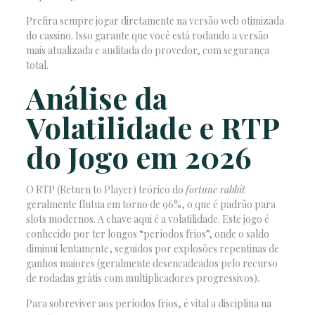
Prefira sempre jogar diretamente na versão web otimizada
do cassino. Isso garante que você está rodando a versão
mais atualizada e auditada do provedor, com segurança
total.
Análise da
Volatilidade e RTP
do Jogo em 2026
O RTP (Return to Player) teórico do
fortune rabbit
geralmente flutua em torno de 96%, o que é padrão para
slots modernos. A chave aqui é a volatilidade. Este jogo é
conhecido por ter longos “períodos frios”, onde o saldo
diminui lentamente, seguidos por explosões repentinas de
ganhos maiores (geralmente desencadeados pelo recurso
de rodadas grátis com multiplicadores progressivos).
Para sobreviver aos períodos frios, é vital a disciplina na