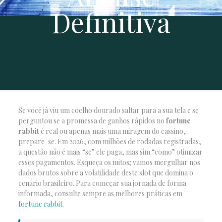
Definitiva
Se você já viu um coelho dourado saltar para a sua tela e se
perguntou se a promessa de ganhos rápidos no
fortune
rabbit
é real ou apenas mais uma miragem do cassino,
prepare-se. Em 2026, com milhões de rodadas registradas,
a questão não é mais “se” ele paga, mas sim “como” otimizar
esses pagamentos. Esqueça os mitos; vamos mergulhar nos
dados brutos sobre a volatilidade deste slot que domina o
cenário brasileiro. Para começar sua jornada de forma
informada, consulte sempre as melhores práticas em
fortune rabbit
.