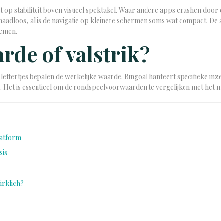
st op stabiliteit boven visueel spektakel. Waar andere apps crashen door 
naadloos, al is de navigatie op kleinere schermen soms wat compact. De 
oemen.
rde of valstrik?
 lettertjes bepalen de werkelijke waarde. Bingoal hanteert specifieke in
en. Het is essentieel om de rondspeelvoorwaarden te vergelijken met het
latform
sis
irklich?