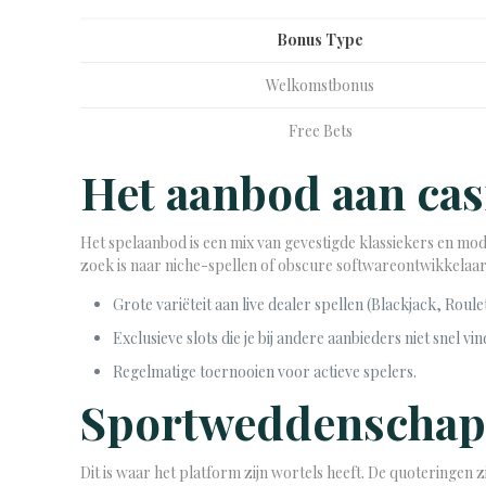
Bonus Type
Welkomstbonus
Free Bets
Het aanbod aan cas
Het spelaanbod is een mix van gevestigde klassiekers en mo
zoek is naar niche-spellen of obscure softwareontwikkelaars
Grote variëteit aan live dealer spellen (Blackjack, Roulet
Exclusieve slots die je bij andere aanbieders niet snel vin
Regelmatige toernooien voor actieve spelers.
Sportweddenschap
Dit is waar het platform zijn wortels heeft. De quoteringen 