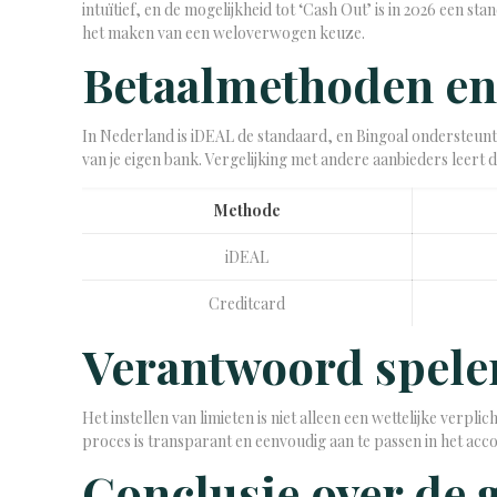
intuïtief, en de mogelijkheid tot ‘Cash Out’ is in 2026 een s
het maken van een weloverwogen keuze.
Betaalmethoden en 
In Nederland is iDEAL de standaard, en Bingoal ondersteunt di
van je eigen bank. Vergelijking met andere aanbieders leert 
Methode
iDEAL
Creditcard
Verantwoord spelen
Het instellen van limieten is niet alleen een wettelijke verpl
proces is transparant en eenvoudig aan te passen in het ac
Conclusie over de 