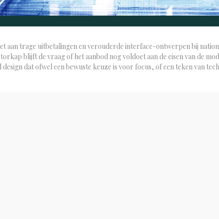
t aan trage uitbetalingen en verouderde interface-ontwerpen bij nation
kap blijft de vraag of het aanbod nog voldoet aan de eisen van de mode
 design dat ofwel een bewuste keuze is voor focus, of een teken van tech