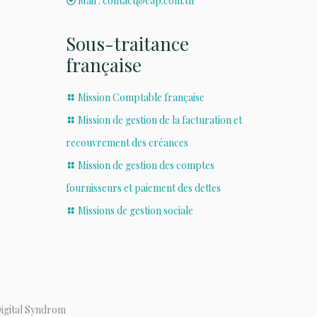
Mail : contact@cap.com.tn
Sous-traitance
française
Mission Comptable française
Mission de gestion de la facturation et
recouvrement des créances
Mission de gestion des comptes
fournisseurs et paiement des dettes
Missions de gestion sociale
Digital Syndrom