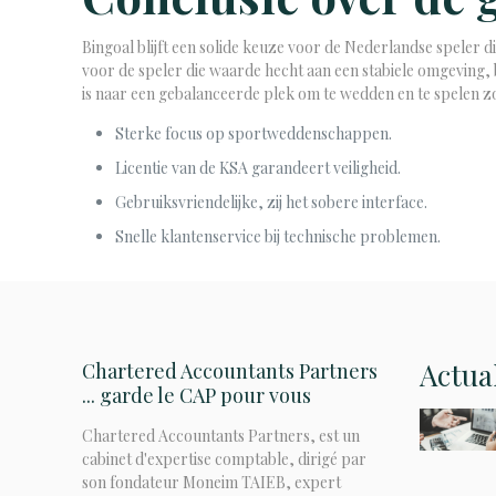
Bingoal blijft een solide keuze voor de Nederlandse speler 
voor de speler die waarde hecht aan een stabiele omgeving,
is naar een gebalanceerde plek om te wedden en te spelen zo
Sterke focus op sportweddenschappen.
Licentie van de KSA garandeert veiligheid.
Gebruiksvriendelijke, zij het sobere interface.
Snelle klantenservice bij technische problemen.
Actua
Chartered Accountants Partners
... garde le CAP pour vous
Chartered Accountants Partners, est un
cabinet d'expertise comptable, dirigé par
son fondateur Moneim TAIEB, expert