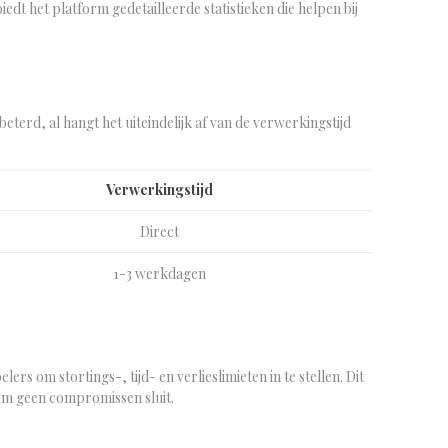
iedt het platform gedetailleerde statistieken die helpen bij
eterd, al hangt het uiteindelijk af van de verwerkingstijd
Verwerkingstijd
Direct
1-3 werkdagen
ers om stortings-, tijd- en verlieslimieten in te stellen. Dit
orm geen compromissen sluit.