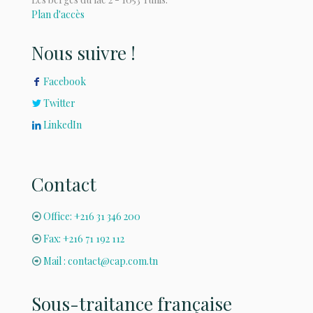
Plan d'accès
Nous suivre !
Facebook
Twitter
LinkedIn
Contact
Office: +216 31 346 200
Fax: +216 71 192 112
Mail : contact@cap.com.tn
Sous-traitance française