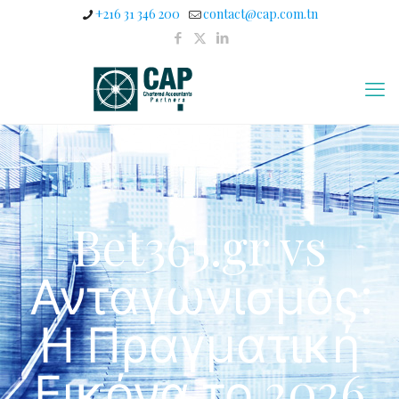
+216 31 346 200
contact@cap.com.tn
Bet365.gr vs
Ανταγωνισμός:
Η Πραγματική
Εικόνα το 2026