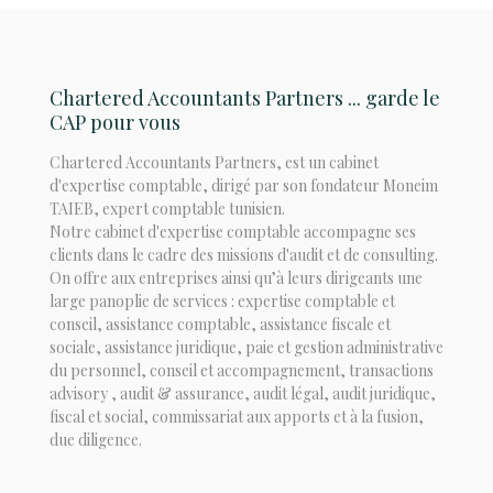
Chartered Accountants Partners ... garde le
CAP pour vous
Chartered Accountants Partners, est un cabinet
d'expertise comptable, dirigé par son fondateur Moneim
TAIEB, expert comptable tunisien.
Notre cabinet d'expertise comptable accompagne ses
clients dans le cadre des missions d'audit et de consulting.
On offre aux entreprises ainsi qu’à leurs dirigeants une
large panoplie de services : expertise comptable et
conseil, assistance comptable, assistance fiscale et
sociale, assistance juridique, paie et gestion administrative
du personnel, conseil et accompagnement, transactions
advisory , audit & assurance, audit légal, audit juridique,
fiscal et social, commissariat aux apports et à la fusion,
due diligence.