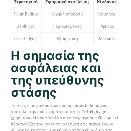
Στρατηγική
Εφαρμογή στο Bet365
Κίνδυνος
Value Betting
Υψηλή απόδοση
Χαμηλός
Arbitrage
Περιορισμένος
Υψηλός
Live Hedging
Εξαιρετική
Μέτριος
Η σημασία της
ασφάλειας και
της υπεύθυνης
στάσης
Το 2026, η ασφάλεια των προσωπικών δεδομένων
αποτελεί την πρώτη προτεραιότητα. Το
bet365.gr
χρησιμοποιεί πρωτόκολλα κρυπτογράφησης SSL 256-bit,
εξασφαλίζοντας ότι οι συναλλαγές σας παραμένουν
ιδιωτικές. Ωστόσο, η υπεύθυνη στάση είναι δική σας