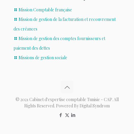
Mission Comptable française
Mission de gestion de la facturation et recouvrement
des créances
Mission de gestion des comptes fournisseurs et
paiement des dettes
Missions de gestion sociale
© 2021 Cabinet d'expertise comptable Tunisie - CAP. All
Rights Reserved. Powered By Digital Syndrom