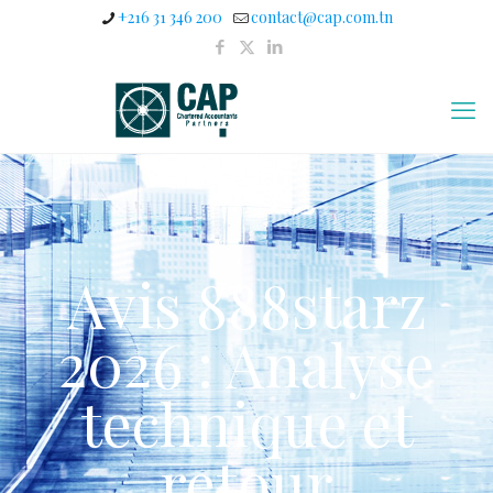
+216 31 346 200
contact@cap.com.tn
Avis 888starz
2026 : Analyse
technique et
retour