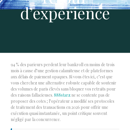
d’expérience
94 % des parieurs perdent leur bankroll en moins de trois
mois à cause d’une gestion calamiteuse et de plateformes
aux délais de paiement opaques. Si vous êtes ici, c’est que
vous cherchez une alternative robuste capable de soutenir
des volumes de paris élevés sans bloquer vos retraits pour
des raisons fallacieuses.
888starz
ne se contente pas de
proposer des cotes ; l’opérateur a modifié ses protocoles
de traitement des transactions en 2026 pour offrir une
exécution quasi instantanée, un point critique souvent
négligé par la concurrence.