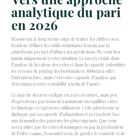
analytique du pari
en 2026
Réussir sur le long terme exige de traiter les chiffres avec
froideur. Utiliser les outils statistiques fournis par la
plateforme permet d’affiner ses prédictions. Ne vous fiez
jamais uniquement à votre intuition. Le succès réside dans
l’analyse de la valeur des cotes et dans la capacité à identifier
les erreurs de pricing des bookmakers. 888starz offre
l’infrastructure, mais c’est votre capacité d’analyse qui
déterminera votre rentabilité à la fin de l’année.
Le marché des jeux en ligne en 2026 est saturé, mais peu
d’opérateurs parviennent à maintenir un équilibre entre
technologie et expérience utilisateur. Cette plateforme se
distingue par sa capacité d’adaptation et sa réactivité face
aux demandes des parieurs les plus exigeants. Que vous
soyez attiré par les cotes dynamiques ou par la profondeur
de l’offre casino, l’essentiel reste de garder le contrôle et de