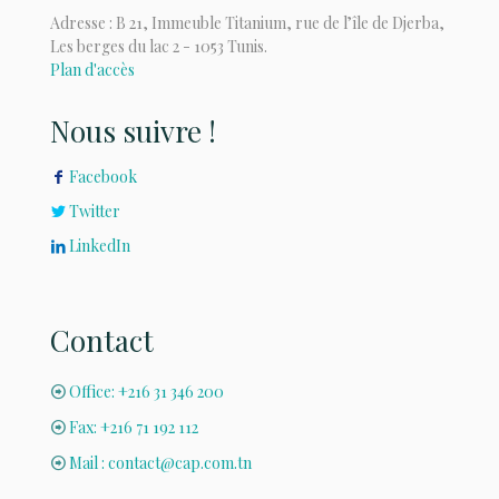
Adresse : B 21, Immeuble Titanium, rue de l’île de Djerba,
Les berges du lac 2 - 1053 Tunis.
Plan d'accès
Nous suivre !
Facebook
Twitter
LinkedIn
Contact
Office: +216 31 346 200
Fax: +216 71 192 112
Mail : contact@cap.com.tn