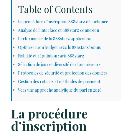
Table of Contents
La procédure d’inscription 888starz décortiquée
Analyse de l’interface et 888starz connexion
Performance de la 888starz application
Optimiser son budget avec le 888starz bonus
Fiabilité et réputation : avis 888starz
Sélection de jeux et diversité des fournisseurs
Protocoles de sécurité et protection des données
Gestion des retraits et méthodes de paiement
Vers une approche analytique du pari en 2026
La procédure
d’inscription