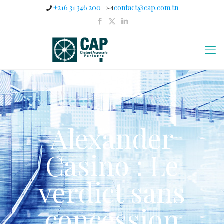
+216 31 346 200
contact@cap.com.tn
Alexander
Casino : Le
verdict sans
concession