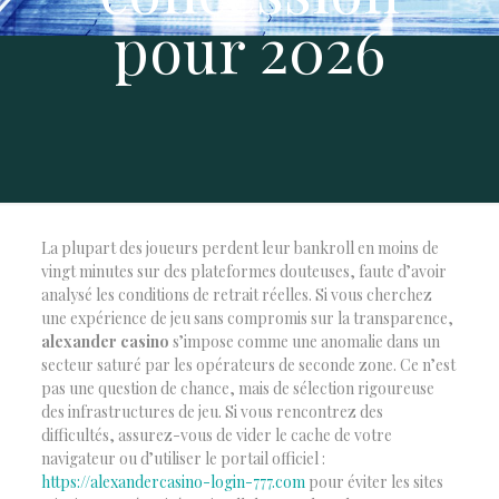
pour 2026
La plupart des joueurs perdent leur bankroll en moins de
vingt minutes sur des plateformes douteuses, faute d’avoir
analysé les conditions de retrait réelles. Si vous cherchez
une expérience de jeu sans compromis sur la transparence,
alexander casino
s’impose comme une anomalie dans un
secteur saturé par les opérateurs de seconde zone. Ce n’est
pas une question de chance, mais de sélection rigoureuse
des infrastructures de jeu. Si vous rencontrez des
difficultés, assurez-vous de vider le cache de votre
navigateur ou d’utiliser le portail officiel :
https://alexandercasino-login-777.com
pour éviter les sites