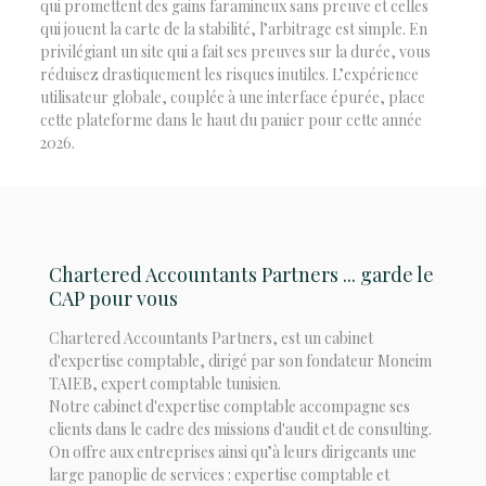
qui promettent des gains faramineux sans preuve et celles
qui jouent la carte de la stabilité, l’arbitrage est simple. En
privilégiant un site qui a fait ses preuves sur la durée, vous
réduisez drastiquement les risques inutiles. L’expérience
utilisateur globale, couplée à une interface épurée, place
cette plateforme dans le haut du panier pour cette année
2026.
Chartered Accountants Partners ... garde le
CAP pour vous
Chartered Accountants Partners, est un cabinet
d'expertise comptable, dirigé par son fondateur Moneim
TAIEB, expert comptable tunisien.
Notre cabinet d'expertise comptable accompagne ses
clients dans le cadre des missions d'audit et de consulting.
On offre aux entreprises ainsi qu’à leurs dirigeants une
large panoplie de services : expertise comptable et