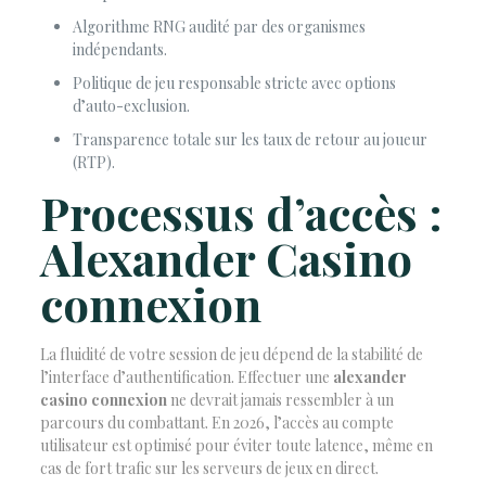
Algorithme RNG audité par des organismes
indépendants.
Politique de jeu responsable stricte avec options
d’auto-exclusion.
Transparence totale sur les taux de retour au joueur
(RTP).
Processus d’accès :
Alexander Casino
connexion
La fluidité de votre session de jeu dépend de la stabilité de
l’interface d’authentification. Effectuer une
alexander
casino connexion
ne devrait jamais ressembler à un
parcours du combattant. En 2026, l’accès au compte
utilisateur est optimisé pour éviter toute latence, même en
cas de fort trafic sur les serveurs de jeux en direct.