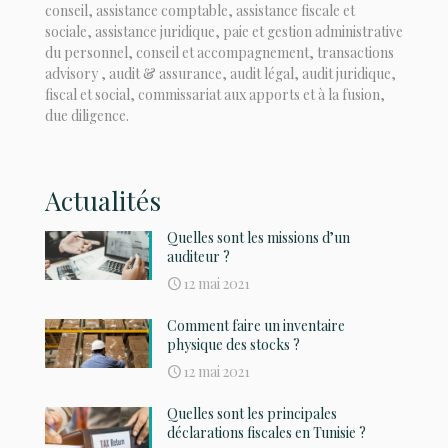
conseil, assistance comptable, assistance fiscale et
sociale, assistance juridique, paie et gestion administrative
du personnel, conseil et accompagnement, transactions
advisory , audit & assurance, audit légal, audit juridique,
fiscal et social, commissariat aux apports et à la fusion,
due diligence.
Actualités
Quelles sont les missions d’un
auditeur ?
12 mai 2021
Comment faire un inventaire
physique des stocks ?
12 mai 2021
Quelles sont les principales
déclarations fiscales en Tunisie ?