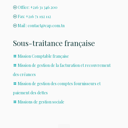
Office: +216 31 346 200
Fax: +216 71 192 112
Mail : contact@cap.com.tn
Sous-traitance française
Mission Comptable française
Mission de gestion de la facturation et recouvrement
des créances
Mission de gestion des comptes fournisseurs et
paiement des dettes
Missions de gestion sociale