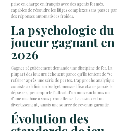
prise en charge en français avec des agents formés,
capables de résoudre les litiges complexes sans passer par
des réponses automatisées froides.
La psychologie du
joueur gagnant en
2026
Gagner régulièrement demande une discipline de fer. La
plupart des joueurs échouent parce qu’ils tentent de “se
refaire” après une série de pertes. L’approche analytique
consiste à définir un budget mensuel fixe et à ne jamais le
dépasser, peu importe l’attrait d’un nouveau bonus ou
d’une machine à sous prometteuse. Le casino est un
divertissement, jamais une source de revenus garantie.
Évolution des
standards de jeu