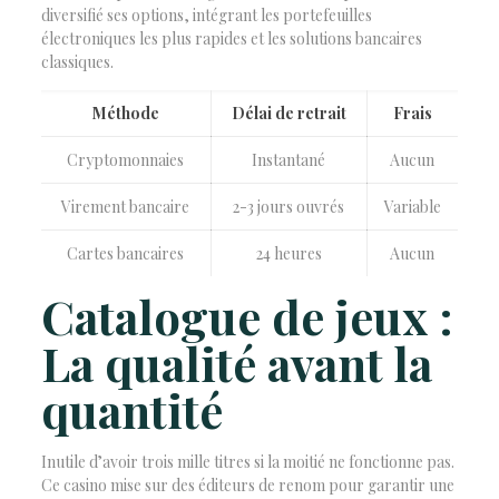
diversifié ses options, intégrant les portefeuilles
électroniques les plus rapides et les solutions bancaires
classiques.
Méthode
Délai de retrait
Frais
Cryptomonnaies
Instantané
Aucun
Virement bancaire
2-3 jours ouvrés
Variable
Cartes bancaires
24 heures
Aucun
Catalogue de jeux :
La qualité avant la
quantité
Inutile d’avoir trois mille titres si la moitié ne fonctionne pas.
Ce casino mise sur des éditeurs de renom pour garantir une