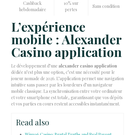
Cashback
10% sur
Sans condition
hebdomadaire
pertes
L’expérience
mobile : Alexander
Casino application
Le développement d’une
alexander casino application
dédiée n’est plus une option, c’est une nécessité pour le
joueur nomade de 2026. L’application permet une navigation
intuitive sans passer par les lourdeurs d’un navigateur
mobile classique. La synchronisation entre votre ordinateur
et votre smartphone est totale, garantissant que vos dépôts
et vos parties en cours restent accessibles instantanément.
Read also
Winx96 Casino: Brutal Truths and Real Payout