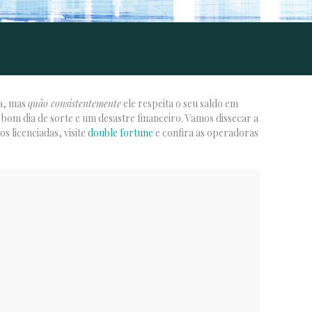
a, mas
quão consistentemente
ele respeita o seu saldo em
m bom dia de sorte e um desastre financeiro. Vamos dissecar a
 licenciadas, visite
double fortune
e confira as operadoras