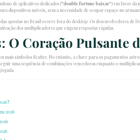
ndono de aplicativos dedicados (“
double fortune baixar
“) em favor da 
ara dispositivos móveis, sem a necessidade de ocupar espaço no armaz
ia das apostas no Brasil ocorre fora do desktop. Os desenvolvedores de 
 ativação dos multiplicadores que exigem respostas rápidas.
s: O Coração Pulsante
 ou mais símbolos Scatter. No entanto, a chave para os pagamentos astr
seguir uma sequência de combinações vencedoras enquanto o multiplica
 jogada.
2026?
του 2026
 2026
2026