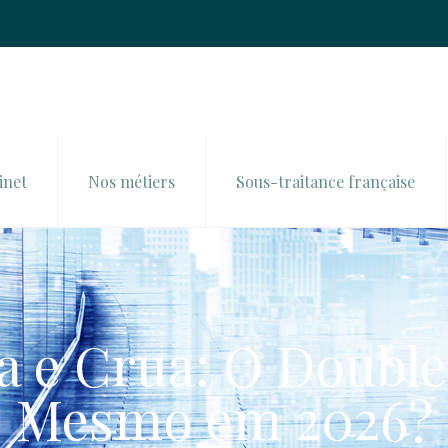
inet
Nos métiers
Sous-traitance française
a e Crua: O Double
Mesmo em 2026?