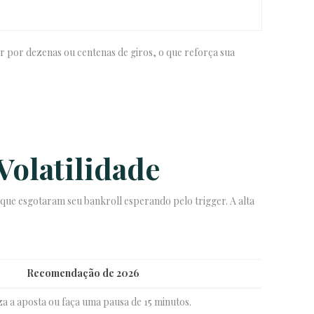
r por dezenas ou centenas de giros, o que reforça sua
Volatilidade
ue esgotaram seu bankroll esperando pelo trigger. A alta
.
Recomendação de 2026
a a aposta ou faça uma pausa de 15 minutos.