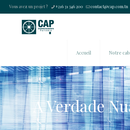
Vous avez un projet ?
+216 31 346 200
contact@cap.com.tn
Accueil
Notre cab
A Verdade Nu