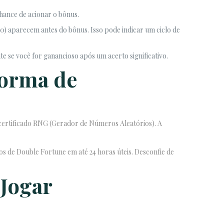
hance de acionar o bônus.
20) aparecem antes do bônus. Isso pode indicar um ciclo de
te se você for ganancioso após um acerto significativo.
forma de
certificado RNG (Gerador de Números Aleatórios). A
os de Double Fortune em até 24 horas úteis. Desconfie de
 Jogar