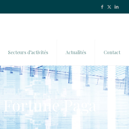
Secteurs d’activités
Actualités
Contact
 Fortune Paga