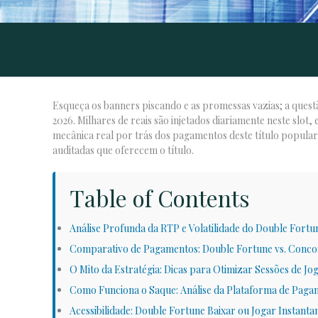
Esqueça os banners piscando e as promessas vazias; a quest
2026. Milhares de reais são injetados diariamente neste slot
mecânica real por trás dos pagamentos deste título popular 
auditadas que oferecem o título.
Table of Contents
Análise Profunda da RTP e Volatilidade do Double Fortu
Comparativo de Pagamentos: Double Fortune vs. Concorr
O Mito da Estratégia: Dicas para Otimizar Sessões de Jo
Como Funciona o Saque: Análise da Plataforma de Pag
Acessibilidade: Double Fortune Baixar ou Jogar Instant