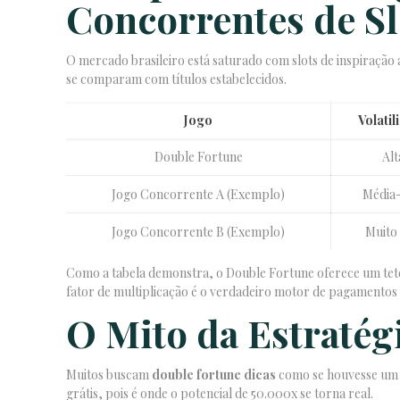
Concorrentes de Sl
O mercado brasileiro está saturado com slots de inspiração a
se comparam com títulos estabelecidos.
Jogo
Volatil
Double Fortune
Alt
Jogo Concorrente A (Exemplo)
Média-
Jogo Concorrente B (Exemplo)
Muito 
Como a tabela demonstra, o Double Fortune oferece um teto
fator de multiplicação é o verdadeiro motor de pagamentos 
O Mito da Estratég
Muitos buscam
double fortune dicas
como se houvesse um c
grátis, pois é onde o potencial de 50.000x se torna real.