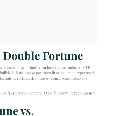
o Double Fortune
es de considerar o
double fortune demo
. Embora a RTP
atilidade. Este jogo se posiciona firmemente no espectro de
te durante as rodadas de bônus ou com a acumulação dos
odem se frustrar rapidamente. O Double Fortune recompensa
une vs.