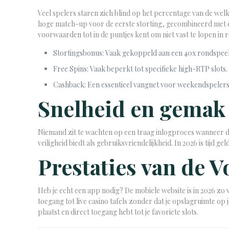
Veel spelers staren zich blind op het percentage van de welk
hoge match-up voor de eerste storting, gecombineerd met ee
voorwaarden tot in de puntjes kent om niet vast te lopen i
Stortingsbonus: Vaak gekoppeld aan een 40x rondspeel
Free Spins: Vaak beperkt tot specifieke high-RTP slots.
Cashback: Een essentieel vangnet voor weekendspelers
Snelheid en gemak 
Niemand zit te wachten op een traag inlogproces wanneer de 
veiligheid biedt als gebruiksvriendelijkheid. In 2026 is tijd
Prestaties van de V
Heb je echt een app nodig? De mobiele website is in 2026 zo 
toegang tot live casino tafels zonder dat je opslagruimte op
plaatst en direct toegang hebt tot je favoriete slots.