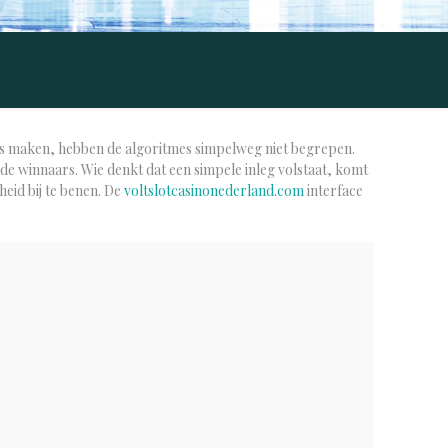
kans maken, hebben de algoritmes simpelweg niet begrepen.
n de winnaars. Wie denkt dat een simpele inleg volstaat, komt
eid bij te benen. De
voltslotcasinonederland.com
interface