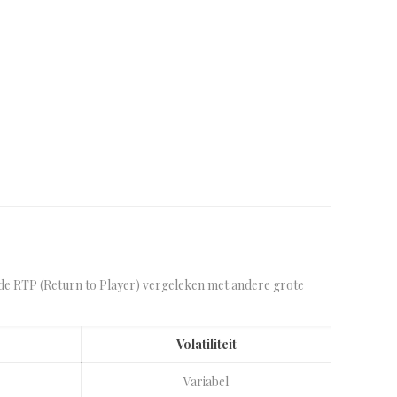
delde RTP (Return to Player) vergeleken met andere grote
Volatiliteit
Variabel