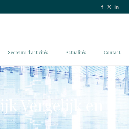
Secteurs d’activités
Actualités
Contact
ijk Vergelijk en