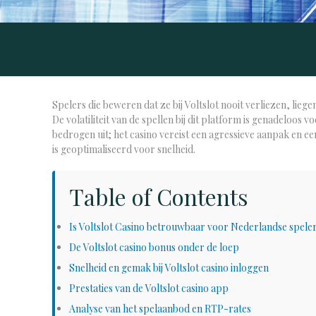
Spelers die beweren dat ze bij Voltslot nooit verliezen, li
De volatiliteit van de spellen bij dit platform is genadeloo
bedrogen uit; het casino vereist een agressieve aanpak en e
is geoptimaliseerd voor snelheid.
Table of Contents
Is Voltslot Casino betrouwbaar voor Nederlandse spele
De Voltslot casino bonus onder de loep
Snelheid en gemak bij Voltslot casino inloggen
Prestaties van de Voltslot casino app
Analyse van het spelaanbod en RTP-rates