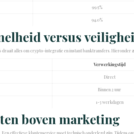
99.5%
94.0%
elheid versus veilighe
26 draait alles om crypto-integratie en instant banktransfers. Hieronder z
Verwerkingstijd
Direct
Binnen 2 uur
1-3 werkdagen
iten boven marketing
et. Een effectieve klantenservice moet technisch onderlegd zijn. Tijdens o