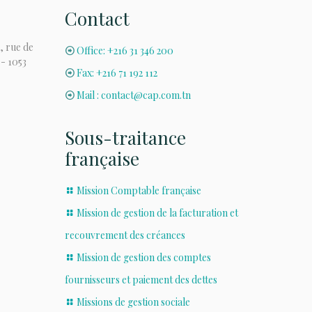
Contact
, rue de
Office: +216 31 346 200
 - 1053
Fax: +216 71 192 112
Mail : contact@cap.com.tn
Sous-traitance
française
Mission Comptable française
Mission de gestion de la facturation et
recouvrement des créances
Mission de gestion des comptes
fournisseurs et paiement des dettes
Missions de gestion sociale