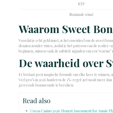
RTP
Maximale winst
Waarom Sweet Bona
Voordat je echt geld inzet, is het essentieel om de sweet b
draaien zonder risico, zodat je het patroon van de scatter-
beginnen, missen vaak de subtiele signalen van een ‘warme’
De waarheid over S
Er bestaat geen magische formule om elke keer te winnen, maa
Veel pro’s in 2026 hanteren de 1%-regel: zet nooit meer dan 1
gevreesde bonusronde te bereiken.
Read also
Cocoa Casino 2026: Honest Assessment for Aussie Pl