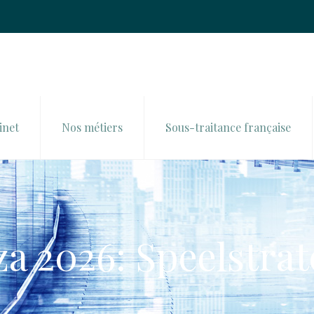
inet
Nos métiers
Sous-traitance française
 2026: Speelstrat