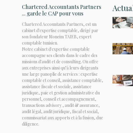
Actua
Chartered Accountants Partners
... garde le CAP pour vous
Chartered Accountants Partners, est un
cabinet d'expertise comptable, dirigé par
son fondateur Moneim TAIEB, expert
comptable tunisien.
Notre cabinet d'expertise comptable
accompagne ses clients dans le cadre des
missions d'audit et de consulting. On offre
aux entreprises ainsi qu’à leurs dirigeants
une large panoplie de services : expertise
comptable et conseil, assistance comptable,
assistance fiscale et sociale, assistance
juridique, paie et gestion administrative du
personnel, conseil et accompagnement,
transactions advisory , audit & assurance,
audit légal, audit juridique, fiscal et social,
commissariat aux apports et à la fusion, due
diligence.