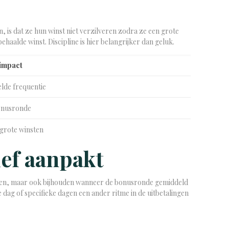
 is dat ze hun winst niet verzilveren zodra ze een grote
aalde winst. Discipline is hier belangrijker dan geluk.
impact
lde frequentie
onusronde
 grote winsten
ief aanpakt
zetten, maar ook bijhouden wanneer de bonusronde gemiddeld
 dag of specifieke dagen een ander ritme in de uitbetalingen