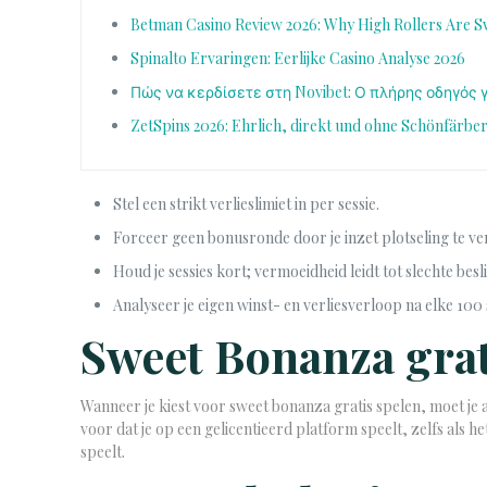
Betman Casino Review 2026: Why High Rollers Are S
Spinalto Ervaringen: Eerlijke Casino Analyse 2026
Πώς να κερδίσετε στη Novibet: Ο πλήρης οδηγός γ
ZetSpins 2026: Ehrlich, direkt und ohne Schönfärber
Stel een strikt verlieslimiet in per sessie.
Forceer geen bonusronde door je inzet plotseling te v
Houd je sessies kort; vermoeidheid leidt tot slechte besl
Analyseer je eigen winst- en verliesverloop na elke 100 
Sweet Bonanza grat
Wanneer je kiest voor sweet bonanza gratis spelen, moet je al
voor dat je op een gelicentieerd platform speelt, zelfs als he
speelt.