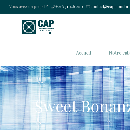
Vous avez un projet ?
+216 31 346 200
contact@cap.com.tn
Accueil
Notre cab
Sweet Bonanza