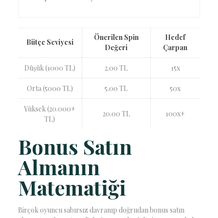
Önerilen Spin
Hedef
Bütçe Seviyesi
Değeri
Çarpan
Düşük (1000 TL)
2.00 TL
15x
Orta (5000 TL)
5.00 TL
50x
Yüksek (20.000+
20.00 TL
100x+
TL)
Bonus Satın
Almanın
Matematiği
Birçok oyuncu sabırsız davranıp doğrudan bonus satın