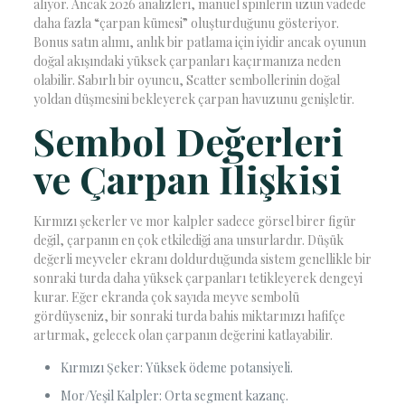
alıyor. Ancak 2026 analizleri, manuel spinlerin uzun vadede
daha fazla “çarpan kümesi” oluşturduğunu gösteriyor.
Bonus satın alımı, anlık bir patlama için iyidir ancak oyunun
doğal akışındaki yüksek çarpanları kaçırmanıza neden
olabilir. Sabırlı bir oyuncu, Scatter sembollerinin doğal
yoldan düşmesini bekleyerek çarpan havuzunu genişletir.
Sembol Değerleri
ve Çarpan İlişkisi
Kırmızı şekerler ve mor kalpler sadece görsel birer figür
değil, çarpanın en çok etkilediği ana unsurlardır. Düşük
değerli meyveler ekranı doldurduğunda sistem genellikle bir
sonraki turda daha yüksek çarpanları tetikleyerek dengeyi
kurar. Eğer ekranda çok sayıda meyve sembolü
gördüyseniz, bir sonraki turda bahis miktarınızı hafifçe
artırmak, gelecek olan çarpanın değerini katlayabilir.
Kırmızı Şeker: Yüksek ödeme potansiyeli.
Mor/Yeşil Kalpler: Orta segment kazanç.