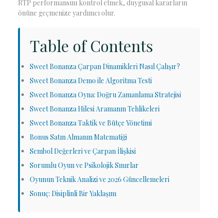
RTP performansını kontrol etmek, duygusal kararların
önüne geçmenize yardımcı olur.
Table of Contents
Sweet Bonanza Çarpan Dinamikleri Nasıl Çalışır?
Sweet Bonanza Demo ile Algoritma Testi
Sweet Bonanza Oyna: Doğru Zamanlama Stratejisi
Sweet Bonanza Hilesi Aramanın Tehlikeleri
Sweet Bonanza Taktik ve Bütçe Yönetimi
Bonus Satın Almanın Matematiği
Sembol Değerleri ve Çarpan İlişkisi
Sorumlu Oyun ve Psikolojik Sınırlar
Oyunun Teknik Analizi ve 2026 Güncellemeleri
Sonuç: Disiplinli Bir Yaklaşım