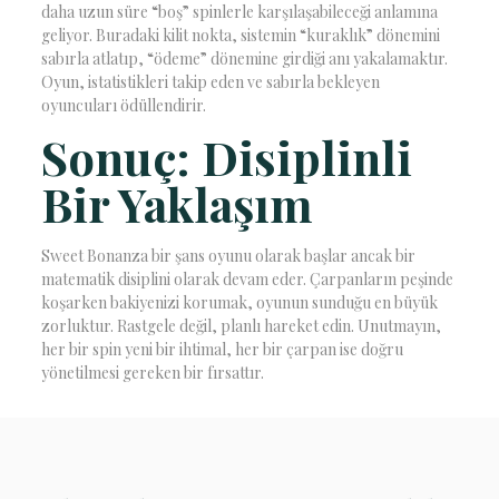
daha uzun süre “boş” spinlerle karşılaşabileceği anlamına
geliyor. Buradaki kilit nokta, sistemin “kuraklık” dönemini
sabırla atlatıp, “ödeme” dönemine girdiği anı yakalamaktır.
Oyun, istatistikleri takip eden ve sabırla bekleyen
oyuncuları ödüllendirir.
Sonuç: Disiplinli
Bir Yaklaşım
Sweet Bonanza bir şans oyunu olarak başlar ancak bir
matematik disiplini olarak devam eder. Çarpanların peşinde
koşarken bakiyenizi korumak, oyunun sunduğu en büyük
zorluktur. Rastgele değil, planlı hareket edin. Unutmayın,
her bir spin yeni bir ihtimal, her bir çarpan ise doğru
yönetilmesi gereken bir fırsattır.