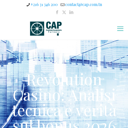
+216 31 346 200
contact@cap.com.tn
Revolution
Casino: Analisi
tecnica e verità
sul bonus 2026