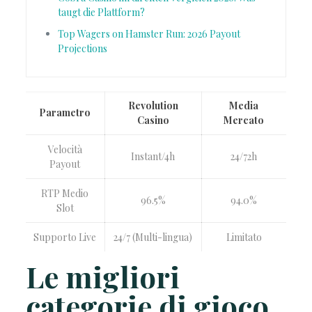
taugt die Plattform?
Top Wagers on Hamster Run: 2026 Payout
Projections
Revolution
Media
Parametro
Casino
Mercato
Velocità
Instant/4h
24/72h
Payout
RTP Medio
96.5%
94.0%
Slot
Supporto Live
24/7 (Multi-lingua)
Limitato
Le migliori
categorie di gioco