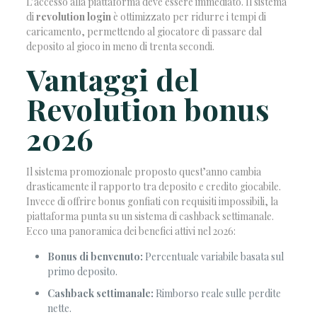
L’accesso alla piattaforma deve essere immediato. Il sistema
di
revolution login
è ottimizzato per ridurre i tempi di
caricamento, permettendo al giocatore di passare dal
deposito al gioco in meno di trenta secondi.
Vantaggi del
Revolution bonus
2026
Il sistema promozionale proposto quest’anno cambia
drasticamente il rapporto tra deposito e credito giocabile.
Invece di offrire bonus gonfiati con requisiti impossibili, la
piattaforma punta su un sistema di cashback settimanale.
Ecco una panoramica dei benefici attivi nel 2026:
Bonus di benvenuto:
Percentuale variabile basata sul
primo deposito.
Cashback settimanale:
Rimborso reale sulle perdite
nette.