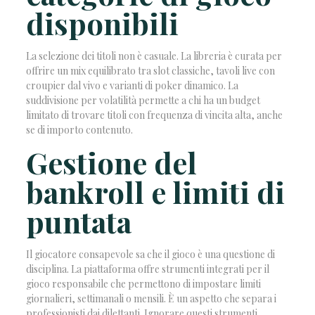
disponibili
La selezione dei titoli non è casuale. La libreria è curata per
offrire un mix equilibrato tra slot classiche, tavoli live con
croupier dal vivo e varianti di poker dinamico. La
suddivisione per volatilità permette a chi ha un budget
limitato di trovare titoli con frequenza di vincita alta, anche
se di importo contenuto.
Gestione del
bankroll e limiti di
puntata
Il giocatore consapevole sa che il gioco è una questione di
disciplina. La piattaforma offre strumenti integrati per il
gioco responsabile che permettono di impostare limiti
giornalieri, settimanali o mensili. È un aspetto che separa i
professionisti dai dilettanti. Ignorare questi strumenti