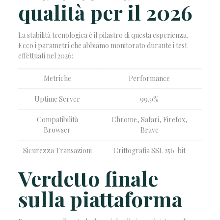
qualità per il 2026
La stabilità tecnologica è il pilastro di questa esperienza.
Ecco i parametri che abbiamo monitorato durante i test
effettuati nel 2026:
Metriche
Performance
Uptime Server
99.9%
Compatibilità
Chrome, Safari, Firefox,
Browser
Brave
Sicurezza Transazioni
Crittografia SSL 256-bit
Verdetto finale
sulla piattaforma