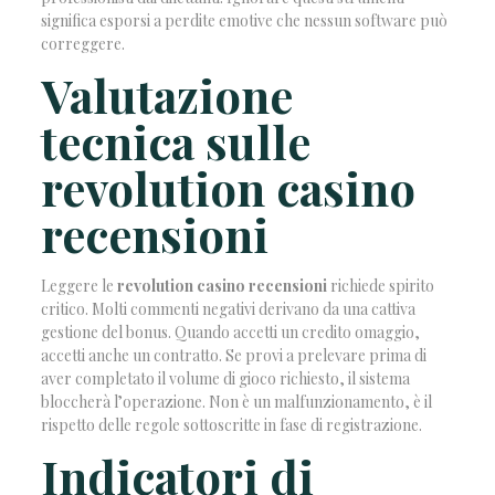
significa esporsi a perdite emotive che nessun software può
correggere.
Valutazione
tecnica sulle
revolution casino
recensioni
Leggere le
revolution casino recensioni
richiede spirito
critico. Molti commenti negativi derivano da una cattiva
gestione del bonus. Quando accetti un credito omaggio,
accetti anche un contratto. Se provi a prelevare prima di
aver completato il volume di gioco richiesto, il sistema
bloccherà l’operazione. Non è un malfunzionamento, è il
rispetto delle regole sottoscritte in fase di registrazione.
Indicatori di