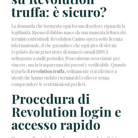
truffa: è sicuro?
La domanda che tormenta ogni forum di settore riguarda la
legittimità. Spesso il dubbio nasce da una mancata lettura dei
termini contrattuali. Revolution Casino opera sotto licenza
internazionale, il che garantisce che ogni giro di slot sia
regolato da un generatore di numeri casuali (RNG)
sottoposto a audit periodici. Non esistono scorciatoie per
vincere, ma la trasparenza dei payout è verificabile. Quando
si parla di
revolution truffa
, solitamente ci si riferisce a
utenti che hanno violato i termini del rollover senza
comprendere le restrizioni sui prelievi.
Procedura di
Revolution login e
accesso rapido