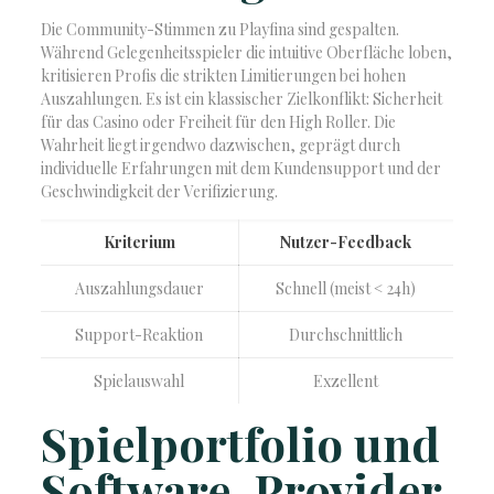
Die Community-Stimmen zu Playfina sind gespalten.
Während Gelegenheitsspieler die intuitive Oberfläche loben,
kritisieren Profis die strikten Limitierungen bei hohen
Auszahlungen. Es ist ein klassischer Zielkonflikt: Sicherheit
für das Casino oder Freiheit für den High Roller. Die
Wahrheit liegt irgendwo dazwischen, geprägt durch
individuelle Erfahrungen mit dem Kundensupport und der
Geschwindigkeit der Verifizierung.
Kriterium
Nutzer-Feedback
Auszahlungsdauer
Schnell (meist < 24h)
Support-Reaktion
Durchschnittlich
Spielauswahl
Exzellent
Spielportfolio und
Software-Provider