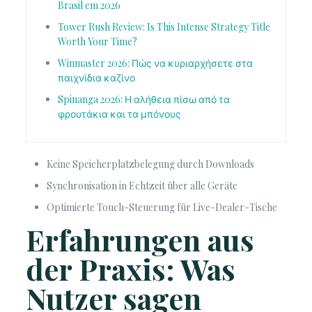
Brasil em 2026
Tower Rush Review: Is This Intense Strategy Title
Worth Your Time?
Winmaster 2026: Πώς να κυριαρχήσετε στα
παιχνίδια καζίνο
Spinanga 2026: Η αλήθεια πίσω από τα
φρουτάκια και τα μπόνους
Keine Speicherplatzbelegung durch Downloads
Synchronisation in Echtzeit über alle Geräte
Optimierte Touch-Steuerung für Live-Dealer-Tische
Erfahrungen aus
der Praxis: Was
Nutzer sagen