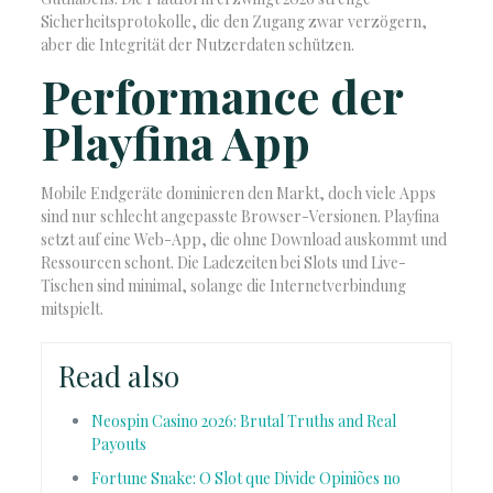
Sicherheitsprotokolle, die den Zugang zwar verzögern,
aber die Integrität der Nutzerdaten schützen.
Performance der
Playfina App
Mobile Endgeräte dominieren den Markt, doch viele Apps
sind nur schlecht angepasste Browser-Versionen. Playfina
setzt auf eine Web-App, die ohne Download auskommt und
Ressourcen schont. Die Ladezeiten bei Slots und Live-
Tischen sind minimal, solange die Internetverbindung
mitspielt.
Read also
Neospin Casino 2026: Brutal Truths and Real
Payouts
Fortune Snake: O Slot que Divide Opiniões no