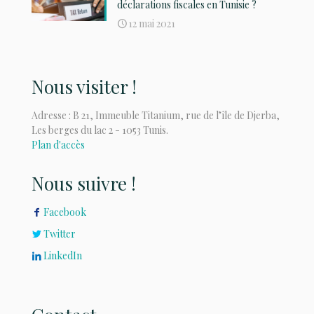
déclarations fiscales en Tunisie ?
12 mai 2021
Nous visiter !
Adresse : B 21, Immeuble Titanium, rue de l’île de Djerba,
Les berges du lac 2 - 1053 Tunis.
Plan d'accès
Nous suivre !
Facebook
Twitter
LinkedIn