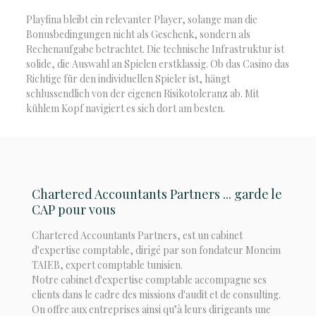
Playfina bleibt ein relevanter Player, solange man die
Bonusbedingungen nicht als Geschenk, sondern als
Rechenaufgabe betrachtet. Die technische Infrastruktur ist
solide, die Auswahl an Spielen erstklassig. Ob das Casino das
Richtige für den individuellen Spieler ist, hängt
schlussendlich von der eigenen Risikotoleranz ab. Mit
kühlem Kopf navigiert es sich dort am besten.
Chartered Accountants Partners ... garde le
CAP pour vous
Chartered Accountants Partners, est un cabinet
d'expertise comptable, dirigé par son fondateur Moneim
TAIEB, expert comptable tunisien.
Notre cabinet d'expertise comptable accompagne ses
clients dans le cadre des missions d'audit et de consulting.
On offre aux entreprises ainsi qu’à leurs dirigeants une