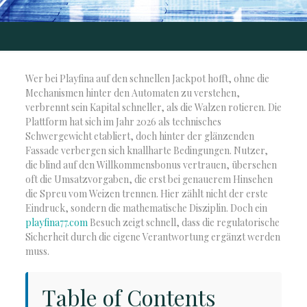
Wer bei Playfina auf den schnellen Jackpot hofft, ohne die
Mechanismen hinter den Automaten zu verstehen,
verbrennt sein Kapital schneller, als die Walzen rotieren. Die
Plattform hat sich im Jahr 2026 als technisches
Schwergewicht etabliert, doch hinter der glänzenden
Fassade verbergen sich knallharte Bedingungen. Nutzer,
die blind auf den Willkommensbonus vertrauen, übersehen
oft die Umsatzvorgaben, die erst bei genauerem Hinsehen
die Spreu vom Weizen trennen. Hier zählt nicht der erste
Eindruck, sondern die mathematische Disziplin. Doch ein
playfina77.com
Besuch zeigt schnell, dass die regulatorische
Sicherheit durch die eigene Verantwortung ergänzt werden
muss.
Table of Contents