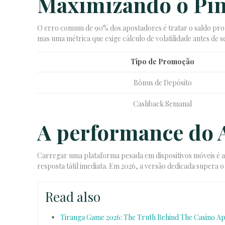
Maximizando o Pin
O erro comum de 90% dos apostadores é tratar o saldo promo
mas uma métrica que exige cálculo de volatilidade antes de
Tipo de Promoção
Bônus de Depósito
Cashback Semanal
A performance do 
Carregar uma plataforma pesada em dispositivos móveis é a 
resposta tátil imediata. Em 2026, a versão dedicada supera 
Read also
Tiranga Game 2026: The Truth Behind The Casino A