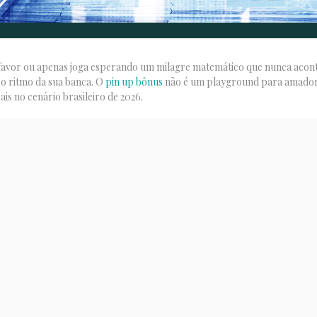
u favor ou apenas joga esperando um milagre matemático que nunca acon
 o ritmo da sua banca. O
pin up bônus
não é um playground para amador
is no cenário brasileiro de 2026.