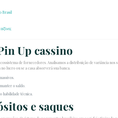
o Brasil
καζίνο;
 Pin Up cassino
 ecossistema de fornecedores. Analisamos a distribuição de variância nos 
ia no lucro ou se a casa absorverá sua banca.
massivos.
 manter o saldo.
 habilidade técnica.
sitos e saques