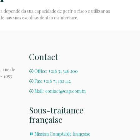
 depende da sua capacidade de gerir o risco e utilizar as
e nas suas escolhas dentro da interface.
Contact
, rue de
Office: +216 31 346 200
 - 1053
Fax: +216 71 192 112
Mail : contact@cap.com.tn
Sous-traitance
française
Mission Comptable française