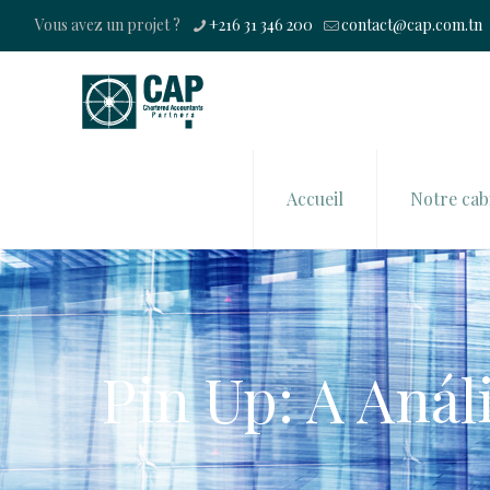
Vous avez un projet ?
+216 31 346 200
contact@cap.com.tn
Accueil
Notre cab
Pin Up: A Anál