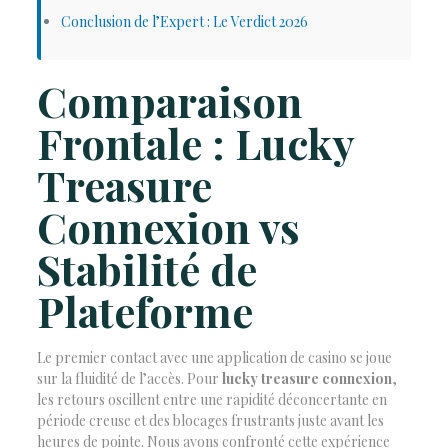
Conclusion de l’Expert : Le Verdict 2026
Comparaison
Frontale : Lucky
Treasure
Connexion vs
Stabilité de
Plateforme
Le premier contact avec une application de casino se joue
sur la fluidité de l’accès. Pour
lucky treasure connexion
,
les retours oscillent entre une rapidité déconcertante en
période creuse et des blocages frustrants juste avant les
heures de pointe. Nous avons confronté cette expérience