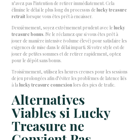
n’avez pas l’intention de retirer immédiatement. Cela
élimine le délai le plus long du processus de
lucky treasure
retrait
lorsque vous êtes prêt à encaisser.
Deuxièmement, soyez extrêmement prudent avec le
lucky
treasure bonus
. Ne le réclamez que si vous êtes prêt à
jouer de manière intensive (volume élevé) pour satisfaire les
exigences de mise dans le délai imparti. Si votre style est de
jouer de petites sommes et de retirer rapidement, optez
pour le dépôt sans bonus.
Troisièmement, utilisez les heures creuses pour les sessions
de jeu prolongées afin d’éviter les problèmes de latence liés
à la
lucky treasure connexion
lors des pics de trafic.
Alternatives
Viables si Lucky
Treasure ne
Convient Pas