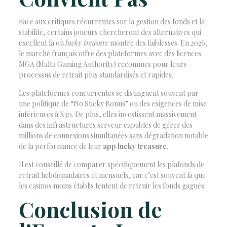
Face aux critiques récurrentes sur la gestion des fonds et la
stabilité, certains joueurs chercheront des alternatives qui
excellent là où
lucky treasure
montre des faiblesses. En 2026,
le marché français offre des plateformes avec des licences
MGA (Malta Gaming Authority) reconnues pour leurs
processus de retrait plus standardisés et rapides.
Les plateformes concurrentes se distinguent souvent par
une politique de “No Sticky Bonus” ou des exigences de mise
inférieures à X30. De plus, elles investissent massivement
dans des infrastructures serveur capables de gérer des
millions de connexions simultanées sans dégradation notable
de la performance de leur
app lucky treasure
.
Il est conseillé de comparer spécifiquement les plafonds de
retrait hebdomadaires et mensuels, car c’est souvent là que
les casinos moins établis tentent de retenir les fonds gagnés.
Conclusion de