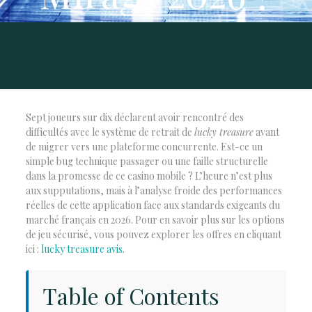
Sept joueurs sur dix déclarent avoir rencontré des
difficultés avec le système de retrait de
lucky treasure
avant
de migrer vers une plateforme concurrente. Est-ce un
simple bug technique passager ou une faille structurelle
dans la promesse de ce casino mobile ? L’heure n’est plus
aux supputations, mais à l’analyse froide des performances
réelles de cette application face aux standards exigeants du
marché français en 2026. Pour en savoir plus sur les options
de jeu sécurisé, vous pouvez explorer les offres en cliquant
ici :
lucky treasure avis
.
Table of Contents