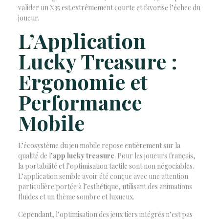
valider un X35 est extrêmement courte et favorise l’échec du
joueur.
L’Application
Lucky Treasure :
Ergonomie et
Performance
Mobile
L’écosystème du jeu mobile repose entièrement sur la
qualité de l’
app lucky treasure
. Pour les joueurs français,
la portabilité et l’optimisation tactile sont non négociables.
L’application semble avoir été conçue avec une attention
particulière portée à l’esthétique, utilisant des animations
fluides et un thème sombre et luxueux.
Cependant, l’optimisation des jeux tiers intégrés n’est pas