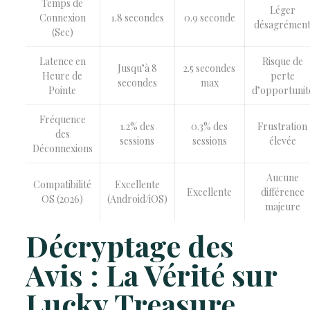
Temps de
Léger
Connexion
1.8 secondes
0.9 seconde
désagrémen
(Sec)
Latence en
Risque de
Jusqu’à 8
2.5 secondes
Heure de
perte
secondes
max
Pointe
d’opportunit
Fréquence
1.2% des
0.3% des
Frustration
des
sessions
sessions
élevée
Déconnexions
Aucune
Compatibilité
Excellente
Excellente
différence
OS (2026)
(Android/iOS)
majeure
Décryptage des
Avis : La Vérité sur
Lucky Treasure