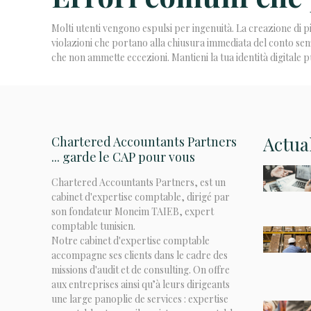
Molti utenti vengono espulsi per ingenuità. La creazione di più 
violazioni che portano alla chiusura immediata del conto senza 
che non ammette eccezioni. Mantieni la tua identità digitale p
Actua
Chartered Accountants Partners
... garde le CAP pour vous
Chartered Accountants Partners, est un
cabinet d'expertise comptable, dirigé par
son fondateur Moneim TAIEB, expert
comptable tunisien.
Notre cabinet d'expertise comptable
accompagne ses clients dans le cadre des
missions d'audit et de consulting. On offre
aux entreprises ainsi qu’à leurs dirigeants
une large panoplie de services : expertise