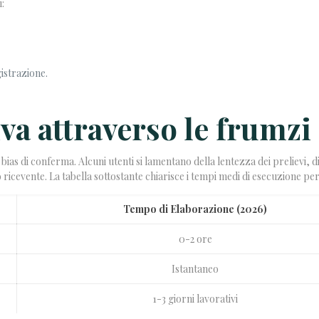
i:
gistrazione.
va attraverso le frumzi
 bias di conferma. Alcuni utenti si lamentano della lentezza dei prelievi, 
io ricevente. La tabella sottostante chiarisce i tempi medi di esecuzione 
Tempo di Elaborazione (2026)
0-2 ore
Istantaneo
1-3 giorni lavorativi