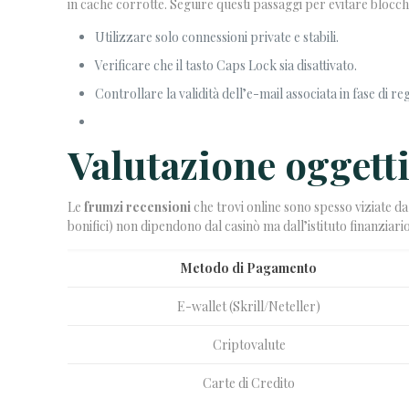
in cache corrotte. Seguire questi passaggi per evitare blocch
Utilizzare solo connessioni private e stabili.
Verificare che il tasto Caps Lock sia disattivato.
Controllare la validità dell’e-mail associata in fase di re
Valutazione oggetti
Le
frumzi recensioni
che trovi online sono spesso viziate da
bonifici) non dipendono dal casinò ma dall’istituto finanziar
Metodo di Pagamento
E-wallet (Skrill/Neteller)
Criptovalute
Carte di Credito