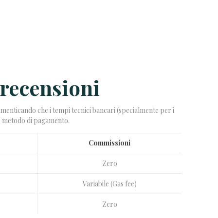
 recensioni
dimenticando che i tempi tecnici bancari (specialmente per i
per metodo di pagamento.
Commissioni
Zero
Variabile (Gas fee)
Zero