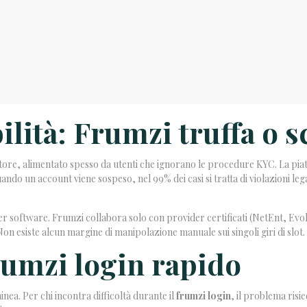
bilità: Frumzi truffa o s
tore, alimentato spesso da utenti che ignorano le procedure KYC. La piat
do un account viene sospeso, nel 99% dei casi si tratta di violazioni leg
tner software. Frumzi collabora solo con provider certificati (NetEnt, Evol
on esiste alcun margine di manipolazione manuale sui singoli giri di slot.
rumzi login rapido
ea. Per chi incontra difficoltà durante il
frumzi login
, il problema ris