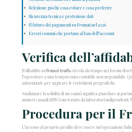
Selezione giochi: cosa evitare e cosa preferire
Sicurezza tecnica e protezione dati
Il futuro dei pagamenti su Frumzi nel 2026
Errori comuni che portano al ban dell’account
Verifica dell’affida
Il dibattito su
frumzi truffa
circola da tempo nei forum di set
l’operatore a una trasparenza contabile non negoziabile. Quan
autorizzate per aggirare le restrizioni geografiche.
Analizzare la solidità di un casinò significa guardare ai par
numeri casuali (RNG) sia testato da laboratori indipendenti. N
Procedura per il F
L’accesso al proprio profilo deve essere un’operazione fulmin