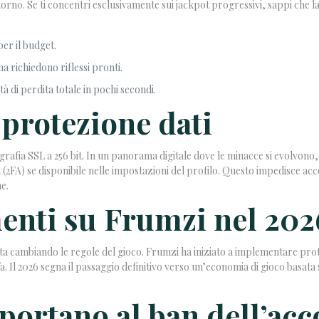
ritorno. Se ti concentri esclusivamente sui jackpot progressivi, sappi che l
er il budget.
a richiedono riflessi pronti.
ità di perdita totale in pochi secondi.
 protezione dati
grafia SSL a 256 bit. In un panorama digitale dove le minacce si evolvono
2FA) se disponibile nelle impostazioni del profilo. Questo impedisce acces
he.
menti su Frumzi nel 202
sta cambiando le regole del gioco. Frumzi ha iniziato a implementare prot
fa. Il 2026 segna il passaggio definitivo verso un’economia di gioco basata
portano al ban dell’ac