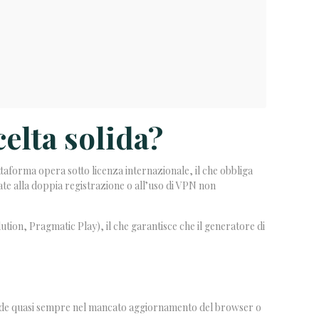
celta solida?
taforma opera sotto licenza internazionale, il che obbliga
ate alla doppia registrazione o all’uso di VPN non
ution, Pragmatic Play), il che garantisce che il generatore di
iede quasi sempre nel mancato aggiornamento del browser o