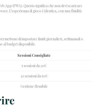
 Web App (PWA). Questo significa che non devi scaricare
ser. L’esperienza di gioco è identica, con una fluidità
ermettono di impostare limiti giornalieri, settimanali o
se al budget disponibile.
Sessioni Consigliate
5 sessioni da 20€
10 sessioni da 50€
Gestione flessibile
rire