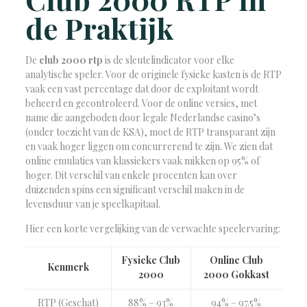
de Praktijk
De
club 2000 rtp
is de sleutelindicator voor elke
analytische speler. Voor de originele fysieke kasten is de RTP
vaak een vast percentage dat door de exploitant wordt
beheerd en gecontroleerd. Voor de online versies, met
name die aangeboden door legale Nederlandse casino’s
(onder toezicht van de KSA), moet de RTP transparant zijn
en vaak hoger liggen om concurrerend te zijn. We zien dat
online emulaties van klassiekers vaak mikken op 95% of
hoger. Dit verschil van enkele procenten kan over
duizenden spins een significant verschil maken in de
levensduur van je speelkapitaal.
Hier een korte vergelijking van de verwachte speelervaring:
Fysieke Club
Online Club
Kenmerk
2000
2000 Gokkast
RTP (Geschat)
88% – 93%
94% – 97.5%