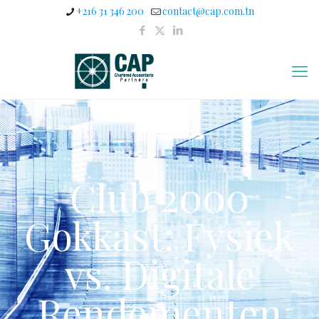
+216 31 346 200
contact@cap.com.tn
Club 2000
Gokkast: Fysiek
vs. Digitale
Rendementen