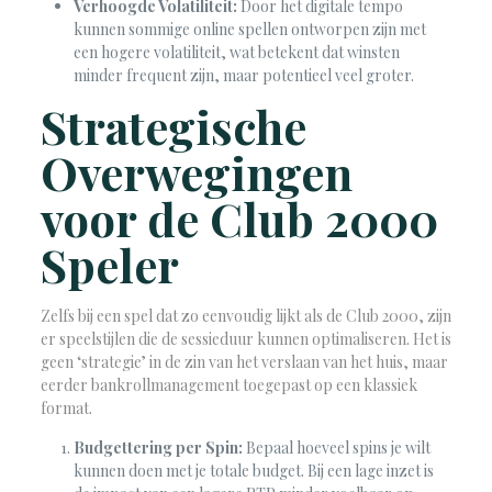
Verhoogde Volatiliteit:
Door het digitale tempo
kunnen sommige online spellen ontworpen zijn met
een hogere volatiliteit, wat betekent dat winsten
minder frequent zijn, maar potentieel veel groter.
Strategische
Overwegingen
voor de Club 2000
Speler
Zelfs bij een spel dat zo eenvoudig lijkt als de Club 2000, zijn
er speelstijlen die de sessieduur kunnen optimaliseren. Het is
geen ‘strategie’ in de zin van het verslaan van het huis, maar
eerder bankrollmanagement toegepast op een klassiek
format.
Budgettering per Spin:
Bepaal hoeveel spins je wilt
kunnen doen met je totale budget. Bij een lage inzet is