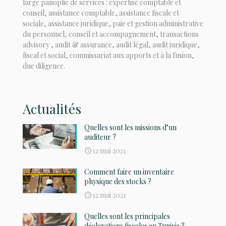
large panoplie de services : expertise comptable et
conseil, assistance comptable, assistance fiscale et
sociale, assistance juridique, paie et gestion administrative
du personnel, conseil et accompagnement, transactions
advisory , audit & assurance, audit légal, audit juridique,
fiscal et social, commissariat aux apports et à la fusion,
due diligence.
Actualités
Quelles sont les missions d’un
auditeur ?
12 mai 2021
Comment faire un inventaire
physique des stocks ?
12 mai 2021
Quelles sont les principales
déclarations fiscales en Tunisie ?