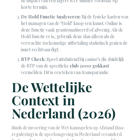
de impact van een lagere RTP minder voelbaar op
korte termijn.
De Hold Functie Analyseren:
Bij de fysieke kasten was
het managen van de ‘Hold’ knop een kunst. Online is
deze functie vaak geautomatiseerd of afwezig. Als de
Hold functie er is, gebruik deze dan alleen als de
verwachte toekomstige uitbetaling statistisch gezien de
inzet rechtvaardigt.
RTP Check:
Speel uitsluitend bij casino’s die duidelijk
de RTP van de specifieke
club 2000 gokkast
vermelden. Dit is een teken van transparantie.
De Wettelijke
Context in
Nederland (2026)
Sinds de invoering van de Wet Kansspelen op Afstand (Ksa-
regulering) is de speelomgeving in Nederland veranderd.