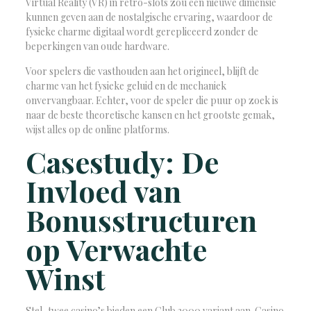
Virtual Reality (VR) in retro-slots zou een nieuwe dimensie
kunnen geven aan de nostalgische ervaring, waardoor de
fysieke charme digitaal wordt gerepliceerd zonder de
beperkingen van oude hardware.
Voor spelers die vasthouden aan het origineel, blijft de
charme van het fysieke geluid en de mechaniek
onvervangbaar. Echter, voor de speler die puur op zoek is
naar de beste theoretische kansen en het grootste gemak,
wijst alles op de online platforms.
Casestudy: De
Invloed van
Bonusstructuren
op Verwachte
Winst
Stel, twee casino’s bieden een Club 2000 variant aan. Casino