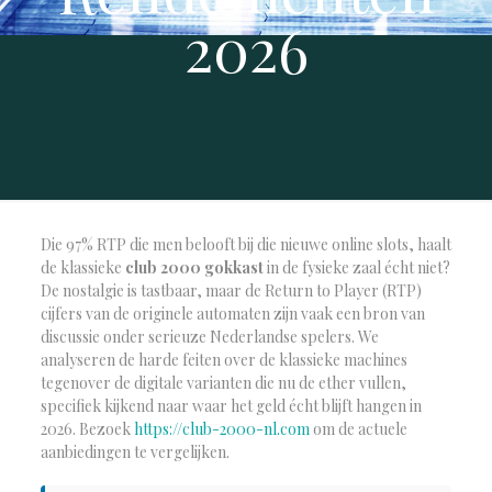
2026
Die 97% RTP die men belooft bij die nieuwe online slots, haalt
de klassieke
club 2000 gokkast
in de fysieke zaal écht niet?
De nostalgie is tastbaar, maar de Return to Player (RTP)
cijfers van de originele automaten zijn vaak een bron van
discussie onder serieuze Nederlandse spelers. We
analyseren de harde feiten over de klassieke machines
tegenover de digitale varianten die nu de ether vullen,
specifiek kijkend naar waar het geld écht blijft hangen in
2026. Bezoek
https://club-2000-nl.com
om de actuele
aanbiedingen te vergelijken.