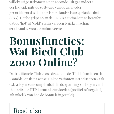
willekeurige uitkomsten per seconde. Dit garandeert
eerlijkheid, mits de software van de aanbieder
gecertificeerd is door de Nederlandse Kansspelautoriteit
(KSA). Het begrijpen van de RNG is cruciaal om te beseffen
dat de ‘hot’ of ‘cold’ status van een fysieke machine
irrelevant is voor de online versie.
Bonusfuncties:
Wat Biedt Club
2000 Online?
De traditionele Club 2000 draait om de ‘Hold’ functie en de
‘Gamble’ optie na winst. Online varianten introduceren vaak
extra lagen van complexiteit die de spanning verhogen en de
theoretische RTP kunnen beïnvloeden (positief of negatief,
afhankelijk van hoe de bonus is ingesteld).
Read also