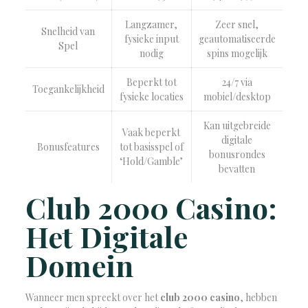
Langzamer,
Zeer snel,
Snelheid van
fysieke input
geautomatiseerde
Spel
nodig
spins mogelijk
Beperkt tot
24/7 via
Toegankelijkheid
fysieke locaties
mobiel/desktop
Kan uitgebreide
Vaak beperkt
digitale
Bonusfeatures
tot basisspel of
bonusrondes
‘Hold/Gamble’
bevatten
Club 2000 Casino:
Het Digitale
Domein
Wanneer men spreekt over het
club 2000 casino
, hebben