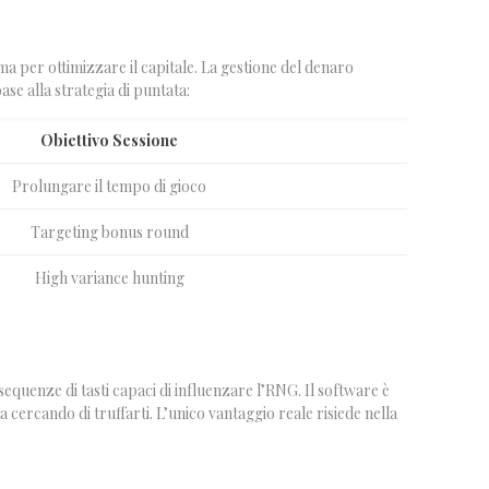
 ma per ottimizzare il capitale. La gestione del denaro
ase alla strategia di puntata:
Obiettivo Sessione
Prolungare il tempo di gioco
Targeting bonus round
High variance hunting
sequenze di tasti capaci di influenzare l’RNG. Il software è
cercando di truffarti. L’unico vantaggio reale risiede nella