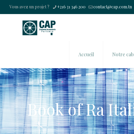
Vous avez un projet ?
+216 31 346 200
contact@cap.com.tn
Accueil
Notre cab
Book of Ra Ital