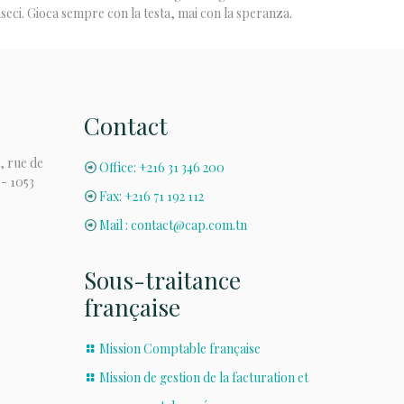
seci. Gioca sempre con la testa, mai con la speranza.
Contact
, rue de
Office: +216 31 346 200
 - 1053
Fax: +216 71 192 112
Mail : contact@cap.com.tn
Sous-traitance
française
Mission Comptable française
Mission de gestion de la facturation et