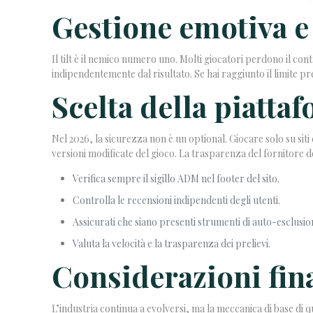
Gestione emotiva e
Il tilt è il nemico numero uno. Molti giocatori perdono il con
indipendentemente dal risultato. Se hai raggiunto il limite pre
Scelta della piatta
Nel 2026, la sicurezza non è un optional. Giocare solo su siti
versioni modificate del gioco. La trasparenza del fornitore de
Verifica sempre il sigillo ADM nel footer del sito.
Controlla le recensioni indipendenti degli utenti.
Assicurati che siano presenti strumenti di auto-esclusio
Valuta la velocità e la trasparenza dei prelievi.
Considerazioni fina
L’industria continua a evolversi, ma la meccanica di base di q