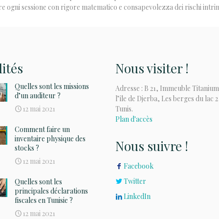
are ogni sessione con rigore matematico e consapevolezza dei rischi intrin
lités
Nous visiter !
Quelles sont les missions
Adresse : B 21, Immeuble Titanium
d’un auditeur ?
l’île de Djerba, Les berges du lac 2
12 mai 2021
Tunis.
Plan d'accès
Comment faire un
inventaire physique des
Nous suivre !
stocks ?
12 mai 2021
Facebook
Twitter
Quelles sont les
principales déclarations
LinkedIn
fiscales en Tunisie ?
12 mai 2021