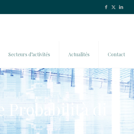
Secteurs d’activités
Actualités
Contact
e Probabilità di